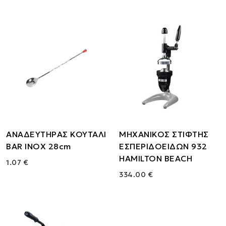
ΑΝΑΔΕΥΤΗΡΑΣ ΚΟΥΤΑΛΙ
ΜΗΧΑΝΙΚΟΣ ΣΤΙΦΤΗΣ
BAR INOX 28cm
ΕΣΠΕΡΙΔΟΕΙΔΩΝ 932
HAMILTON BEACH
1.07 €
334.00 €