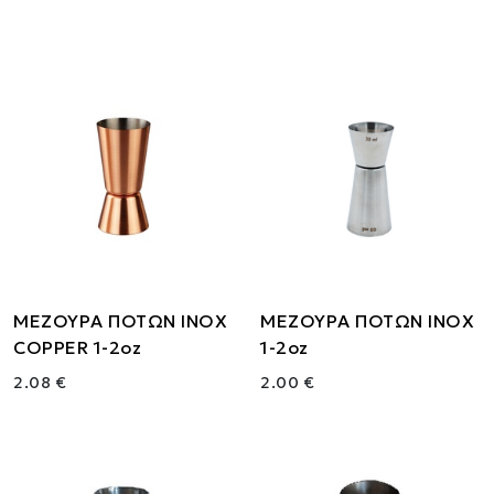
ΜΕΖΟΥΡΑ ΠΟΤΩΝ ΙΝΟΧ
ΜΕΖΟΥΡΑ ΠΟΤΩΝ ΙΝΟΧ
COPPER 1-2oz
1-2oz
2.08 €
2.00 €