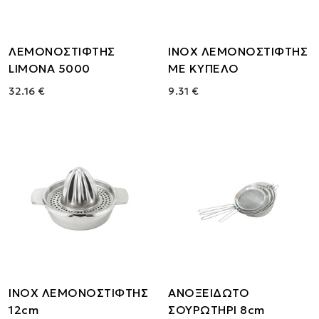
ΛΕΜΟΝΟΣΤΙΦΤΗΣ
ΙΝΟΧ ΛΕΜΟΝΟΣΤΙΦΤΗΣ
LIMONA 5000
ΜΕ ΚΥΠΕΛΟ
32.16 €
9.31 €
ΙΝΟΧ ΛΕΜΟΝΟΣΤΙΦΤΗΣ
ΑΝΟΞΕΙΔΩΤΟ
12cm
ΣΟΥΡΩΤΗΡΙ 8cm