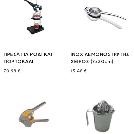
ΠΡΕΣΑ ΓΙΑ ΡΟΔΙ ΚΑΙ
ΙΝΟΧ ΛΕΜΟΝΟΣΤΙΦΤΗΣ
ΠΟΡΤΟΚΑΛΙ
ΧΕΙΡΟΣ (7x20cm)
70.98 €
15.48 €