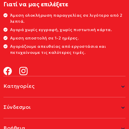
Γιατί να μας επιλέξετε
Άμεση ολοκλήρωση παραγγελίας σε λιγότερο από 2
λεπτά.
Αγορά χωρίς εγγραφή, χωρίς πιστωτική κάρτα.
Αμεση αποστολή σε 1-2 ημέρες.
Αγοράζουμε απευθείας από εργοστάσια και
πετυχαίνουμε τις καλύτερες τιμές.
Κατηγορίες
Σύνδεσμοι
Βοήθεια