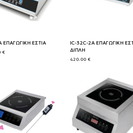
A ΕΠΑΓΩΓΙΚΗ ΕΣΤΙΑ
IC-32C-2A ΕΠΑΓΩΓΙΚΗ ΕΣ
ΔΙΠΛΗ
0 €
420.00 €