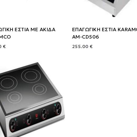
ΓΙΚΗ ΕΣΤΙΑ ΜΕ ΑΚΙΔΑ
ΕΠΑΓΩΓΙΚΗ ΕΣΤΙΑ KARA
MCO
AM-CD506
0 €
255.00 €