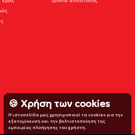
ε εμάς
Τρόποι αποστολής
μός
ς
🍪 Χρήση των cookies
Η ιστοσελίδα μας χρησιμοποιεί τα cookies για την
εξατομίκευση και την βελτιστοποίηση της
εμπειρίας πλοήγησης του χρήστη.