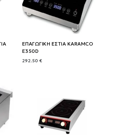
ΤΙΑ
ΕΠΑΓΩΓΙΚΗ ΕΣΤΙΑ KARAMCO
E350D
292.50 €