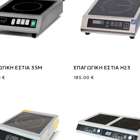
ΓΙΚΗ ΕΣΤΙΑ 35Μ
ΕΠΑΓΩΓΙΚΗ ΕΣΤΙΑ H23
 €
185.00 €