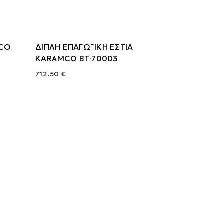
MCO
ΔΙΠΛΗ ΕΠΑΓΩΓΙΚΗ ΕΣΤΙΑ
KARAMCO BT-700D3
712.50 €