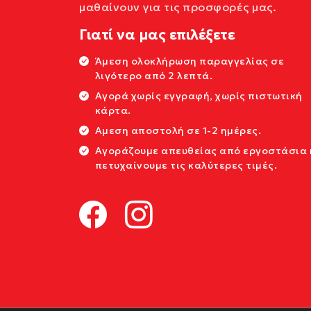
μαθαίνουν για τις προσφορές μας.
Γιατί να μας επιλέξετε
Άμεση ολοκλήρωση παραγγελίας σε
λιγότερο από 2 λεπτά.
Αγορά χωρίς εγγραφή, χωρίς πιστωτική
κάρτα.
Αμεση αποστολή σε 1-2 ημέρες.
Αγοράζουμε απευθείας από εργοστάσια 
πετυχαίνουμε τις καλύτερες τιμές.