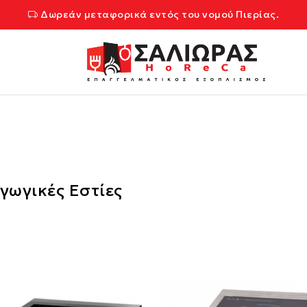
Δωρεάν μεταφορικά εντός του νομού Πιερίας.
γωγικές Εστίες