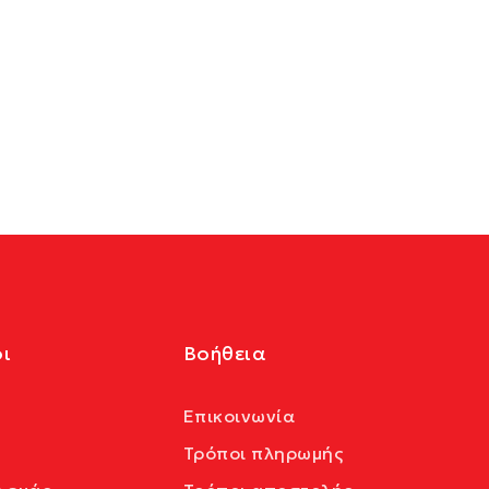
ι
Βοήθεια
Επικοινωνία
Τρόποι πληρωμής