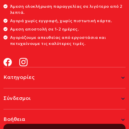
Άμεση ολοκλήρωση παραγγελίας σε λιγότερο από 2
λεπτά.
Αγορά χωρίς εγγραφή, χωρίς πιστωτική κάρτα.
Αμεση αποστολή σε 1-2 ημέρες.
Αγοράζουμε απευθείας από εργοστάσια και
πετυχαίνουμε τις καλύτερες τιμές.
Κατηγορίες
Σύνδεσμοι
Βοήθεια