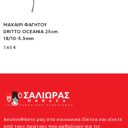
ΜΑΧΑΙΡΙ ΦΑΓΗΤΟΥ
DRITTO OCEANIA 25cm
18/10-3.5mm
7.65 €
Ακολουθήστε μας στα κοινωνικα δίκτυα και γίνετε
από τους πρώτους που μαθαίνουν για τις