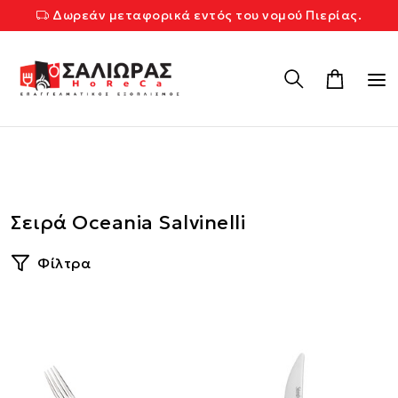
Δωρεάν μεταφορικά εντός του νομού Πιερίας.
Σειρά Oceania Salvinelli
Φίλτρα