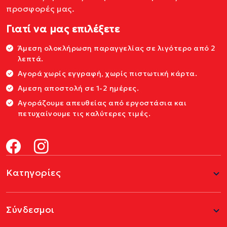
προσφορές μας.
Γιατί να μας επιλέξετε
Άμεση ολοκλήρωση παραγγελίας σε λιγότερο από 2
λεπτά.
Αγορά χωρίς εγγραφή, χωρίς πιστωτική κάρτα.
Αμεση αποστολή σε 1-2 ημέρες.
Αγοράζουμε απευθείας από εργοστάσια και
πετυχαίνουμε τις καλύτερες τιμές.
Κατηγορίες
Σύνδεσμοι