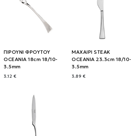
ΠΙΡΟΥΝΙ ΦΡΟΥΤΟΥ
ΜΑΧΑΙΡΙ STEAK
OCEANIA 18cm 18/10-
OCEANIA 23.3cm 18/10-
3.5mm
3.5mm
3.12 €
3.89 €