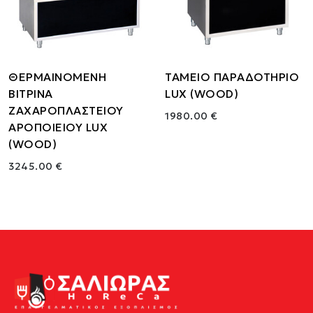
ΘΕΡΜΑΙΝΟΜΕΝΗ
ΤΑΜΕΙΟ ΠΑΡΑΔΟΤΗΡΙΟ
ΒΙΤΡΙΝΑ
LUX (WOOD)
ΖΑΧΑΡΟΠΛΑΣΤΕΙΟΥ
1980.00 €
ΑΡΟΠΟΙΕΙΟΥ LUX
(WOOD)
3245.00 €