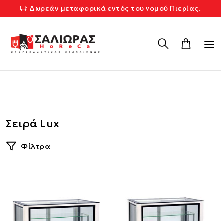
Δωρεάν μεταφορικά εντός του νομού Πιερίας.
Σειρά Lux
Φίλτρα