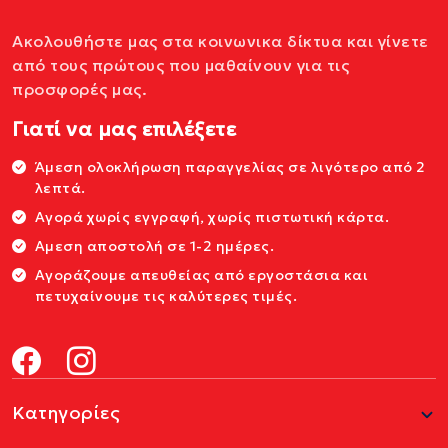
Ακολουθήστε μας στα κοινωνικα δίκτυα και γίνετε
από τους πρώτους που μαθαίνουν για τις
προσφορές μας.
Γιατί να μας επιλέξετε
Άμεση ολοκλήρωση παραγγελίας σε λιγότερο από 2
λεπτά.
Αγορά χωρίς εγγραφή, χωρίς πιστωτική κάρτα.
Αμεση αποστολή σε 1-2 ημέρες.
Αγοράζουμε απευθείας από εργοστάσια και
πετυχαίνουμε τις καλύτερες τιμές.
Κατηγορίες