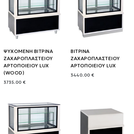
ΨΥΧΟΜΕΝΗ ΒΙΤΡΙΝΑ
ΒΙΤΡΙΝΑ
ΖΑΧΑΡΟΠΛΑΣΤΕΙΟΥ
ΖΑΧΑΡΟΠΛΑΣΤΕΙΟΥ
ΑΡΤΟΠΟΙΕΙΟΥ LUX
ΑΡΤΟΠΟΙΕΙΟΥ LUX
(WOOD)
3440.00 €
3735.00 €