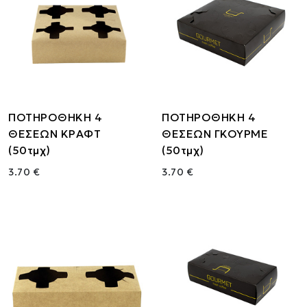
ΠΟΤΗΡΟΘΗΚΗ 4
ΠΟΤΗΡΟΘΗΚΗ 4
ΘΕΣΕΩΝ ΚΡΑΦΤ
ΘΕΣΕΩΝ ΓΚΟΥΡΜΕ
(50τμχ)
(50τμχ)
3.70 €
3.70 €