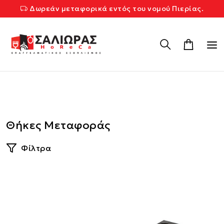
Δωρεάν μεταφορικά εντός του νομού Πιερίας.
Θήκες Μεταφοράς
Φίλτρα