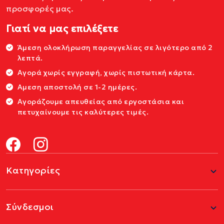
προσφορές μας.
Γιατί να μας επιλέξετε
Άμεση ολοκλήρωση παραγγελίας σε λιγότερο από 2
λεπτά.
Αγορά χωρίς εγγραφή, χωρίς πιστωτική κάρτα.
Αμεση αποστολή σε 1-2 ημέρες.
Αγοράζουμε απευθείας από εργοστάσια και
πετυχαίνουμε τις καλύτερες τιμές.
Κατηγορίες
Σύνδεσμοι