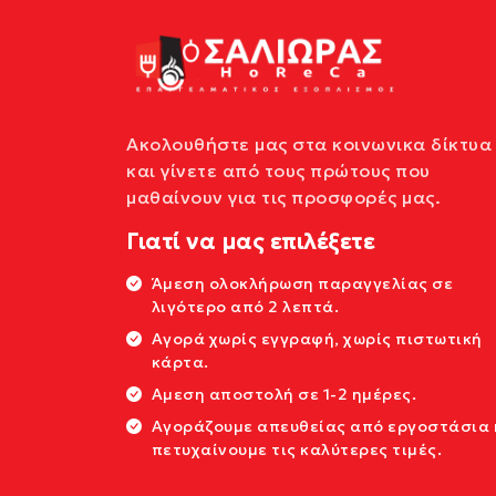
Ακολουθήστε μας στα κοινωνικα δίκτυα
και γίνετε από τους πρώτους που
μαθαίνουν για τις προσφορές μας.
Γιατί να μας επιλέξετε
Άμεση ολοκλήρωση παραγγελίας σε
λιγότερο από 2 λεπτά.
Αγορά χωρίς εγγραφή, χωρίς πιστωτική
κάρτα.
Αμεση αποστολή σε 1-2 ημέρες.
Αγοράζουμε απευθείας από εργοστάσια 
πετυχαίνουμε τις καλύτερες τιμές.