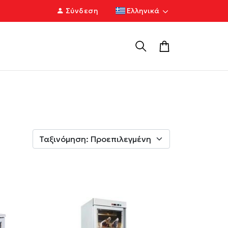
Σύνδεση
Ελληνικά