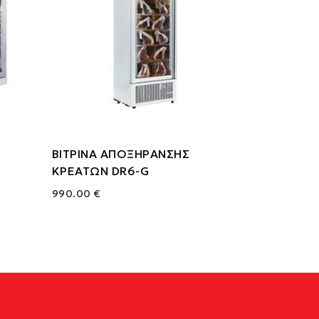
ΒΙΤΡΙΝΑ ΑΠΟΞΗΡΑΝΣΗΣ
ΚΡΕΑΤΩΝ DR6-G
990.00 €