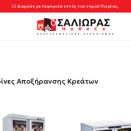
Δωρεάν μεταφορικά εντός του νομού Πιερίας.
ρίνες Αποξήρανσης Κρεάτων