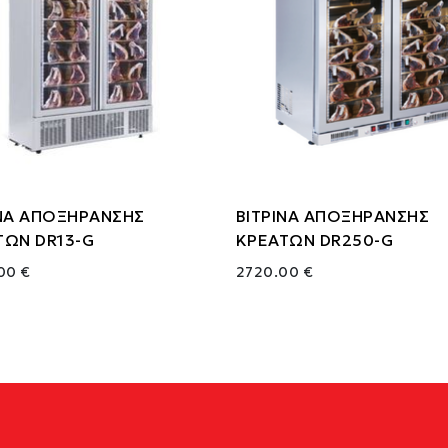
ΙΝΑ ΑΠΟΞΗΡΑΝΣΗΣ
ΒΙΤΡΙΝΑ ΑΠΟΞΗΡΑΝΣΗΣ
ΤΩΝ DR13-G
ΚΡΕΑΤΩΝ DR250-G
00 €
2720.00 €