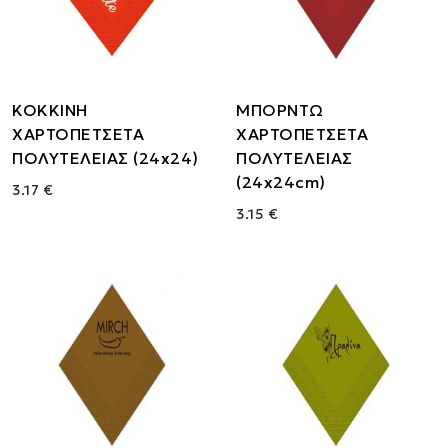
ΚΟΚΚΙΝΗ
ΜΠΟΡΝΤΩ
ΧΑΡΤΟΠΕΤΣΕΤΑ
ΧΑΡΤΟΠΕΤΣΕΤΑ
ΠΟΛΥΤΕΛΕΙΑΣ (24x24)
ΠΟΛΥΤΕΛΕΙΑΣ
(24x24cm)
3.17 €
3.15 €