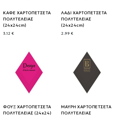
ΚΑΦΕ ΧΑΡΤΟΠΕΤΣΕΤΑ
ΛΑΔΙ ΧΑΡΤΟΠΕΤΣΕΤΑ
ΠΟΛΥΤΕΛΕΙΑΣ
ΠΟΛΥΤΕΛΕΙΑΣ
(24x24cm)
(24x24cm)
3.12 €
2.99 €
ΦΟΥΞ ΧΑΡΤΟΠΕΤΣΕΤΑ
ΜΑΥΡΗ ΧΑΡΤΟΠΕΤΣΕΤΑ
ΠΟΛΥΤΕΛΕΙΑΣ (24x24)
ΠΟΛΥΤΕΛΕΙΑΣ