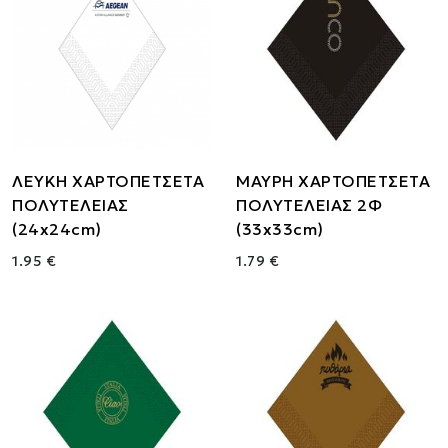
ΛΕΥΚΗ ΧΑΡΤΟΠΕΤΣΕΤΑ
ΜΑΥΡΗ ΧΑΡΤΟΠΕΤΣΕΤΑ
ΠΟΛΥΤΕΛΕΙΑΣ
ΠΟΛΥΤΕΛΕΙΑΣ 2Φ
(24x24cm)
(33x33cm)
1.95 €
1.79 €