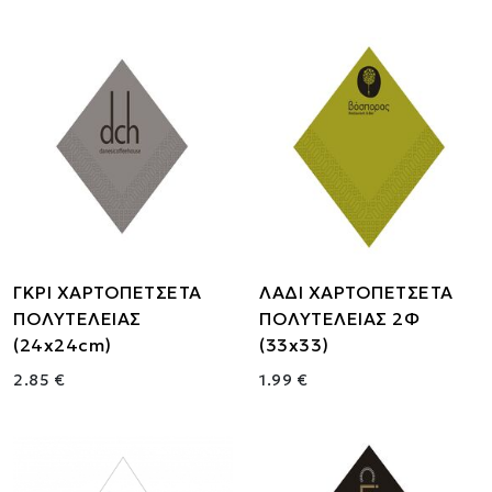
ΓΚΡΙ ΧΑΡΤΟΠΕΤΣΕΤΑ
ΛΑΔΙ ΧΑΡΤΟΠΕΤΣΕΤΑ
ΠΟΛΥΤΕΛΕΙΑΣ
ΠΟΛΥΤΕΛΕΙΑΣ 2Φ
(24x24cm)
(33x33)
2.85 €
1.99 €