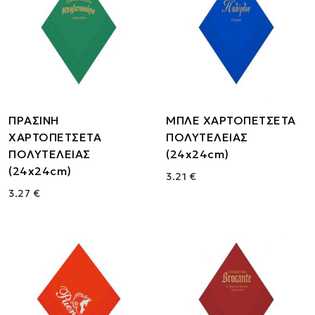
ΠΡΑΣΙΝΗ
ΜΠΛΕ ΧΑΡΤΟΠΕΤΣΕΤΑ
ΧΑΡΤΟΠΕΤΣΕΤΑ
ΠΟΛΥΤΕΛΕΙΑΣ
ΠΟΛΥΤΕΛΕΙΑΣ
(24x24cm)
(24x24cm)
3.21 €
3.27 €