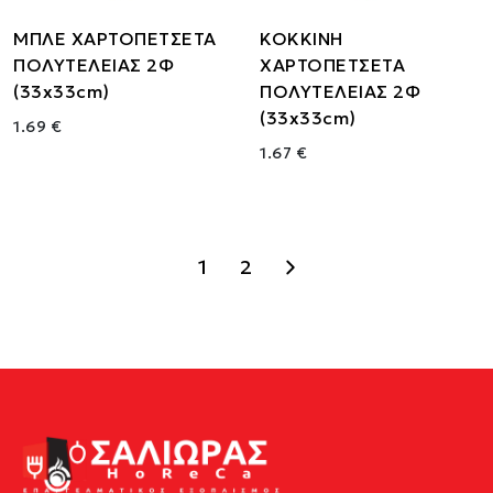
ΜΠΛΕ ΧΑΡΤΟΠΕΤΣΕΤΑ
ΚΟΚΚΙΝΗ
ΠΟΛΥΤΕΛΕΙΑΣ 2Φ
ΧΑΡΤΟΠΕΤΣΕΤΑ
(33x33cm)
ΠΟΛΥΤΕΛΕΙΑΣ 2Φ
(33x33cm)
1.69 €
1.67 €
1
2