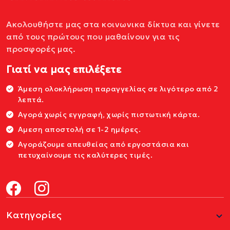
Ακολουθήστε μας στα κοινωνικα δίκτυα και γίνετε
από τους πρώτους που μαθαίνουν για τις
προσφορές μας.
Γιατί να μας επιλέξετε
Άμεση ολοκλήρωση παραγγελίας σε λιγότερο από 2
λεπτά.
Αγορά χωρίς εγγραφή, χωρίς πιστωτική κάρτα.
Αμεση αποστολή σε 1-2 ημέρες.
Αγοράζουμε απευθείας από εργοστάσια και
πετυχαίνουμε τις καλύτερες τιμές.
Κατηγορίες