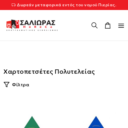
Δωρεάν μεταφορικά εντός του νομού Πιερίας.
Χαρτοπετσέτες Πολυτελείας
Φίλτρα