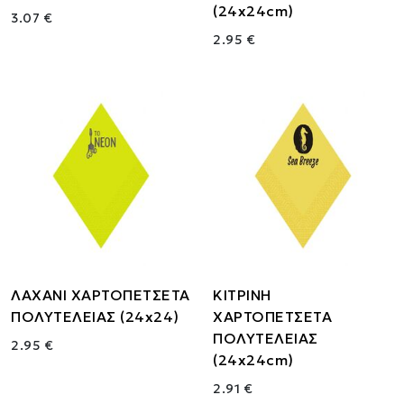
(24x24cm)
3.07 €
2.95 €
ΛΑΧΑΝΙ ΧΑΡΤΟΠΕΤΣΕΤΑ
ΚΙΤΡΙΝΗ
ΠΟΛΥΤΕΛΕΙΑΣ (24x24)
ΧΑΡΤΟΠΕΤΣΕΤΑ
ΠΟΛΥΤΕΛΕΙΑΣ
2.95 €
(24x24cm)
2.91 €