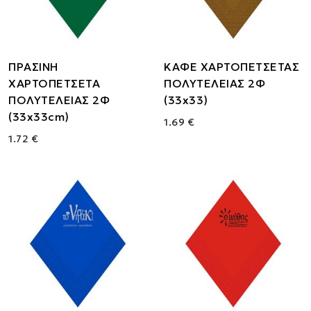
ΠΡΑΣΙΝΗ
ΚΑΦΕ ΧΑΡΤΟΠΕΤΣΕΤΑΣ
ΧΑΡΤΟΠΕΤΣΕΤΑ
ΠΟΛΥΤΕΛΕΙΑΣ 2Φ
ΠΟΛΥΤΕΛΕΙΑΣ 2Φ
(33x33)
(33x33cm)
1.69 €
1.72 €