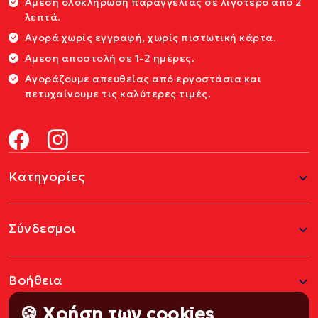
Άμεση ολοκλήρωση παραγγελίας σε λιγότερο από 2
λεπτά.
Αγορά χωρίς εγγραφή, χωρίς πιστωτική κάρτα.
Αμεση αποστολή σε 1-2 ημέρες.
Αγοράζουμε απευθείας από εργοστάσια και
πετυχαίνουμε τις καλύτερες τιμές.
Κατηγορίες
Σύνδεσμοι
Βοήθεια
🍪 Χρήση των cookies