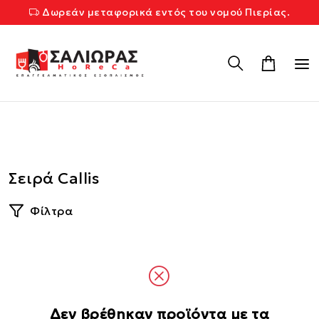
Δωρεάν μεταφορικά εντός του νομού Πιερίας.
Σειρά Callis
Φίλτρα
Δεν βρέθηκαν προϊόντα με τα