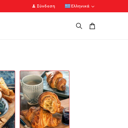
Σύνδεση
Ελληνικά