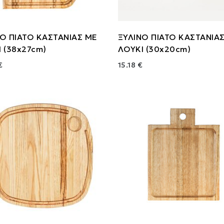
Ο ΠΙΑΤΟ ΚΑΣΤΑΝΙΑΣ ΜΕ
ΞΥΛΙΝΟ ΠΙΑΤΟ ΚΑΣΤΑΝΙΑ
 (38x27cm)
ΛΟΥΚΙ (30x20cm)
€
15.18 €