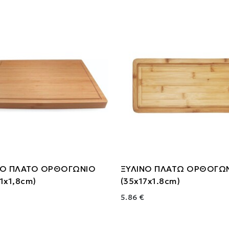
ΝΟ ΠΛΑΤΟ ΟΡΘΟΓΩΝΙΟ
ΞΥΛΙΝΟ ΠΛΑΤΩ ΟΡΘΟΓΩ
1x1,8cm)
(35x17x1.8cm)
5.86 €