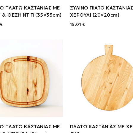
ΝΟ ΠΛΑΤΩ ΚΑΣΤΑΝΙΑΣ ΜΕ
ΞΥΛΙΝΟ ΠΙΑΤΟ ΚΑΣΤΑΝΙΑ
 & ΘΕΣΗ ΝΤΙΠ (35×35cm)
ΧΕΡΟΥΛΙ (20×20cm)
 €
15.01 €
ΝΟ ΠΛΑΤΩ ΚΑΣΤΑΝΙΑΣ ΜΕ
ΠΛΑΤΩ ΚΑΣΤΑΝΙΑΣ ΜΕ ΧΕ