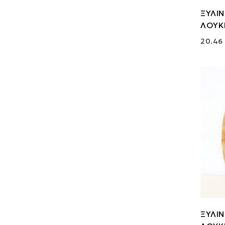
ΞΥΛΙ
ΛΟΥΚΙ
20.46
ΞΥΛΙ