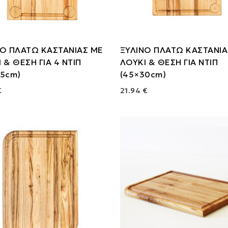
ΝΟ ΠΛΑΤΩ ΚΑΣΤΑΝΙΑΣ ΜΕ
ΞΥΛΙΝΟ ΠΛΑΤΩ ΚΑΣΤΑΝΙΑ
 & ΘΕΣΗ ΓΙΑ 4 ΝΤΙΠ
ΛΟΥΚΙ & ΘΕΣΗ ΓΙΑ ΝΤΙΠ
35cm)
(45×30cm)
€
21.94 €