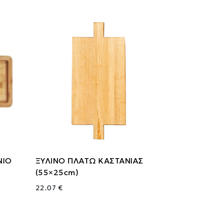
ΝΙΟ
ΞΥΛΙΝΟ ΠΛΑΤΩ ΚΑΣΤΑΝΙΑΣ
(55×25cm)
22.07 €