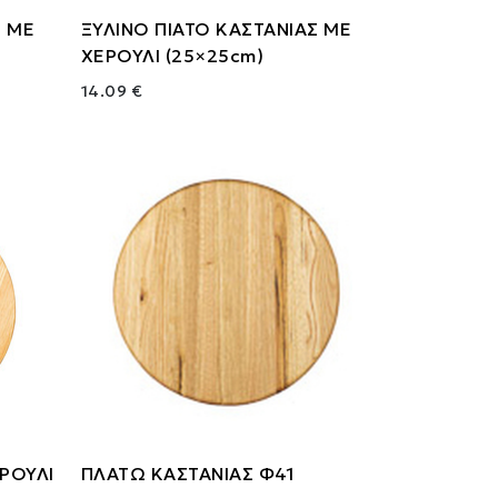
Σ ΜΕ
ΞΥΛΙΝΟ ΠΙΑΤΟ ΚΑΣΤΑΝΙΑΣ ΜΕ
ΧΕΡΟΥΛΙ (25×25cm)
14.09 €
ΡΟΥΛΙ
ΠΛΑΤΩ ΚΑΣΤΑΝΙΑΣ Φ41