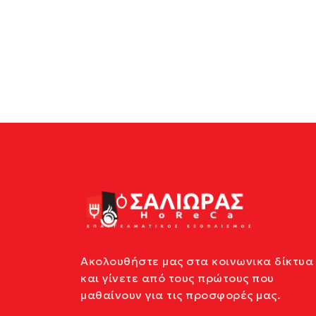
Ακολουθήστε μας στα κοινωνικα δίκτυα
και γίνετε από τους πρώτους που
μαθαίνουν για τις προσφορές μας.