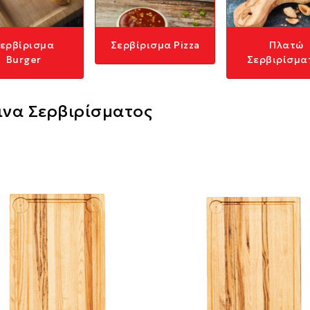
ερβίρισμα
Σερβίρισμα Pizza
Πλατώ
Burger
Σερβιρίσμα
ινα Σερβιρίσματος