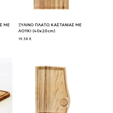
Σ ΜΕ
ΞΥΛΙΝΟ ΠΛΑΤΩ ΚΑΣΤΑΝΙΑΣ ΜΕ
ΛΟΥΚΙ (40x20cm)
19.38 €