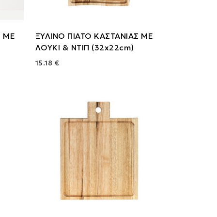
Σ ΜΕ
ΞΥΛΙΝΟ ΠΙΑΤΟ ΚΑΣΤΑΝΙΑΣ ΜΕ
ΛΟΥΚΙ & ΝΤΙΠ (32x22cm)
15.18 €