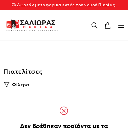
Δωρεάν μεταφορικά εντός του νομού Πιερίας.
Πιατελίτσες
Φίλτρα
Δεν βρέθηκαν προϊόντα με τα