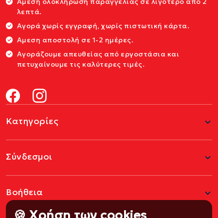
Άμεση ολοκλήρωση παραγγελίας σε λιγότερο από 2
λεπτά.
Αγορά χωρίς εγγραφή, χωρίς πιστωτική κάρτα.
Αμεση αποστολή σε 1-2 ημέρες.
Αγοράζουμε απευθείας από εργοστάσια και
πετυχαίνουμε τις καλύτερες τιμές.
Κατηγορίες
Σύνδεσμοι
Βοήθεια
🍪 Χρήση των cookies