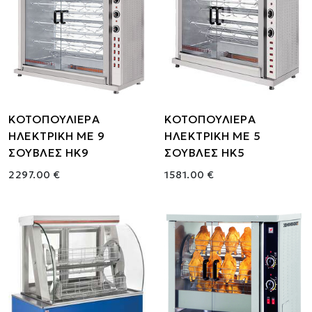
ΚΟΤΟΠΟΥΛΙΕΡΑ
ΚΟΤΟΠΟΥΛΙΕΡΑ
ΗΛΕΚΤΡΙΚΗ ΜΕ 9
ΗΛΕΚΤΡΙΚΗ ΜΕ 5
ΣΟΥΒΛΕΣ HK9
ΣΟΥΒΛΕΣ HK5
2297.00 €
1581.00 €