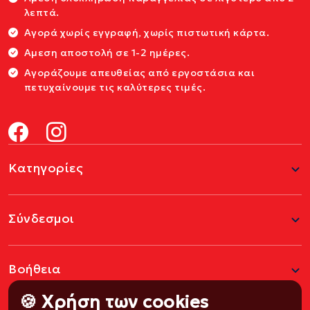
λεπτά.
Αγορά χωρίς εγγραφή, χωρίς πιστωτική κάρτα.
Αμεση αποστολή σε 1-2 ημέρες.
Αγοράζουμε απευθείας από εργοστάσια και
πετυχαίνουμε τις καλύτερες τιμές.
Κατηγορίες
Σύνδεσμοι
Βοήθεια
🍪 Χρήση των cookies