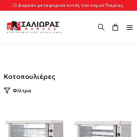
Δωρεάν μεταφορικά εντός του νομού Πιερίας.
Κοτοπουλιέρες
Φίλτρα