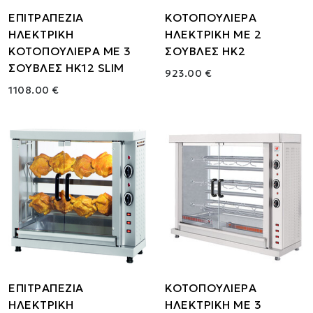
ΕΠΙΤΡΑΠΕΖΙΑ
ΚΟΤΟΠΟΥΛΙΕΡΑ
ΗΛΕΚΤΡΙΚΗ
ΗΛΕΚΤΡΙΚΗ ΜΕ 2
ΚΟΤΟΠΟΥΛΙΕΡΑ ΜΕ 3
ΣΟΥΒΛΕΣ HK2
ΣΟΥΒΛΕΣ HK12 SLIM
923.00 €
1108.00 €
ΕΠΙΤΡΑΠΕΖΙΑ
ΚΟΤΟΠΟΥΛΙΕΡΑ
ΗΛΕΚΤΡΙΚΗ
ΗΛΕΚΤΡΙΚΗ ΜΕ 3