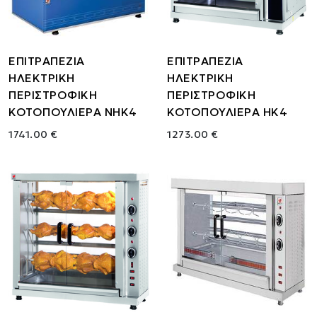
ΕΠΙΤΡΑΠΕΖΙΑ
ΕΠΙΤΡΑΠΕΖΙΑ
ΗΛΕΚΤΡΙΚΗ
ΗΛΕΚΤΡΙΚΗ
ΠΕΡΙΣΤΡΟΦΙΚΗ
ΠΕΡΙΣΤΡΟΦΙΚΗ
ΚΟΤΟΠΟΥΛΙΕΡΑ NHK4
ΚΟΤΟΠΟΥΛΙΕΡΑ HK4
1741.00 €
1273.00 €