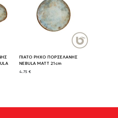
ΝΗΣ
ΠΙΑΤΟ ΡΗΧΟ ΠΟΡΣΕΛΑΝΗΣ
ULA
NEBULA MATT 21cm
4.75 €