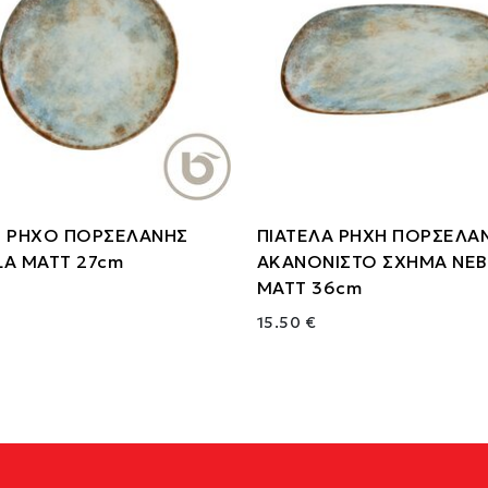
Ο ΡΗΧΟ ΠΟΡΣΕΛΑΝΗΣ
ΠΙΑΤΕΛΑ ΡΗΧΗ ΠΟΡΣΕΛΑ
LA MATT 27cm
ΑΚΑΝΟΝΙΣΤΟ ΣΧΗΜΑ NEB
MATT 36cm
15.50 €