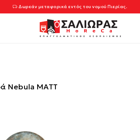
Δωρεάν μεταφορικά εντός του νομού Πιερίας.
ρά Nebula MATT