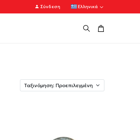
Σύνδεση
Ελληνικά