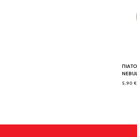
ΠΙΑΤ
NEBU
5.90 €