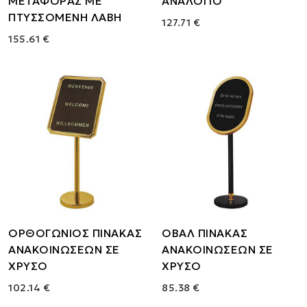
ΜΕΤΑΦΟΡΑΣ ΜΕ
ΑΝΑΛΟΓΙΟ
ΠΤΥΣΣΟΜΕΝΗ ΛΑΒΗ
127.71 €
155.61 €
ΟΡΘΟΓΩΝΙΟΣ ΠΙΝΑΚΑΣ
ΟΒΑΛ ΠΙΝΑΚΑΣ
ΑΝΑΚΟΙΝΩΣΕΩΝ ΣΕ
ΑΝΑΚΟΙΝΩΣΕΩΝ ΣΕ
ΧΡΥΣΟ
ΧΡΥΣΟ
102.14 €
85.38 €