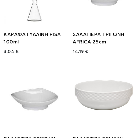
ΚΑΡΑΦΑ ΓΥΑΛΙΝΗ PISA
ΣΑΛΑΤΙΕΡΑ ΤΡΙΓΩΝΗ
100ml
AFRICA 25cm
3.04 €
14.19 €