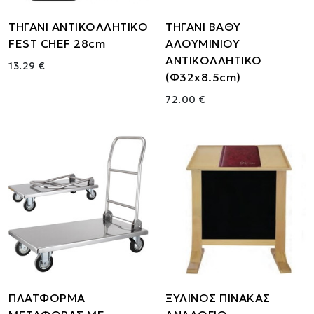
ΤΗΓΑΝΙ ΑΝΤΙΚΟΛΛΗΤΙΚΟ
ΤΗΓΑΝΙ ΒΑΘΥ
FEST CHEF 28cm
ΑΛΟΥΜΙΝΙΟΥ
ΑΝΤΙΚΟΛΛΗΤΙΚΟ
13.29 €
(Φ32x8.5cm)
72.00 €
ΠΛΑΤΦΟΡΜΑ
ΞΥΛΙΝΟΣ ΠΙΝΑΚΑΣ