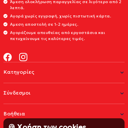
Άμεση ολοκλήρωση παραγγελίας σε λιγότερο από 2
λεπτά.
Αγορά χωρίς εγγραφή, χωρίς πιστωτική κάρτα.
Αμεση αποστολή σε 1-2 ημέρες.
Αγοράζουμε απευθείας από εργοστάσια και
πετυχαίνουμε τις καλύτερες τιμές.
Κατηγορίες
Σύνδεσμοι
Βοήθεια
🍪 Χρήση των cookies