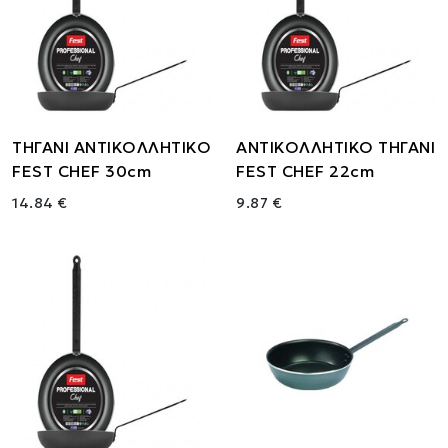
ΤΗΓΑΝΙ ΑΝΤΙΚΟΛΛΗΤΙΚΟ
ΑΝΤΙΚΟΛΛΗΤΙΚΟ ΤΗΓΑΝΙ
FEST CHEF 30cm
FEST CHEF 22cm
14.84 €
9.87 €