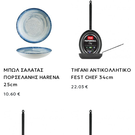
ΜΠΩΛ ΣΑΛΑΤΑΣ
ΤΗΓΑΝΙ ΑΝΤΙΚΟΛΛΗΤΙΚΟ
ΠΟΡΣΕΛΑΝΗΣ HARENA
FEST CHEF 34cm
25cm
22.03 €
10.60 €