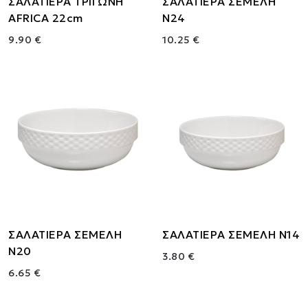
ΣΑΛΑΤΙΕΡΑ ΤΡΙΓΩΝΗ
ΣΑΛΑΤΙΕΡΑ ΣΕΜΕΛΗ
AFRICA 22cm
Ν24
9.90 €
10.25 €
ΣΑΛΑΤΙΕΡΑ ΣΕΜΕΛΗ
ΣΑΛΑΤΙΕΡΑ ΣΕΜΕΛΗ Ν14
Ν20
3.80 €
6.65 €