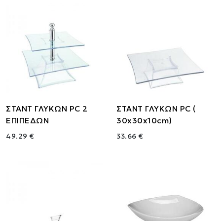
ΣΤΑΝΤ ΓΛΥΚΩΝ PC 2
ΣΤΑΝΤ ΓΛΥΚΩΝ PC (
ΕΠΙΠΕΔΩΝ
30x30x10cm)
49.29 €
33.66 €