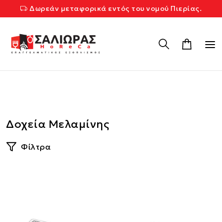
Δωρεάν μεταφορικά εντός του νομού Πιερίας.
Δοχεία Μελαμίνης
Φίλτρα