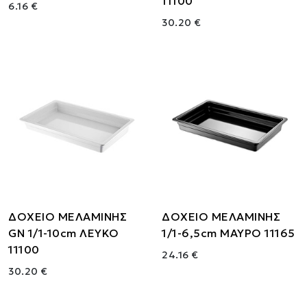
11100
6.16 €
30.20 €
ΔΟΧΕΙΟ ΜΕΛΑΜΙΝΗΣ
ΔΟΧΕΙΟ ΜΕΛΑΜΙΝΗΣ
GN 1/1-10cm ΛΕΥΚΟ
1/1-6,5cm ΜΑΥΡΟ 11165
11100
24.16 €
30.20 €