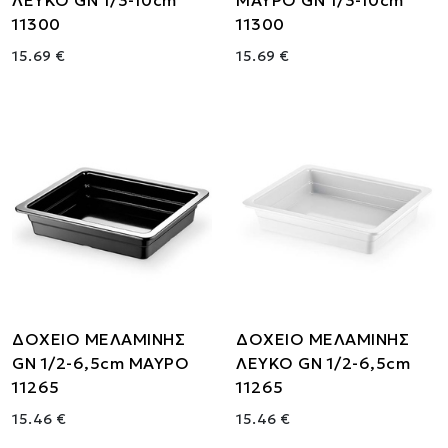
ΛΕΥΚΟ GN 1/3-10cm
ΜΑΥΡΟ GN 1/3-10cm
11300
11300
15.69 €
15.69 €
ΔΟΧΕΙΟ ΜΕΛΑΜΙΝΗΣ
ΔΟΧΕΙΟ ΜΕΛΑΜΙΝΗΣ
GN 1/2-6,5cm ΜΑΥΡΟ
ΛΕΥΚΟ GN 1/2-6,5cm
11265
11265
15.46 €
15.46 €