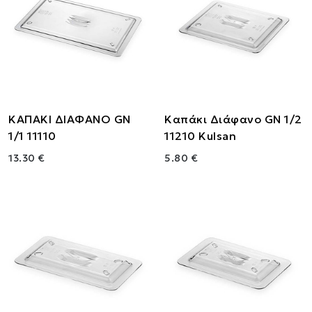
ΚΑΠΑΚΙ ΔΙΑΦΑΝΟ GN
Καπάκι Διάφανο GN 1/2
1/1 11110
11210 Kulsan
13.30 €
5.80 €