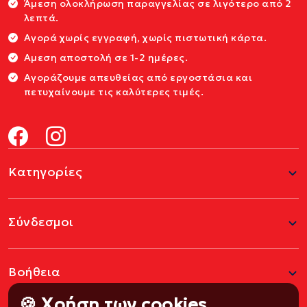
Άμεση ολοκλήρωση παραγγελίας σε λιγότερο από 2
λεπτά.
Αγορά χωρίς εγγραφή, χωρίς πιστωτική κάρτα.
Αμεση αποστολή σε 1-2 ημέρες.
Αγοράζουμε απευθείας από εργοστάσια και
πετυχαίνουμε τις καλύτερες τιμές.
Κατηγορίες
Σύνδεσμοι
Βοήθεια
🍪 Χρήση των cookies