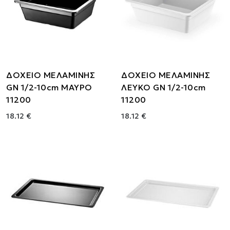
ΔΟΧΕΙΟ ΜΕΛΑΜΙΝΗΣ
ΔΟΧΕΙΟ ΜΕΛΑΜΙΝΗΣ
GN 1/2-10cm ΜΑΥΡΟ
ΛΕΥΚΟ GN 1/2-10cm
11200
11200
18.12 €
18.12 €