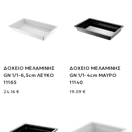
ΔΟΧΕΙΟ ΜΕΛΑΜΙΝΗΣ
ΔΟΧΕΙΟ ΜΕΛΑΜΙΝΗΣ
GN 1/1-6,5cm ΛΕΥΚΟ
GN 1/1-4cm ΜΑΥΡΟ
11165
11140
24.16 €
19.09 €