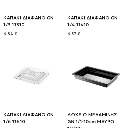
ΚΑΠΑΚΙ ΔΙΑΦΑΝΟ GN
ΚΑΠΑΚΙ ΔΙΑΦΑΝΟ GN
1/3 11310
1/4 11410
6.84 €
6.37 €
ΚΑΠΑΚΙ ΔΙΑΦΑΝΟ GN
ΔΟΧΕΙΟ ΜΕΛΑΜΙΝΗΣ
1/6 11610
GN 1/1-10cm ΜΑΥΡΟ