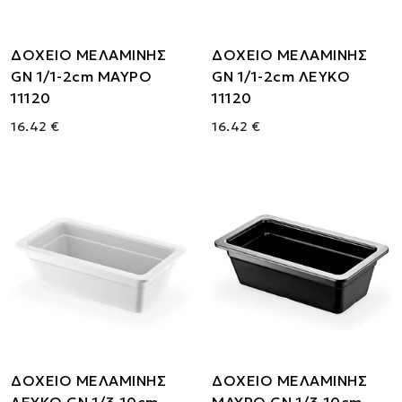
ΔΟΧΕΙΟ ΜΕΛΑΜΙΝΗΣ
ΔΟΧΕΙΟ ΜΕΛΑΜΙΝΗΣ
GN 1/1-2cm ΜΑΥΡΟ
GN 1/1-2cm ΛΕΥΚΟ
11120
11120
16.42 €
16.42 €
ΔΟΧΕΙΟ ΜΕΛΑΜΙΝΗΣ
ΔΟΧΕΙΟ ΜΕΛΑΜΙΝΗΣ