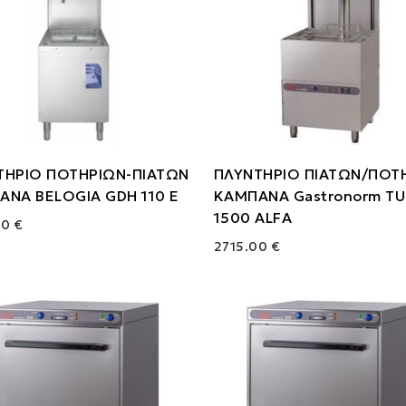
ΤΗΡΙΟ ΠΟΤΗΡΙΩΝ-ΠΙΑΤΩΝ
ΠΛΥΝΤΗΡΙΟ ΠΙΑΤΩΝ/ΠΟΤ
ΑΝΑ BELOGIA GDH 110 E
ΚΑΜΠΑΝΑ Gastronorm T
1500 ALFA
00 €
2715.00 €