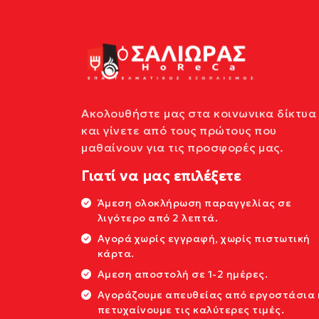
Ακολουθήστε μας στα κοινωνικα δίκτυα
και γίνετε από τους πρώτους που
μαθαίνουν για τις προσφορές μας.
Γιατί να μας επιλέξετε
Άμεση ολοκλήρωση παραγγελίας σε
λιγότερο από 2 λεπτά.
Αγορά χωρίς εγγραφή, χωρίς πιστωτική
κάρτα.
Αμεση αποστολή σε 1-2 ημέρες.
Αγοράζουμε απευθείας από εργοστάσια 
πετυχαίνουμε τις καλύτερες τιμές.