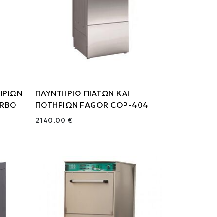
ΗΡΙΩΝ
ΠΛΥΝΤΗΡΙΟ ΠΙΑΤΩΝ ΚΑΙ
URBO
ΠΟΤΗΡΙΩΝ FAGOR COP-404
2140.00 €