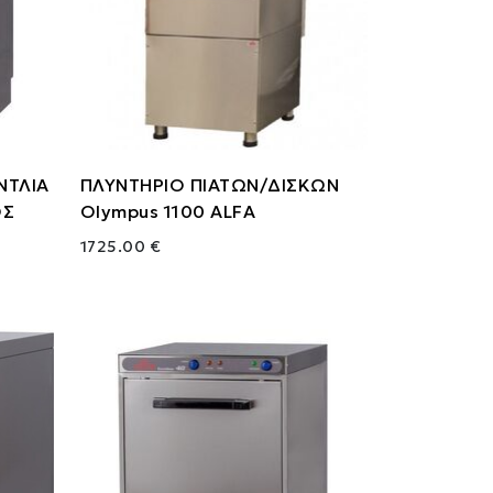
ΝΤΛΙΑ
ΠΛΥΝΤΗΡΙΟ ΠΙΑΤΩΝ/ΔΙΣΚΩΝ
ΟΣ
Olympus 1100 ALFA
1725.00 €