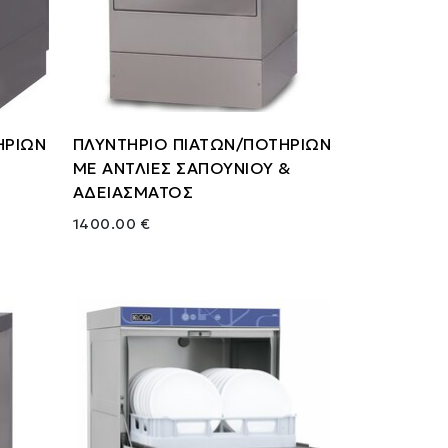
ΗΡΙΩΝ
ΠΛΥΝΤΗΡΙΟ ΠΙΑΤΩΝ/ΠΟΤΗΡΙΩΝ
ΜΕ ΑΝΤΛΙΕΣ ΣΑΠΟΥΝΙΟΥ &
ΑΔΕΙΑΣΜΑΤΟΣ
1400.00 €