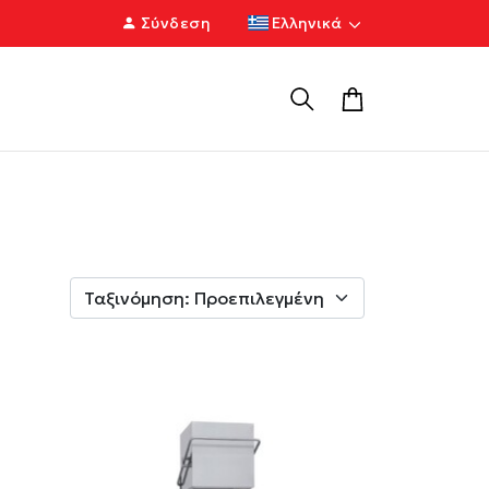
Σύνδεση
Ελληνικά