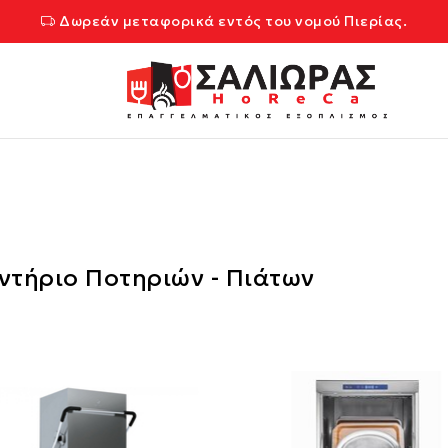
Δωρεάν μεταφορικά εντός του νομού Πιερίας.
ντήριο Ποτηριών - Πιάτων