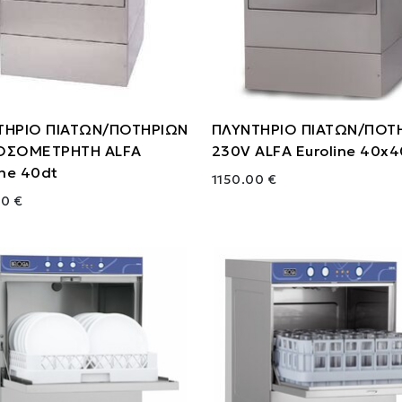
ΤΗΡΙΟ ΠΙΑΤΩΝ/ΠΟΤΗΡΙΩΝ
ΠΛΥΝΤΗΡΙΟ ΠΙΑΤΩΝ/ΠΟΤ
ΟΣΟΜΕΤΡΗΤΗ ALFA
230V ALFA Euroline 40x
ine 40dt
1150.00 €
00 €