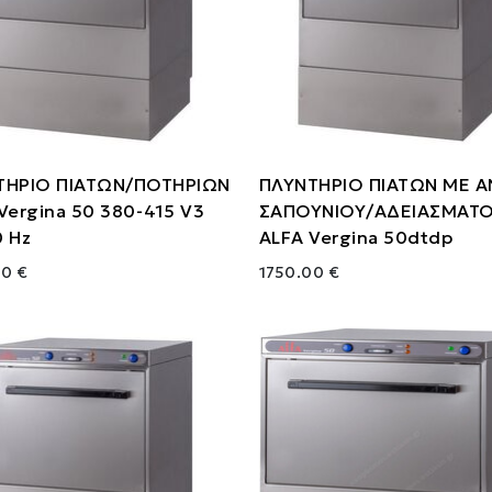
ΤΗΡΙΟ ΠΙΑΤΩΝ/ΠΟΤΗΡΙΩΝ
ΠΛΥΝΤΗΡΙΟ ΠΙΑΤΩΝ ΜΕ Α
Vergina 50 380-415 V3
ΣΑΠΟΥΝΙΟΥ/ΑΔΕΙΑΣΜΑΤ
 Ηz
ALFA Vergina 50dtdp
00 €
1750.00 €