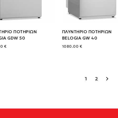
ΤΗΡΙΟ ΠΟΤΗΡΙΩΝ
ΠΛΥΝΤΗΡΙΟ ΠΟΤΗΡΙΩΝ
GIA GDW 50
BELOGIA GW 40
00 €
1080.00 €
1
2