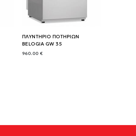
ΠΛΥΝΤΗΡΙΟ ΠΟΤΗΡΙΩΝ
BELOGIA GW 35
960.00 €