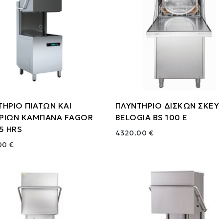
ΗΡΙΟ ΠΙΑΤΩΝ ΚΑΙ
ΠΛΥΝΤΗΡΙΟ ΔΙΣΚΩΝ ΣΚΕ
ΡΙΩΝ ΚΑΜΠΑΝΑ FAGOR
BELOGIA BS 100 E
5 HRS
4320.00 €
00 €