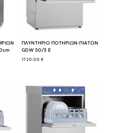
ΗΡΙΩΝ
ΠΛΥΝΤΗΡΙΟ ΠΟΤΗΡΙΩΝ-ΠΙΑΤΩΝ
40cm
GDW 50/3 E
1720.00 €