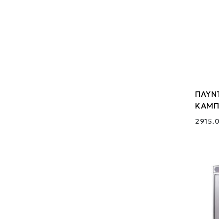
ΠΛΥΝ
ΚΑΜΠ
2915.