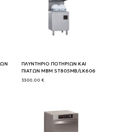
ΥΩΝ
ΠΛΥΝΤΗΡΙΟ ΠΟΤΗΡΙΩΝ ΚΑΙ
ΠΙΑΤΩΝ ΜΒΜ ST805MB/LK606
3300.00 €