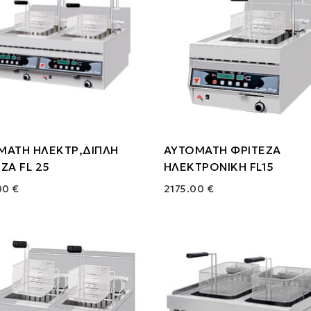
ΜΑΤΗ ΗΛΕΚΤΡ,ΔΙΠΛΗ
ΑΥΤΟΜΑΤΗ ΦΡΙΤΕΖΑ
ΖΑ FL 25
ΗΛΕΚΤΡΟΝΙΚΗ FL15
00 €
2175.00 €