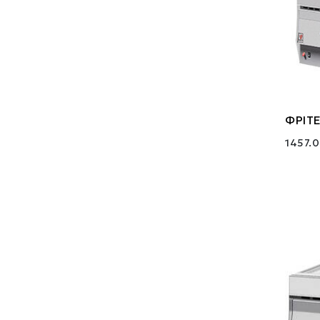
ΦΡΙΤΕ
1457.0