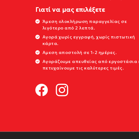
Γιατί να μας επιλέξετε
Άμεση ολοκλήρωση παραγγελίας σε
λιγότερο από 2 λεπτά.
Αγορά χωρίς εγγραφή, χωρίς πιστωτική
κάρτα.
Αμεση αποστολή σε 1-2 ημέρες.
Αγοράζουμε απευθείας από εργοστάσια 
πετυχαίνουμε τις καλύτερες τιμές.