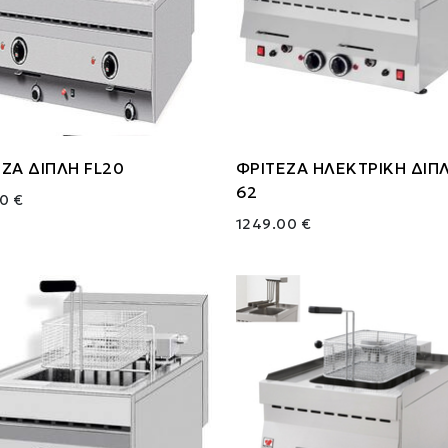
ΖΑ ΔΙΠΛΗ FL20
ΦΡΙΤΕΖΑ ΗΛΕΚΤΡΙΚΗ ΔΙΠΛ
62
0 €
1249.00 €