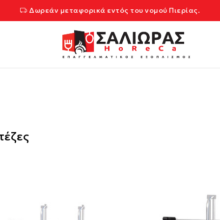
Δωρεάν μεταφορικά εντός του νομού Πιερίας.
τέζες