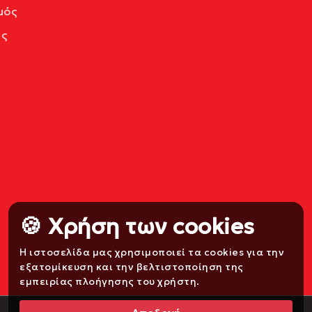
μός
ς
🍪 Χρήση των cookies
Η ιστοσελίδα μας χρησιμοποιεί τα cookies για την
εξατομίκευση και την βελτιστοποίηση της
εμπειρίας πλοήγησης του χρήστη.