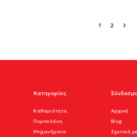
1
2
Κατηγορίες
Σύνδεσμο
Καθαριότητα
Αρχική
Πορσελάνη
Blog
Μηχανήματα
Σχετικά μ