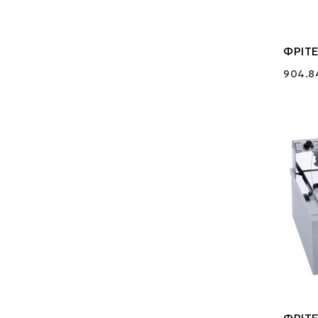
ΦΡΙΤΕ
904.8
ΦΡΙΤΕ