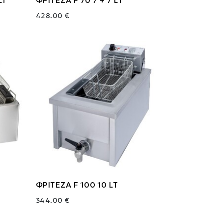
428.00 €
ΦΡΙΤΕΖΑ F 100 10 LT
344.00 €