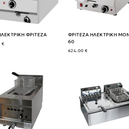
ΗΛΕΚΤΡΙΚΗ ΦΡΙΤΕΖΑ
ΦΡΙΤΕΖΑ ΗΛΕΚΤΡΙΚΗ ΜΟΝ
60
 €
624.00 €