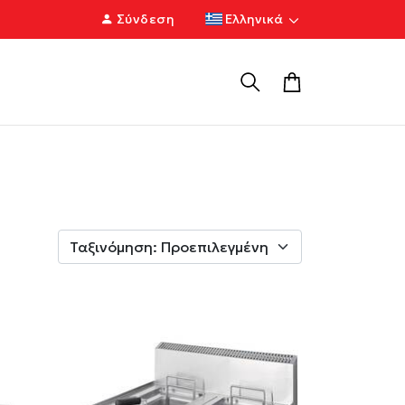
Σύνδεση
Ελληνικά