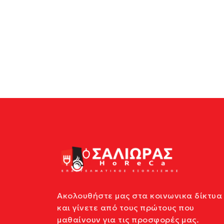
Ακολουθήστε μας στα κοινωνικα δίκτυα
και γίνετε από τους πρώτους που
μαθαίνουν για τις προσφορές μας.