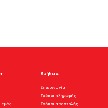
ι
Βοήθεια
Επικοινωνία
Τρόποι πληρωμής
ε εμάς
Τρόποι αποστολής