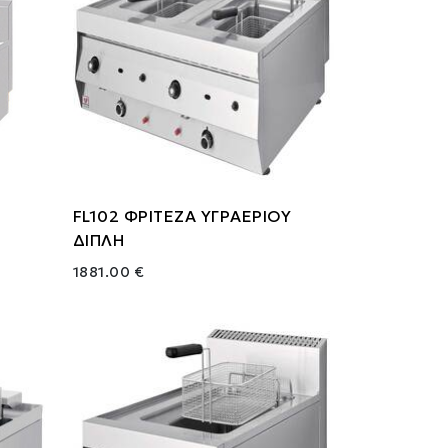
FL102 ΦΡΙΤΕΖΑ ΥΓΡΑΕΡΙΟΥ
ΔΙΠΛΗ
1881.00 €