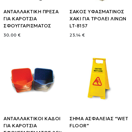
ΑΝΤΑΛΛΑΚΤΙΚΗ ΠΡΕΣΑ
ΣΑΚΟΣ ΥΦΑΣΜΑΤΙΝΟΣ
ΓΙΑ ΚΑΡΟΤΣΙΑ
ΧΑΚΙ ΓΙΑ ΤΡΟΛΕΙ ΛΙΝΩΝ
ΣΦΟΥΓΓΑΡΙΣΜΑΤΟΣ
LT-8157
30.00 €
23.14 €
ΑΝΤΑΛΛΑΚΤΙΚΟΙ ΚΑΔΟΙ
ΣΗΜΑ ΑΣΦΑΛΕΙΑΣ “WET
ΓΙΑ ΚΑΡΟΤΣΙΑ
FLOOR”