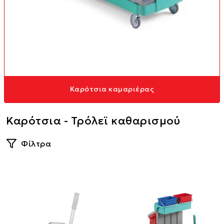
Καρότσια καμαριέρας
Καρότσια - Τρόλεϊ καθαρισμού
Φίλτρα