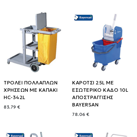
ΤΡΟΛΕΙ ΠΟΛΛΑΠΛΩΝ
ΚΑΡΟΤΣΙ 25L ΜΕ
ΧΡΗΣΕΩΝ ΜΕ ΚΑΠΑΚΙ
ΕΣΩΤΕΡΙΚΟ ΚΑΔΟ 10L
HC-342L
ΑΠΟΣΤΡΑΓΓΙΣΗΣ
BAYERSAN
83.79 €
78.06 €