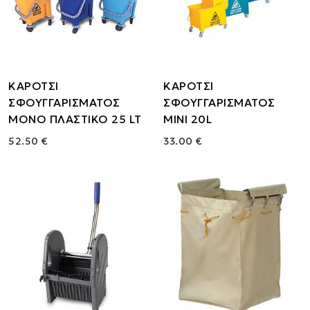
ΚΑΡΟΤΣΙ
ΚΑΡΟΤΣΙ
ΣΦΟΥΓΓΑΡΙΣΜΑΤΟΣ
ΣΦΟΥΓΓΑΡΙΣΜΑΤΟΣ
ΜΟΝΟ ΠΛΑΣΤΙΚΟ 25 LT
ΜΙΝΙ 20L
52.50 €
33.00 €