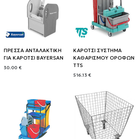
ΠΡΕΣΣΑ ΑΝΤΑΛΑΚΤΙΚΗ
ΚΑΡΟΤΣΙ ΣΥΣΤΗΜΑ
ΓΙΑ ΚΑΡΟΤΣΙ BAYERSAN
ΚΑΘΑΡΙΣΜΟΥ ΟΡΟΦΩΝ
TTS
30.00 €
516.13 €