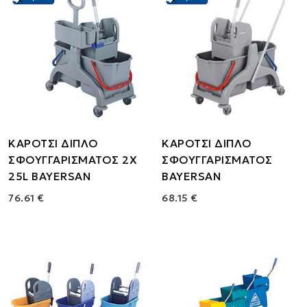
ΚΑΡΟΤΣΙ ΔΙΠΛΟ
ΚΑΡΟΤΣΙ ΔΙΠΛΟ
ΣΦΟΥΓΓΑΡΙΣΜΑΤΟΣ 2X
ΣΦΟΥΓΓΑΡΙΣΜΑΤΟΣ
25L BAYERSAN
BAYERSAN
76.61 €
68.15 €