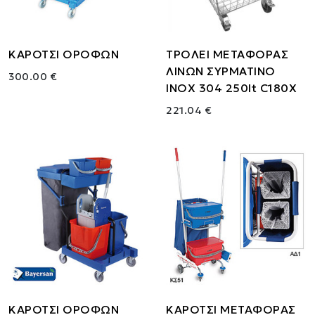
ΚΑΡΟΤΣΙ ΟΡΟΦΩΝ
ΤΡΟΛΕΙ ΜΕΤΑΦΟΡΑΣ
ΛΙΝΩΝ ΣΥΡΜΑΤΙΝΟ
300.00 €
ΙΝΟΧ 304 250lt C180X
221.04 €
ΚΑΡΟΤΣΙ ΟΡΟΦΩΝ
ΚΑΡΟΤΣΙ ΜΕΤΑΦΟΡΑΣ