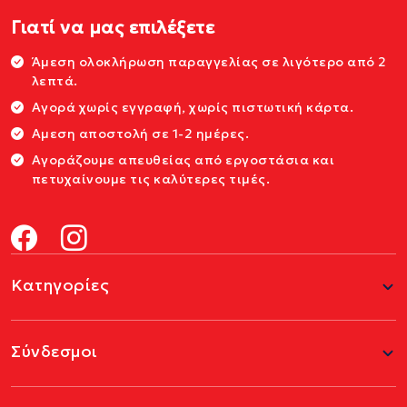
Γιατί να μας επιλέξετε
Άμεση ολοκλήρωση παραγγελίας σε λιγότερο από 2
λεπτά.
Αγορά χωρίς εγγραφή, χωρίς πιστωτική κάρτα.
Αμεση αποστολή σε 1-2 ημέρες.
Αγοράζουμε απευθείας από εργοστάσια και
πετυχαίνουμε τις καλύτερες τιμές.
Κατηγορίες
Σύνδεσμοι