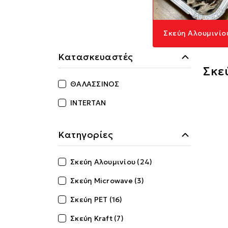
Σκεύη Αλουμινίο
Κατασκευαστές
Σκε
ΘΑΛΑΣΣΙΝΟΣ
INTERTAN
Κατηγορίες
Σκεύη Αλουμινίου (24)
Σκεύη Microwave (3)
Σκεύη PET (16)
Σκεύη Kraft (7)