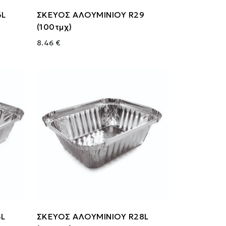
6L
ΣΚΕΥΟΣ ΑΛΟΥΜΙΝΙΟΥ R29
(100τμχ)
8.46 €
3L
ΣΚΕΥΟΣ ΑΛΟΥΜΙΝΙΟΥ R28L