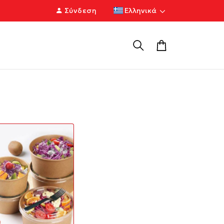
Σύνδεση
Ελληνικά