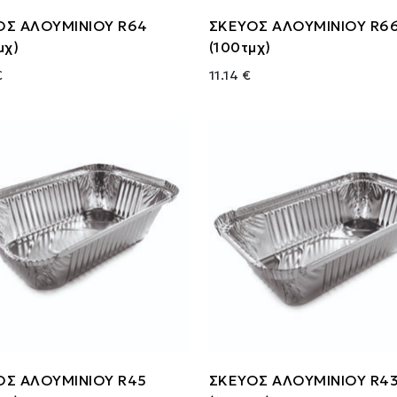
ΟΣ ΑΛΟΥΜΙΝΙΟΥ R64
ΣΚΕΥΟΣ ΑΛΟΥΜΙΝΙΟΥ R6
μχ)
(100τμχ)
€
11.14 €
ΟΣ ΑΛΟΥΜΙΝΙΟΥ R45
ΣΚΕΥΟΣ ΑΛΟΥΜΙΝΙΟΥ R4