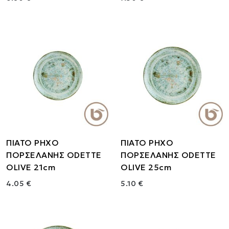
ΠΙΑΤΟ ΡΗΧΟ
ΠΙΑΤΟ ΡΗΧΟ
ΠΟΡΣΕΛΑΝΗΣ ODETTE
ΠΟΡΣΕΛΑΝΗΣ ODETTE
OLIVE 21cm
OLIVE 25cm
4.05 €
5.10 €