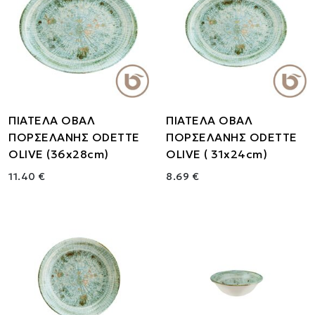
ΠΙΑΤΕΛΑ ΟΒΑΛ
ΠΙΑΤΕΛΑ ΟΒΑΛ
ΠΟΡΣΕΛΑΝΗΣ ODETTE
ΠΟΡΣΕΛΑΝΗΣ ODETTE
OLIVE (36x28cm)
OLIVE ( 31x24cm)
11.40 €
8.69 €