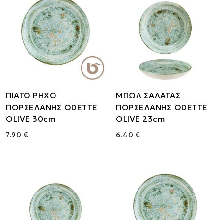
ΠΙΑΤΟ ΡΗΧΟ
ΜΠΩΛ ΣΑΛΑΤΑΣ
ΠΟΡΣΕΛΑΝΗΣ ODETTE
ΠΟΡΣΕΛΑΝΗΣ ODETTE
OLIVE 30cm
OLIVE 23cm
7.90 €
6.40 €