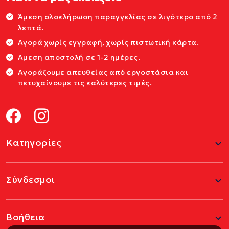
Άμεση ολοκλήρωση παραγγελίας σε λιγότερο από 2
λεπτά.
Αγορά χωρίς εγγραφή, χωρίς πιστωτική κάρτα.
Αμεση αποστολή σε 1-2 ημέρες.
Αγοράζουμε απευθείας από εργοστάσια και
πετυχαίνουμε τις καλύτερες τιμές.
Κατηγορίες
Σύνδεσμοι
Βοήθεια