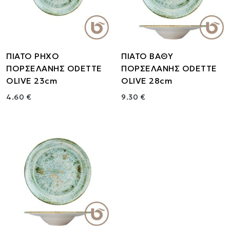
ΠΙΑΤΟ ΡΗΧΟ
ΠΙΑΤΟ ΒΑΘΥ
ΠΟΡΣΕΛΑΝΗΣ ODETTE
ΠΟΡΣΕΛΑΝΗΣ ODETTE
OLIVE 23cm
OLIVE 28cm
4.60 €
9.30 €