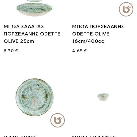
ΜΠΩΛ ΣΑΛΑΤΑΣ
ΜΠΩΛ ΠΟΡΣΕΛΑΝΗΣ
ΠΟΡΣΕΛΑΝΗΣ ODETTE
ODETTE OLIVE
OLIVE 25cm
16cm/400cc
8.30 €
4.65 €