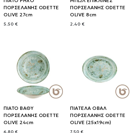
ΠΙΑΤΟ ΡΗΧΟ
ΜΠΩΛ ΕΠΙΚΛΙΝΕΣ
ΠΟΡΣΕΛΑΝΗΣ ODETTE
ΠΟΡΣΕΛΑΝΗΣ ODETTE
OLIVE 27cm
OLIVE 8cm
5.50 €
2.40 €
ΠΙΑΤΟ ΒΑΘΥ
ΠΙΑΤΕΛΑ ΟΒΑΛ
ΠΟΡΣΕΛΑΝΗΣ ODETTE
ΠΟΡΣΕΛΑΝΗΣ ODETTE
OLIVE 24cm
OLIVE (25x19cm)
6.80 €
7.50 €