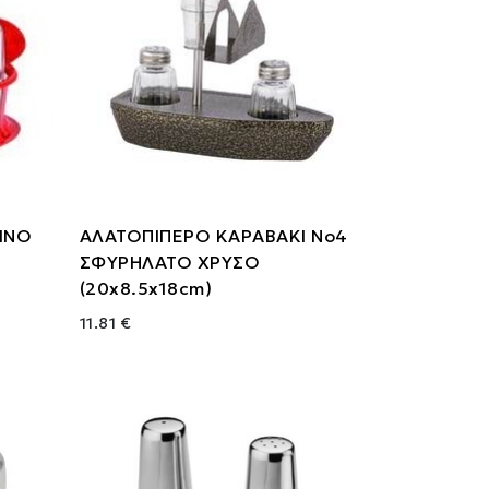
ΙΝΟ
ΑΛΑΤΟΠΙΠΕΡΟ ΚΑΡΑΒΑΚΙ Νο4
ΣΦΥΡΗΛΑΤΟ ΧΡΥΣΟ
(20x8.5x18cm)
11.81 €