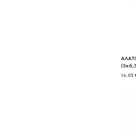
ΑΛΑΤΙ
(5x6,
14.03 