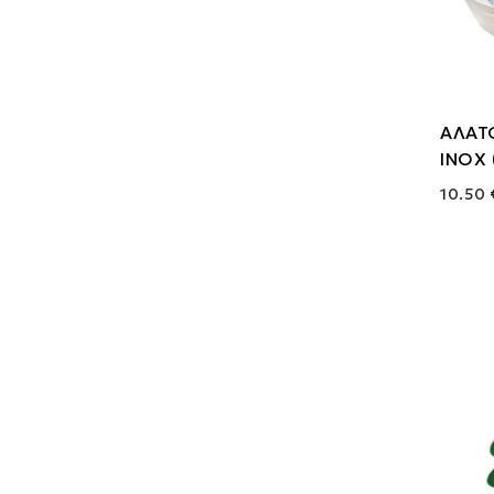
ΑΛΑΤ
ΙΝΟΧ 
10.50 