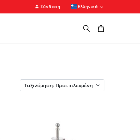
Σύνδεση
Ελληνικά