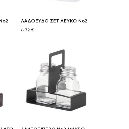
Νο2
ΛΑΔΟΞΥΔΟ ΣΕΤ ΛΕΥΚΟ Νο2
6.72 €
ΙΛΑΤΟ
ΑΛΑΤΟΠΙΠΕΡΟ Νο2 ΜΑΥΡΟ