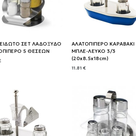
ΕΙΔΩΤΟ ΣΕΤ ΛΑΔΟΞΥΔΟ
ΑΛΑΤΟΠΙΠΕΡΟ ΚΑΡΑΒΑΚΙ
ΟΠΙΠΕΡΟ 5 ΘΕΣΕΩΝ
ΜΠΛΕ-ΛΕΥΚΟ 3/3
(20x8.5x18cm)
€
11.81 €