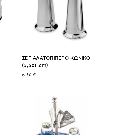
ΣΕΤ ΑΛΑΤΟΠΙΠΕΡΟ ΚΩΝΙΚΟ
(5,3x11cm)
6.70 €