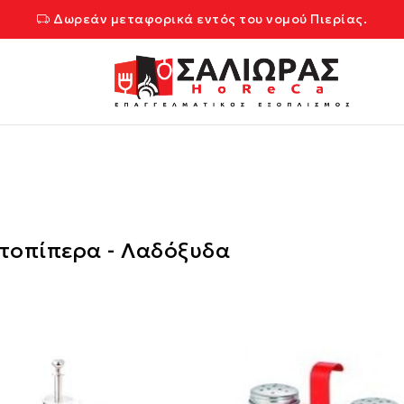
Δωρεάν μεταφορικά εντός του νομού Πιερίας.
τοπίπερα - Λαδόξυδα