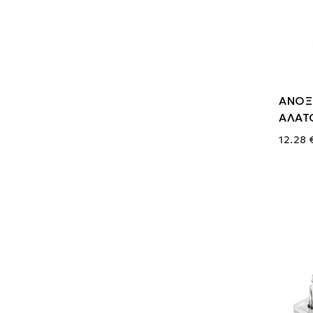
ΑΝΟΞ
ΑΛΑΤ
12.28 