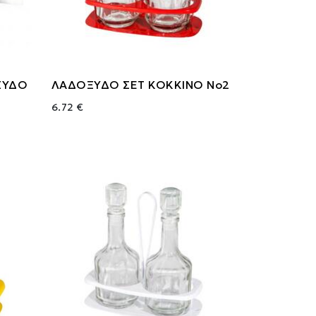
ΞΥΔΟ
ΛΑΔΟΞΥΔΟ ΣΕΤ ΚΟΚΚΙΝΟ Νο2
6.72 €