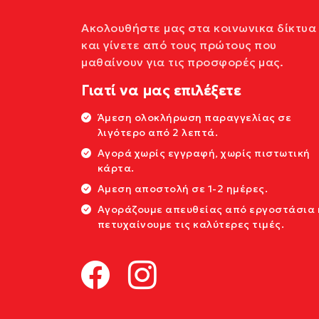
Ακολουθήστε μας στα κοινωνικα δίκτυα
και γίνετε από τους πρώτους που
μαθαίνουν για τις προσφορές μας.
Γιατί να μας επιλέξετε
Άμεση ολοκλήρωση παραγγελίας σε
λιγότερο από 2 λεπτά.
Αγορά χωρίς εγγραφή, χωρίς πιστωτική
κάρτα.
Αμεση αποστολή σε 1-2 ημέρες.
Αγοράζουμε απευθείας από εργοστάσια 
πετυχαίνουμε τις καλύτερες τιμές.