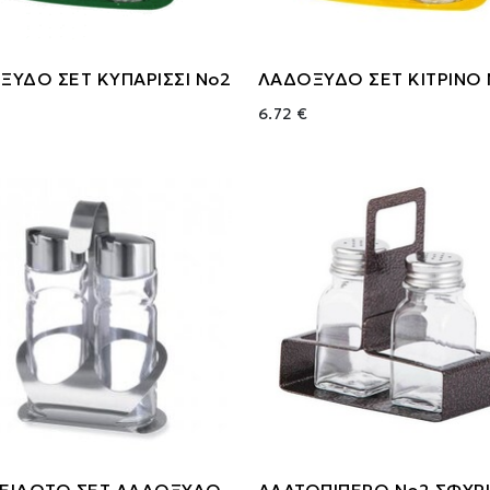
ΞΥΔΟ ΣΕΤ ΚΥΠΑΡΙΣΣΙ Νο2
ΛΑΔΟΞΥΔΟ ΣΕΤ ΚΙΤΡΙΝΟ 
6.72 €
ΕΙΔΩΤΟ ΣΕΤ ΛΑΔΟΞΥΔΟ
ΑΛΑΤΟΠΙΠΕΡΟ Νο2 ΣΦΥΡ