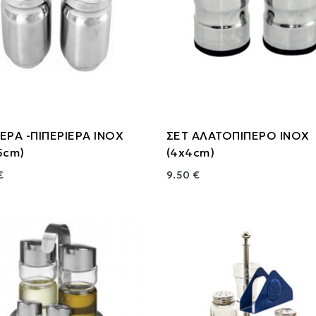
ΕΡΑ -ΠΙΠΕΡΙΕΡΑ ΙΝΟΧ
ΣΕΤ ΑΛΑΤΟΠΙΠΕΡΟ ΙΝΟΧ
5cm)
(4x4cm)
€
9.50 €