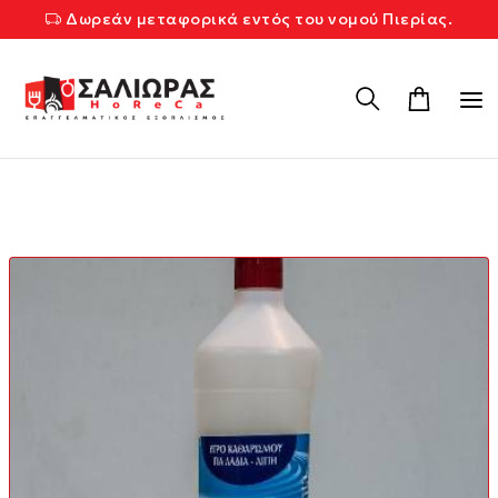
Δωρεάν μεταφορικά εντός του νομού Πιερίας.