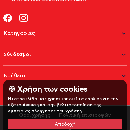
Κατηγορίες
Σύνδεσμοι
Βοήθεια
🍪 Χρήση των cookies
Η ιστοσελίδα μας χρησιμοποιεί τα cookies για την
εξατομίκευση και την βελτιστοποίηση της
εμπειρίας πλοήγησης του χρήστη.
Όροι χρήσης
Πολιτική επιστροφών
Αποδοχή
Developed by
Fossasoft