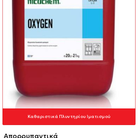
Καθαριστικά Πλυντηρίου Ιματισμού
Απορρυπαντικά