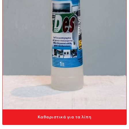
Καθαριστικά για τα λίπη