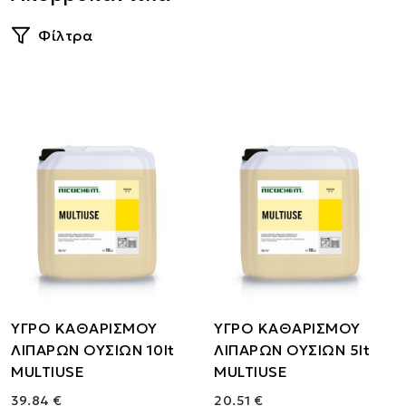
Φίλτρα
ΥΓΡΟ ΚΑΘΑΡΙΣΜΟΥ
ΥΓΡΟ ΚΑΘΑΡΙΣΜΟΥ
ΛΙΠΑΡΩΝ ΟΥΣΙΩΝ 10lt
ΛΙΠΑΡΩΝ ΟΥΣΙΩΝ 5lt
MULTIUSE
MULTIUSE
39.84 €
20.51 €