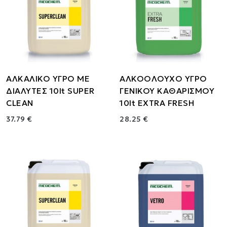
ΑΛΚΑΛΙΚΟ ΥΓΡΟ ΜΕ
ΑΛΚΟΟΛΟΥΧΟ ΥΓΡΟ
ΔΙΑΛΥΤΕΣ 10lt SUPER
ΓΕΝΙΚΟΥ ΚΑΘΑΡΙΣΜΟΥ
CLEAN
10lt EXTRA FRESH
37.79 €
28.25 €