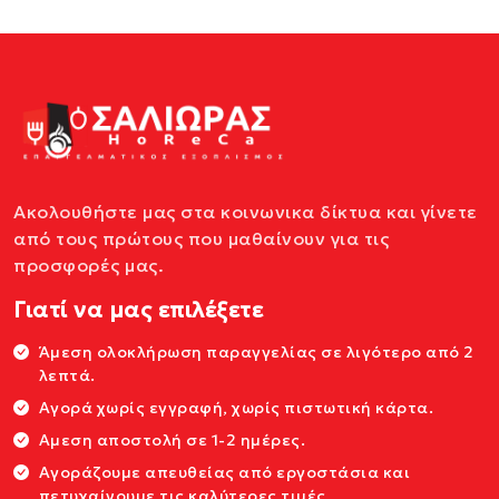
Ακολουθήστε μας στα κοινωνικα δίκτυα και γίνετε
από τους πρώτους που μαθαίνουν για τις
προσφορές μας.
Γιατί να μας επιλέξετε
Άμεση ολοκλήρωση παραγγελίας σε λιγότερο από 2
λεπτά.
Αγορά χωρίς εγγραφή, χωρίς πιστωτική κάρτα.
Αμεση αποστολή σε 1-2 ημέρες.
Αγοράζουμε απευθείας από εργοστάσια και
πετυχαίνουμε τις καλύτερες τιμές.