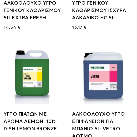
ΑΛΚΟΟΛΟΥΧΟ ΥΓΡΟ
ΥΓΡΟ ΓΕΝΙΚΟΥ
ΓΕΝΙΚΟΥ ΚΑΘΑΡΙΣΜΟΥ
ΚΑΘΑΡΙΣΜΟΥ ΙΣΧΥΡΑ
5lt EXTRA FRESH
ΑΛΚΑΛΙΚΟ HC 5lt
14.54 €
13.17 €
ΥΓΡΟ ΠΙΑΤΩΝ ΜΕ
ΑΛΚΟΟΛΟΥΧΟ ΥΓΡΟ
ΑΡΩΜΑ ΛΕΜΟΝΙ 10lt
ΕΠΙΦΑΝΕΙΩΝ ΓΙΑ
DISH LEMON BRONZE
ΜΠΑΝΙΟ 5lt VETRO
ΑΟΣΜΟ