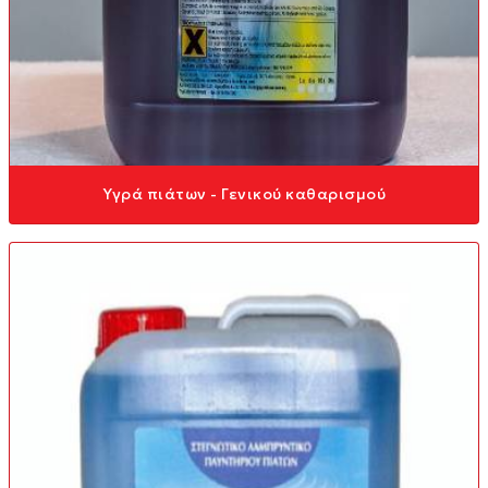
Υγρά πιάτων - Γενικού καθαρισμού