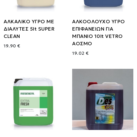
ΑΛΚΑΛΙΚΟ ΥΓΡΟ ΜΕ
ΑΛΚΟΟΛΟΥΧΟ ΥΓΡΟ
ΔΙΑΛΥΤΕΣ 5lt SUPER
ΕΠΙΦΑΝΕΙΩΝ ΓΙΑ
CLEAN
ΜΠΑΝΙΟ 10lt VETRO
ΑΟΣΜΟ
19.90 €
19.02 €