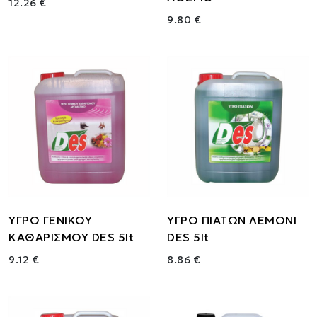
12.26 €
9.80 €
ΥΓΡΟ ΓΕΝΙΚΟΥ
ΥΓΡΟ ΠΙΑΤΩΝ ΛΕΜΟΝΙ
ΚΑΘΑΡΙΣΜΟΥ DES 5lt
DES 5lt
9.12 €
8.86 €