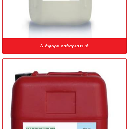
Διάφορα καθαριστικά