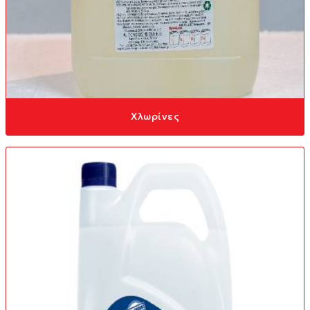
Χλωρίνες