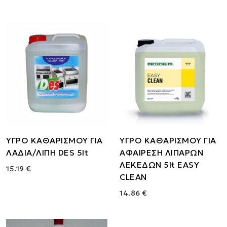
ΥΓΡΟ ΚΑΘΑΡΙΣΜΟΥ ΓΙΑ
ΥΓΡΟ ΚΑΘΑΡΙΣΜΟΥ ΓΙΑ
ΛΑΔΙΑ/ΛΙΠΗ DES 5lt
ΑΦΑΙΡΕΣΗ ΛΙΠΑΡΩΝ
ΛΕΚΕΔΩΝ 5lt EASY
15.19 €
CLEAN
14.86 €