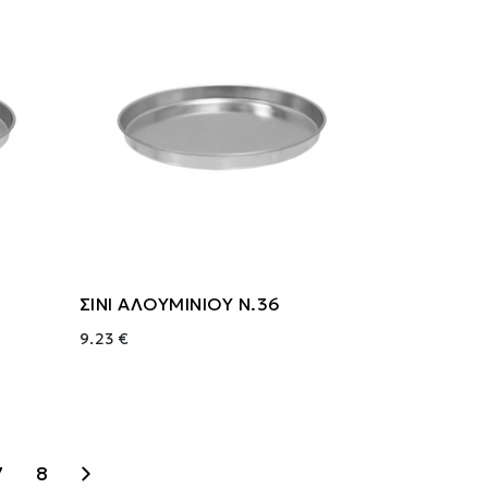
ΣΙΝΙ ΑΛΟΥΜΙΝΙΟΥ Ν.36
9.23 €
7
8