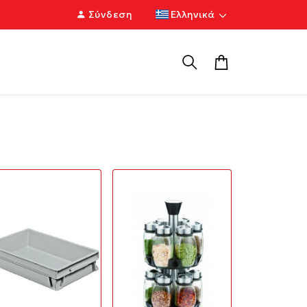
Σύνδεση
Ελληνικά