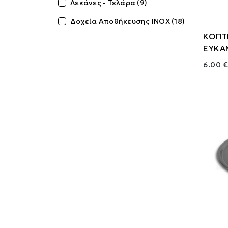
Λεκάνες - Τελάρα (9)
Δοχεία Αποθήκευσης INOX (18)
ΚΟΠΤ
ΕΥΚΑΜ
6.00 €