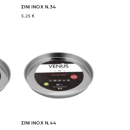
ΣΙΝΙ ΙΝΟΧ Ν.34
5.25 €
ΣΙΝΙ ΙΝΟΧ Ν.44