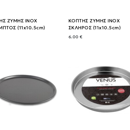
ΗΣ ΖΥΜΗΣ ΙΝΟΧ
ΚΟΠΤΗΣ ΖΥΜΗΣ ΙΝΟΧ
ΠΤΟΣ (11x10.5cm)
ΣΚΛΗΡΟΣ (11x10.5cm)
6.00 €