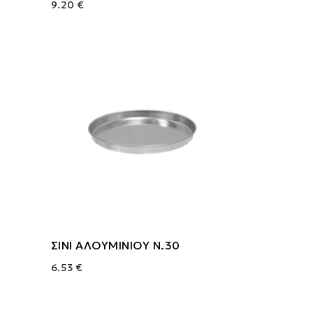
9.20 €
ΣΙΝΙ ΑΛΟΥΜΙΝΙΟΥ Ν.30
6.53 €