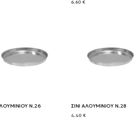
6.60 €
ΑΛΟΥΜΙΝΙΟΥ Ν.26
ΣΙΝΙ ΑΛΟΥΜΙΝΙΟΥ Ν.28
4.40 €