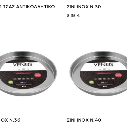
ΠΙΤΣΑΣ ΑΝΤΙΚΟΛΛΗΤΙΚΟ
ΣΙΝΙ ΙΝΟΧ Ν.30
8.35 €
ΙΝΟΧ Ν.36
ΣΙΝΙ INOX Ν.40