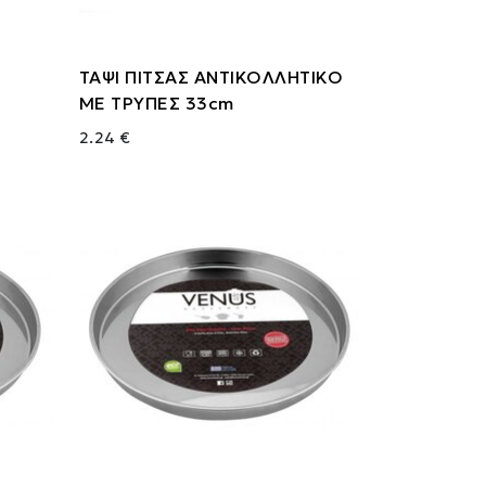
ΤΑΨΙ ΠΙΤΣΑΣ ΑΝΤΙΚΟΛΛΗΤΙΚΟ
ΜΕ ΤΡΥΠΕΣ 33cm
2.24 €