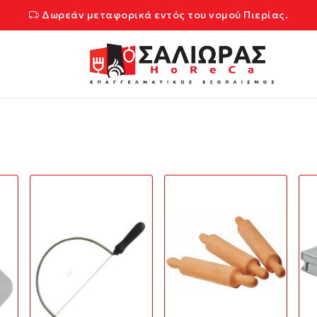
Δωρεάν μεταφορικά εντός του νομού Πιερίας.