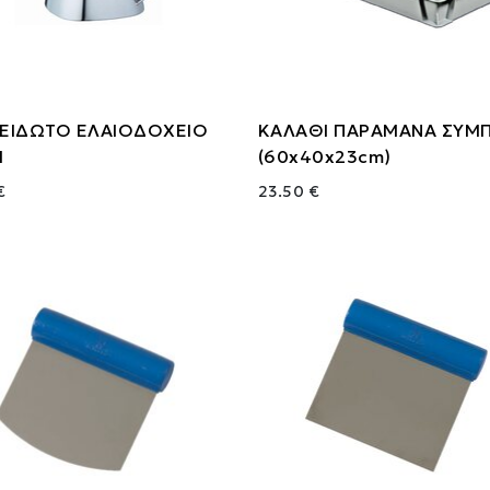
ΕΙΔΩΤΟ ΕΛΑΙΟΔΟΧΕΙΟ
ΚΑΛΑΘΙ ΠΑΡΑΜΑΝΑ ΣΥΜ
l
(60x40x23cm)
€
23.50 €