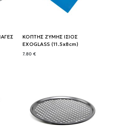
ΠΑΓΕΣ
ΚΟΠΤΗΣ ΖΥΜΗΣ ΙΣΙΟΣ
EXOGLASS (11.5x8cm)
7.80 €