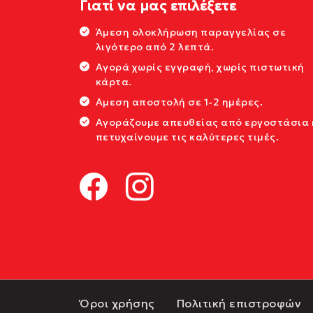
Γιατί να μας επιλέξετε
Άμεση ολοκλήρωση παραγγελίας σε
λιγότερο από 2 λεπτά.
Αγορά χωρίς εγγραφή, χωρίς πιστωτική
κάρτα.
Αμεση αποστολή σε 1-2 ημέρες.
Αγοράζουμε απευθείας από εργοστάσια 
πετυχαίνουμε τις καλύτερες τιμές.
Όροι χρήσης
Πολιτική επιστροφών