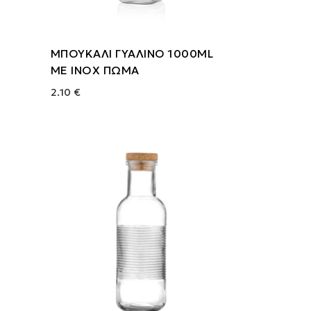
ΜΠΟΥΚΑΛΙ ΓΥΑΛΙΝΟ 1000ML
ΜΕ INOX ΠΩΜΑ
2.10 €