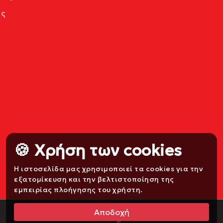
ς
🍪 Χρήση των cookies
Η ιστοσελίδα μας χρησιμοποιεί τα cookies για την
εξατομίκευση και την βελτιστοποίηση της
εμπειρίας πλοήγησης του χρήστη.
Αποδοχή
Developed by
Fossasoft