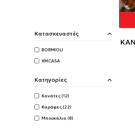
Κατασκευαστές
ΚΑΝ
BORMIOLI
XMCASA
Κατηγορίες
Κανάτες (12)
Καράφες (22)
Μπουκάλια (8)