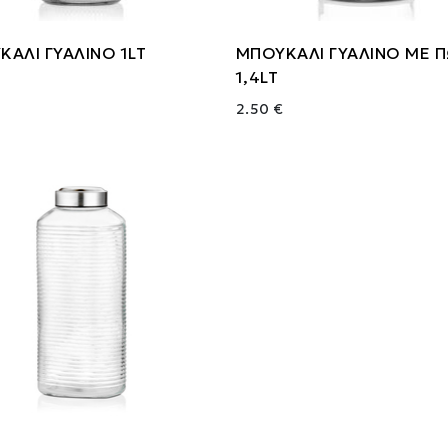
ΑΛΙ ΓΥΑΛΙΝΟ 1LT
ΜΠΟΥΚΑΛΙ ΓΥΑΛΙΝΟ ΜΕ 
1,4LT
2.50 €