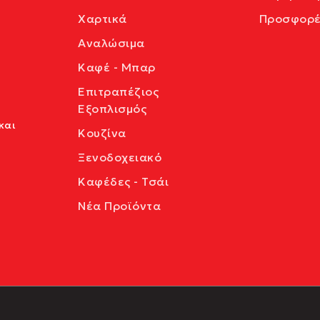
Χαρτικά
Προσφορέ
Αναλώσιμα
Καφέ - Μπαρ
Επιτραπέζιος
Εξοπλισμός
και
Κουζίνα
Ξενοδοχειακό
Καφέδες - Τσάι
Νέα Προϊόντα