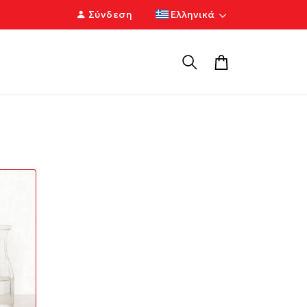
Σύνδεση
Ελληνικά