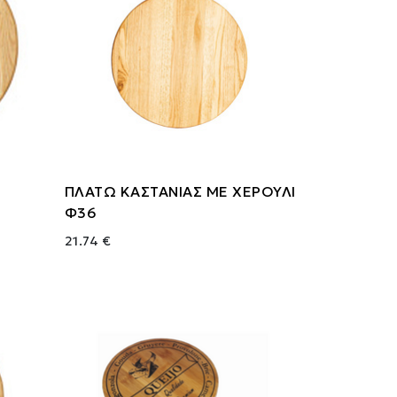
ΠΛΑΤΩ ΚΑΣΤΑΝΙΑΣ ΜΕ ΧΕΡΟΥΛΙ
Φ36
21.74 €