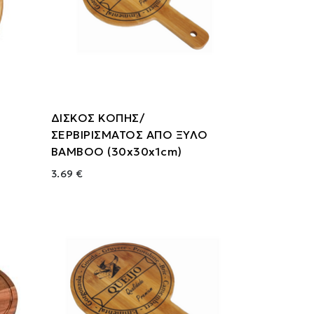
ΔΙΣΚΟΣ ΚΟΠΗΣ/
ΣΕΡΒΙΡΙΣΜΑΤΟΣ ΑΠΟ ΞΥΛΟ
ΒΑΜΒΟΟ (30x30x1cm)
3.69 €