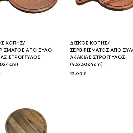
ΟΣ ΚΟΠΗΣ/
ΔΙΣΚΟΣ ΚΟΠΗΣ/
ΙΡΙΣΜΑΤΟΣ ΑΠΟ ΞΥΛΟ
ΣΕΡΒΙΡΙΣΜΑΤΟΣ ΑΠΟ ΞΥ
ΙΑΣ ΣΤΡΟΓΓΥΛΟΣ
ΑΚΑΚΙΑΣ ΣΤΡΟΓΓΥΛΟΣ
40x4cm)
(43x30x4cm)
€
12.00 €