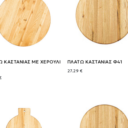
Ω ΚΑΣΤΑΝΙΑΣ ΜΕ ΧΕΡΟΥΛΙ
ΠΛΑΤΩ ΚΑΣΤΑΝΙΑΣ Φ41
27.29 €
€