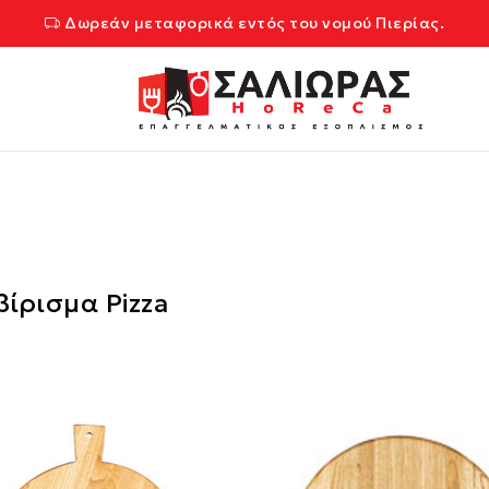
Δωρεάν μεταφορικά εντός του νομού Πιερίας.
βίρισμα Pizza