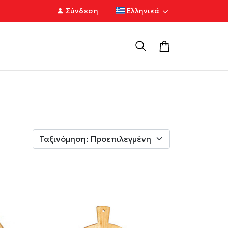
Σύνδεση
Ελληνικά