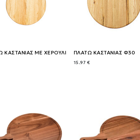
Ω ΚΑΣΤΑΝΙΑΣ ΜΕ ΧΕΡΟΥΛΙ
ΠΛΑΤΩ ΚΑΣΤΑΝΙΑΣ Φ30
15.97 €
€