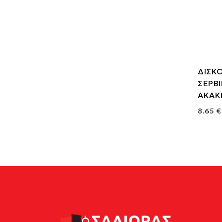
ΔΙΣΚ
ΣΕΡΒ
ΑΚΑΚ
8.65 €