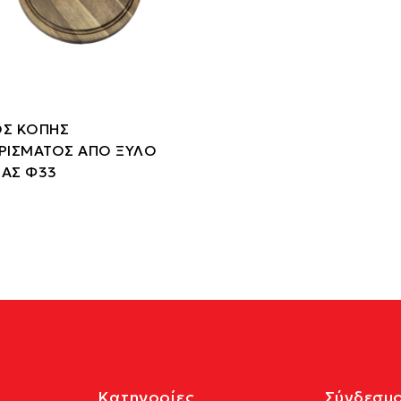
ΟΣ ΚΟΠΗΣ
ΙΡΙΣΜΑΤΟΣ ΑΠΟ ΞΥΛΟ
ΙΑΣ Φ33
Κατηγορίες
Σύνδεσμο