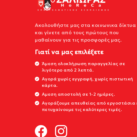
Ακολουθήστε μας στα κοινωνικα δίκτυα
και γίνετε από τους πρώτους που
μαθαίνουν για τις προσφορές μας.
Γιατί να μας επιλέξετε
Άμεση ολοκλήρωση παραγγελίας σε
λιγότερο από 2 λεπτά.
Αγορά χωρίς εγγραφή, χωρίς πιστωτική
κάρτα.
Αμεση αποστολή σε 1-2 ημέρες.
Αγοράζουμε απευθείας από εργοστάσια 
πετυχαίνουμε τις καλύτερες τιμές.