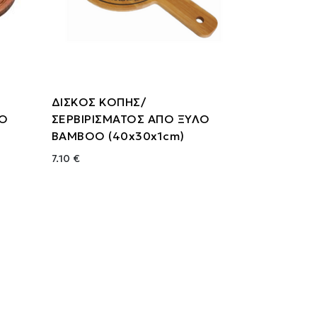
ΔΙΣΚΟΣ ΚΟΠΗΣ/
ΛΟ
ΣΕΡΒΙΡΙΣΜΑΤΟΣ ΑΠΟ ΞΥΛΟ
ΒΑΜΒΟΟ (40x30x1cm)
7.10 €