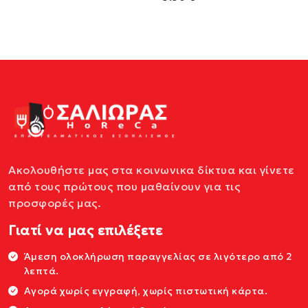
Ακολουθήστε μας στα κοινωνικα δίκτυα και γίνετε
από τους πρώτους που μαθαίνουν για τις
προσφορές μας.
Γιατί να μας επιλέξετε
Άμεση ολοκλήρωση παραγγελίας σε λιγότερο από 2
λεπτά.
Αγορά χωρίς εγγραφή, χωρίς πιστωτική κάρτα.