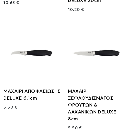
DELUXE 20cm
10.65 €
10.20 €
ΜΑΧΑΙΡΙ ΑΠΟΦΛΕΙΩΣΗΣ
ΜΑΧΑΙΡΙ
DELUXE 6.1cm
ΞΕΦΛΟΥΔΙΣΜΑΤΟΣ
ΦΡΟΥΤΩΝ &
5.50 €
ΛΑΧΑΝΙΚΩΝ DELUXE
8cm
5.50 €