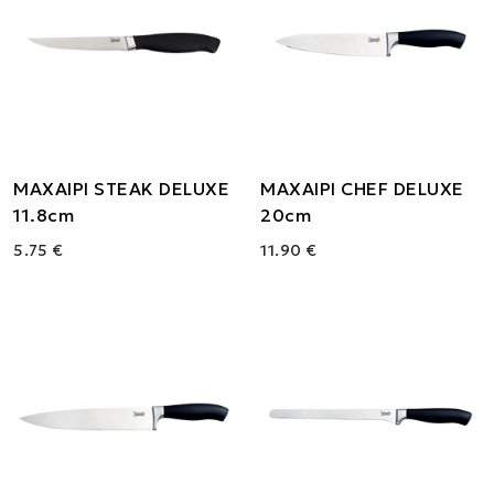
ΜΑΧΑΙΡΙ STEAK DELUXE
ΜΑΧΑΙΡΙ CHEF DELUXE
11.8cm
20cm
5.75 €
11.90 €