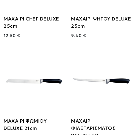
ΜΑΧΑΙΡΙ CHEF DELUXE
ΜΑΧΑΙΡΙ ΨΗΤΟΥ DELUXE
25cm
23cm
12.50 €
9.40 €
ΜΑΧΑΙΡΙ ΨΩΜΙΟΥ
ΜΑΧΑΙΡΙ
DELUXE 21cm
ΦΙΛΕΤΑΡΙΣΜΑΤΟΣ