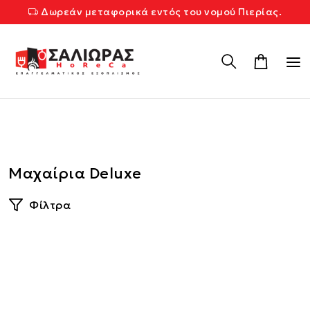
Δωρεάν μεταφορικά εντός του νομού Πιερίας.
Μαχαίρια Deluxe
Φίλτρα