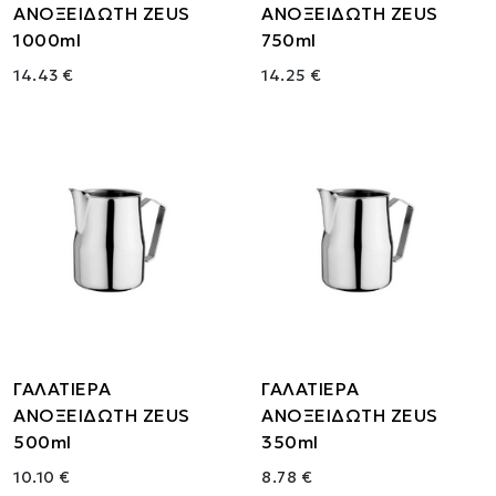
ΑΝΟΞΕΙΔΩΤΗ ZEUS
ΑΝΟΞΕΙΔΩΤΗ ZEUS
1000ml
750ml
14.43 €
14.25 €
ΓΑΛΑΤΙΕΡΑ
ΓΑΛΑΤΙΕΡΑ
ΑΝΟΞΕΙΔΩΤΗ ZEUS
ΑΝΟΞΕΙΔΩΤΗ ZEUS
500ml
350ml
10.10 €
8.78 €