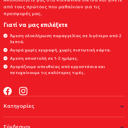
από τους πρώτους που μαθαίνουν για τις
προσφορές μας.
Γιατί να μας επιλέξετε
Άμεση ολοκλήρωση παραγγελίας σε λιγότερο από 2
λεπτά.
Αγορά χωρίς εγγραφή, χωρίς πιστωτική κάρτα.
Αμεση αποστολή σε 1-2 ημέρες.
Αγοράζουμε απευθείας από εργοστάσια και
πετυχαίνουμε τις καλύτερες τιμές.
Κατηγορίες
Σύνδεσμοι