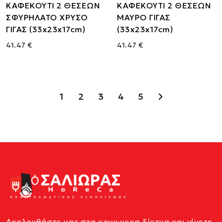
ΚΑΦΕΚΟΥΤΙ 2 ΘΕΣΕΩΝ
ΚΑΦΕΚΟΥΤΙ 2 ΘΕΣΕΩΝ
ΣΦΥΡΗΛΑΤΟ ΧΡΥΣΟ
ΜΑΥΡΟ ΓΙΓΑΣ
ΓΙΓΑΣ (33x23x17cm)
(33x23x17cm)
41.47 €
41.47 €
1
2
3
4
5
Ακολουθήστε μας στα κοινωνικα δίκτυα και γίνετε