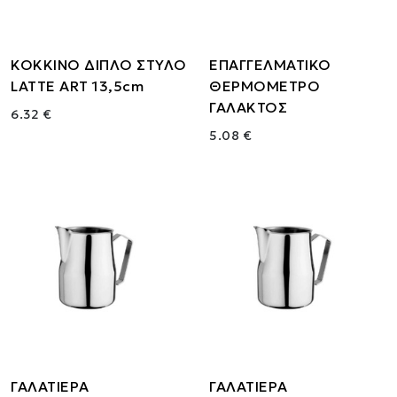
ΚΟΚΚΙΝΟ ΔΙΠΛΟ ΣΤΥΛΟ
ΕΠΑΓΓΕΛΜΑΤΙΚΟ
LATTE ART 13,5cm
ΘΕΡΜΟΜΕΤΡΟ
ΓΑΛΑΚΤΟΣ
6.32 €
5.08 €
ΓΑΛΑΤΙΕΡΑ
ΓΑΛΑΤΙΕΡΑ