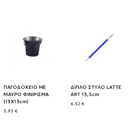
ΠΑΓΟΔΟΧΕΙΟ ΜΕ
ΔΙΠΛΟ ΣΤΥΛΟ LATTE
ΜΑΥΡΟ ΦΙΝΙΡΙΣΜΑ
ART 13,5cm
(13Χ13cm)
6.32 €
5.95 €