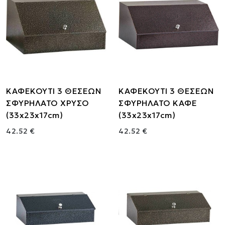
ΚΑΦΕΚΟΥΤΙ 3 ΘΕΣΕΩΝ
ΚΑΦΕΚΟΥΤΙ 3 ΘΕΣΕΩΝ
ΣΦΥΡΗΛΑΤΟ ΧΡΥΣΟ
ΣΦΥΡΗΛΑΤΟ ΚΑΦΕ
(33x23x17cm)
(33x23x17cm)
42.52 €
42.52 €