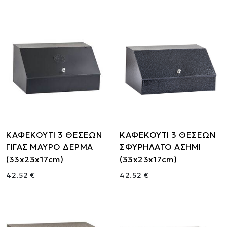
ΚΑΦΕΚΟΥΤΙ 3 ΘΕΣΕΩΝ
ΚΑΦΕΚΟΥΤΙ 3 ΘΕΣΕΩΝ
ΓΙΓΑΣ ΜΑΥΡΟ ΔΕΡΜΑ
ΣΦΥΡΗΛΑΤΟ ΑΣΗΜΙ
(33x23x17cm)
(33x23x17cm)
42.52 €
42.52 €