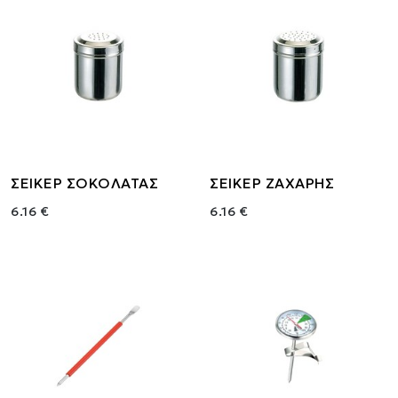
ΣΕΙΚΕΡ ΣΟΚΟΛΑΤΑΣ
ΣΕΙΚΕΡ ΖΑΧΑΡΗΣ
6.16 €
6.16 €