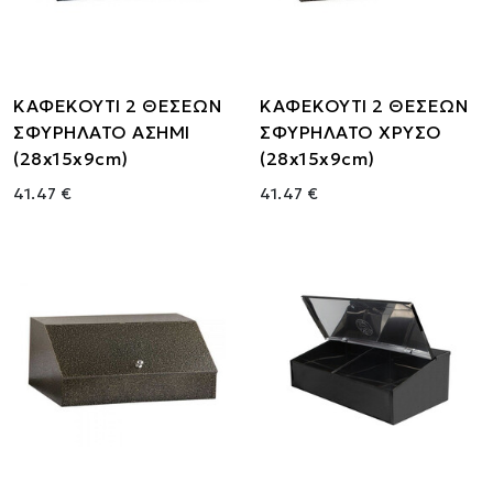
ΚΑΦΕΚΟΥΤΙ 2 ΘΕΣΕΩΝ
ΚΑΦΕΚΟΥΤΙ 2 ΘΕΣΕΩΝ
ΣΦΥΡΗΛΑΤΟ ΑΣΗΜΙ
ΣΦΥΡΗΛΑΤΟ ΧΡΥΣΟ
(28x15x9cm)
(28x15x9cm)
41.47 €
41.47 €