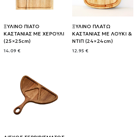
ΞΥΛΙΝΟ ΠΙΑΤΟ
ΞΥΛΙΝΟ ΠΛΑΤΩ
ΚΑΣΤΑΝΙΑΣ ΜΕ ΧΕΡΟΥΛΙ
ΚΑΣΤΑΝΙΑΣ ΜΕ ΛΟΥΚΙ &
(25×25cm)
ΝΤΙΠ (24×24cm)
14.09 €
12.95 €