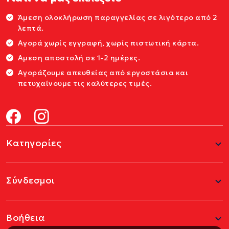
Άμεση ολοκλήρωση παραγγελίας σε λιγότερο από 2
λεπτά.
Αγορά χωρίς εγγραφή, χωρίς πιστωτική κάρτα.
Αμεση αποστολή σε 1-2 ημέρες.
Αγοράζουμε απευθείας από εργοστάσια και
πετυχαίνουμε τις καλύτερες τιμές.
Κατηγορίες
Σύνδεσμοι
Βοήθεια