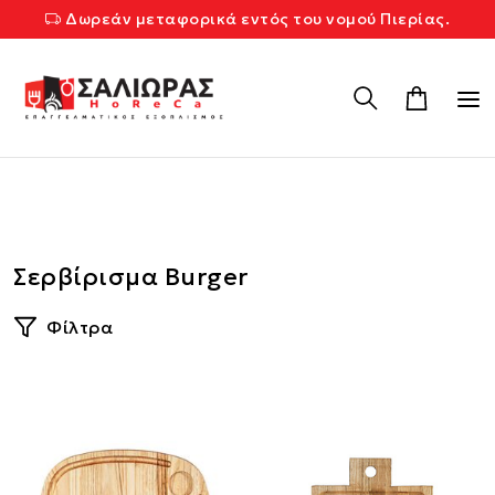
Δωρεάν μεταφορικά εντός του νομού Πιερίας.
Σερβίρισμα Burger
Φίλτρα