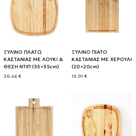
ΞΥΛΙΝΟ ΠΛΑΤΩ
ΞΥΛΙΝΟ ΠΙΑΤΟ
ΚΑΣΤΑΝΙΑΣ ΜΕ ΛΟΥΚΙ &
ΚΑΣΤΑΝΙΑΣ ΜΕ ΧΕΡΟΥΛΙ
ΘΕΣΗ ΝΤΙΠ (35×35cm)
(20×20cm)
20.46 €
15.01 €