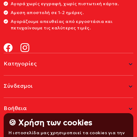
Αγορά χωρίς εγγραφή, χωρίς πιστωτική κάρτα.
Αμεση αποστολή σε 1-2 ημέρες.
Αγοράζουμε απευθείας από εργοστάσια και
πετυχαίνουμε τις καλύτερες τιμές.
Κατηγορίες
Σύνδεσμοι
Βοήθεια
🍪 Χρήση των cookies
Η ιστοσελίδα μας χρησιμοποιεί τα cookies για την