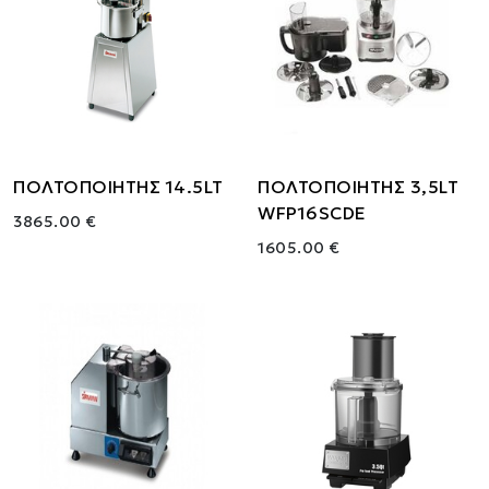
ΠΟΛΤΟΠΟΙΗΤΗΣ 14.5LT
ΠΟΛΤΟΠΟΙΗΤΗΣ 3,5LT
WFP16SCDE
3865.00 €
1605.00 €