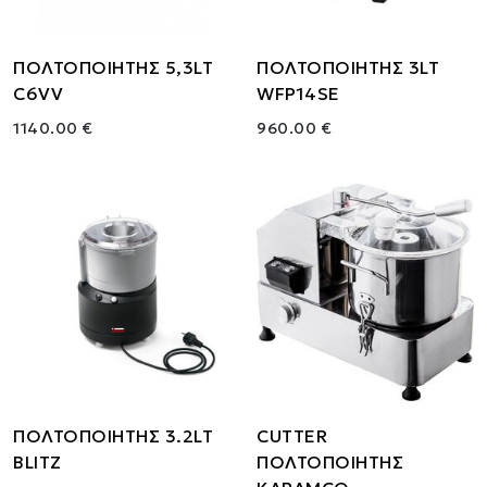
ΠΟΛΤΟΠΟΙΗΤΗΣ 5,3LT
ΠΟΛΤΟΠΟΙΗΤΗΣ 3LT
C6VV
WFP14SE
1140.00 €
960.00 €
ΠΟΛΤΟΠΟΙΗΤΗΣ 3.2LT
CUTTER
BLITZ
ΠΟΛΤΟΠΟΙΗΤΗΣ