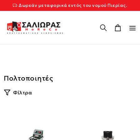
Δωρεάν μεταφορικά εντός του νομού Πιερίας.
Πολτοποιητές
Φίλτρα