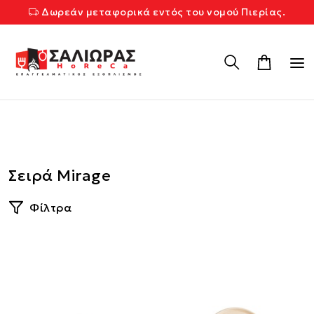
Δωρεάν μεταφορικά εντός του νομού Πιερίας.
Σειρά Mirage
Φίλτρα