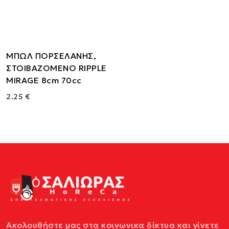
ΜΠΩΛ ΠΟΡΣΕΛΑΝΗΣ,
ΣΤΟΙΒΑΖΟΜΕΝΟ RIPPLE
MIRAGE 8cm 70cc
2.25 €
Ακολουθήστε μας στα κοινωνικα δίκτυα και γίνετε