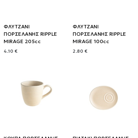
ΦΛΥΤΖΑΝΙ
ΦΛΥΤΖΑΝΙ
ΠΟΡΣΕΛΑΝΗΣ RIPPLE
ΠΟΡΣΕΛΑΝΗΣ RIPPLE
MIRAGE 205cc
MIRAGE 100cc
4.10 €
2.80 €