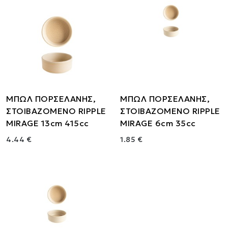
ΜΠΩΛ ΠΟΡΣΕΛΑΝΗΣ,
ΜΠΩΛ ΠΟΡΣΕΛΑΝΗΣ,
ΣΤΟΙΒΑΖΟΜΕΝΟ RIPPLE
ΣΤΟΙΒΑΖΟΜΕΝΟ RIPPLE
MIRAGE 13cm 415cc
MIRAGE 6cm 35cc
4.44 €
1.85 €