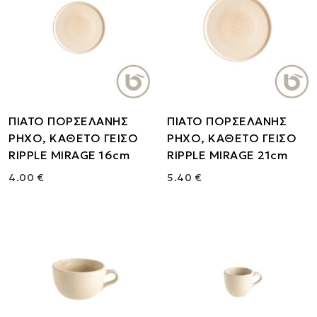
ΠΙΑΤΟ ΠΟΡΣΕΛΑΝΗΣ
ΠΙΑΤΟ ΠΟΡΣΕΛΑΝΗΣ
ΡΗΧΟ, ΚΑΘΕΤΟ ΓΕΙΣΟ
ΡΗΧΟ, ΚΑΘΕΤΟ ΓΕΙΣΟ
RIPPLE MIRAGE 16cm
RIPPLE MIRAGE 21cm
4.00 €
5.40 €