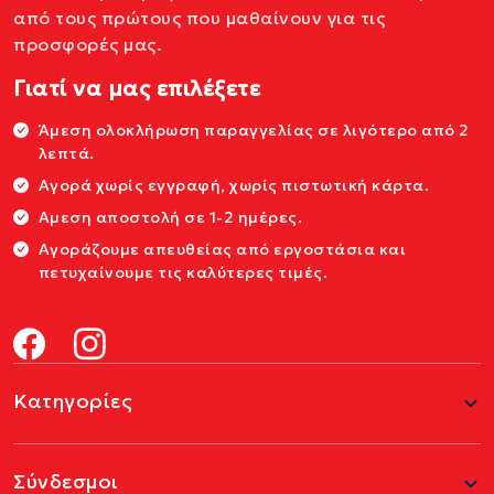
από τους πρώτους που μαθαίνουν για τις
προσφορές μας.
Γιατί να μας επιλέξετε
Άμεση ολοκλήρωση παραγγελίας σε λιγότερο από 2
λεπτά.
Αγορά χωρίς εγγραφή, χωρίς πιστωτική κάρτα.
Αμεση αποστολή σε 1-2 ημέρες.
Αγοράζουμε απευθείας από εργοστάσια και
πετυχαίνουμε τις καλύτερες τιμές.
Κατηγορίες
Σύνδεσμοι