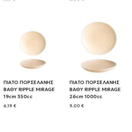
ΠΙΑΤΟ ΠΟΡΣΕΛΑΝΗΣ
ΠΙΑΤΟ ΠΟΡΣΕΛΑΝΗΣ
ΒΑΘΥ RIPPLE MIRAGE
ΒΑΘΥ RIPPLE MIRAGE
19cm 350cc
26cm 1000cc
6.19 €
9.00 €