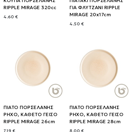
ΚΟΥΠΑ ΠΟΡΣΕΛΑΝΗΣ
ΠΙΑΤΑΚΙ ΠΟΡΣΕΛΑΝΗΣ
RIPPLE MIRAGE 320cc
ΓΙΑ ΦΛΥΤΖΑΝΙ RIPPLE
MIRAGE 20x17cm
4.60 €
4.50 €
ΠΙΑΤΟ ΠΟΡΣΕΛΑΝΗΣ
ΠΙΑΤΟ ΠΟΡΣΕΛΑΝΗΣ
ΡΗΧΟ, ΚΑΘΕΤΟ ΓΕΙΣΟ
ΡΗΧΟ, ΚΑΘΕΤΟ ΓΕΙΣΟ
RIPPLE MIRAGE 26cm
RIPPLE MIRAGE 28cm
7.19 €
8.00 €