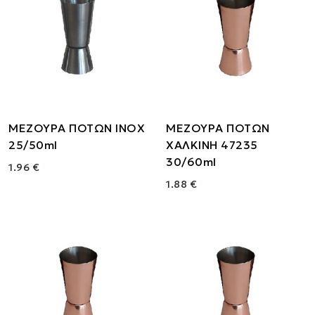
ΜΕΖΟΥΡΑ ΠΟΤΩΝ ΙΝΟΧ
ΜΕΖΟΥΡΑ ΠΟΤΩΝ
25/50ml
ΧΑΛΚΙΝΗ 47235
30/60ml
1.96 €
1.88 €