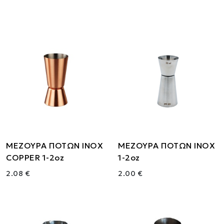
ΜΕΖΟΥΡΑ ΠΟΤΩΝ ΙΝΟΧ
ΜΕΖΟΥΡΑ ΠΟΤΩΝ ΙΝΟΧ
COPPER 1-2oz
1-2oz
2.08 €
2.00 €