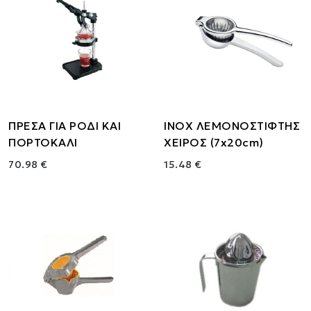
ΠΡΕΣΑ ΓΙΑ ΡΟΔΙ ΚΑΙ
ΙΝΟΧ ΛΕΜΟΝΟΣΤΙΦΤΗΣ
ΠΟΡΤΟΚΑΛΙ
ΧΕΙΡΟΣ (7x20cm)
70.98 €
15.48 €