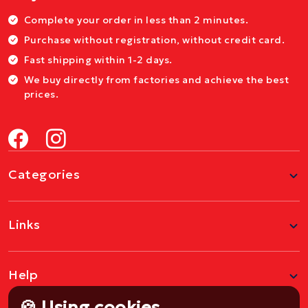
Complete your order in less than 2 minutes.
Purchase without registration, without credit card.
Fast shipping within 1-2 days.
We buy directly from factories and achieve the best
prices.
Categories
Links
Help
🍪 Using cookies