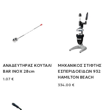
ΑΝΑΔΕΥΤΗΡΑΣ ΚΟΥΤΑΛΙ
ΜΗΧΑΝΙΚΟΣ ΣΤΙΦΤΗΣ
BAR INOX 28cm
ΕΣΠΕΡΙΔΟΕΙΔΩΝ 932
HAMILTON BEACH
1.07 €
334.00 €