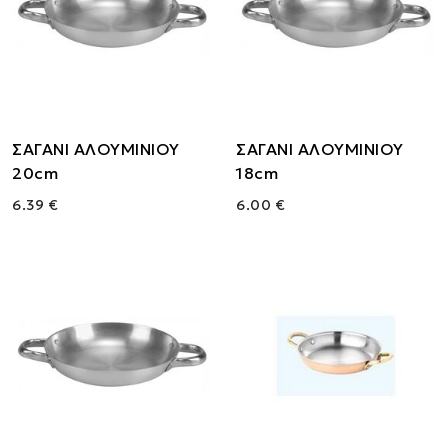
ΣΑΓΑΝΙ ΑΛΟΥΜΙΝΙΟΥ
ΣΑΓΑΝΙ ΑΛΟΥΜΙΝΙΟΥ
20cm
18cm
6.39 €
6.00 €