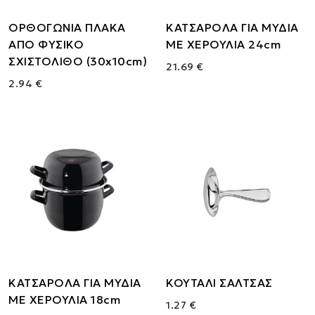
ΟΡΘΟΓΩΝΙΑ ΠΛΑΚΑ
ΚΑΤΣΑΡΟΛΑ ΓΙΑ ΜΥΔΙΑ
ΑΠΟ ΦΥΣΙΚΟ
ΜΕ ΧΕΡΟΥΛΙΑ 24cm
ΣΧΙΣΤΟΛΙΘΟ (30x10cm)
21.69 €
2.94 €
ΚΑΤΣΑΡΟΛΑ ΓΙΑ ΜΥΔΙΑ
ΚΟΥΤΑΛΙ ΣΑΛΤΣΑΣ
ΜΕ ΧΕΡΟΥΛΙΑ 18cm
1.27 €