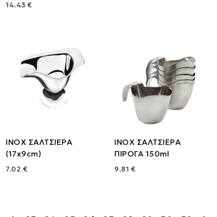
14.43 €
ΙΝΟΧ ΣΑΛΤΣΙΕΡΑ
ΙΝΟΧ ΣΑΛΤΣΙΕΡΑ
(17x9cm)
ΠΙΡΟΓΑ 150ml
7.02 €
9.81 €