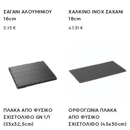
ΣΑΓΑΝΙ ΑΛΟΥΜΙΝΙΟΥ
ΧΑΛΚΙΝΟ INOX ΣΑΧΑΝΙ
16cm
18cm
5.13 €
47.31 €
ΠΛΑΚΑ ΑΠΟ ΦΥΣΙΚΟ
ΟΡΘΟΓΩΝΙΑ ΠΛΑΚΑ
ΣΧΙΣΤΟΛΙΘΟ GN 1/1
ΑΠΟ ΦΥΣΙΚΟ
(53x32,5cm)
ΣΧΙΣΤΟΛΙΘΟ (45x30cm)