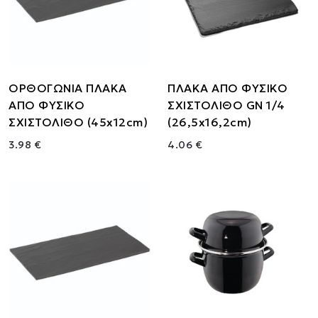
ΟΡΘΟΓΩΝΙΑ ΠΛΑΚΑ
ΠΛΑΚΑ ΑΠΟ ΦΥΣΙΚΟ
ΑΠΟ ΦΥΣΙΚΟ
ΣΧΙΣΤΟΛΙΘΟ GN 1/4
ΣΧΙΣΤΟΛΙΘΟ (45x12cm)
(26,5x16,2cm)
3.98 €
4.06 €