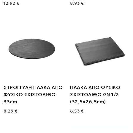
12.92 €
8.93 €
ΣΤΡΟΓΓΥΛΗ ΠΛΑΚΑ ΑΠΟ
ΠΛΑΚΑ ΑΠΟ ΦΥΣΙΚΟ
ΦΥΣΙΚΟ ΣΧΙΣΤΟΛΙΘΟ
ΣΧΙΣΤΟΛΙΘΟ GN 1/2
33cm
(32,5x26,5cm)
8.29 €
6.53 €