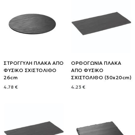
ΣΤΡΟΓΓΥΛΗ ΠΛΑΚΑ ΑΠΟ
ΟΡΘΟΓΩΝΙΑ ΠΛΑΚΑ
ΦΥΣΙΚΟ ΣΧΙΣΤΟΛΙΘΟ
ΑΠΟ ΦΥΣΙΚΟ
26cm
ΣΧΙΣΤΟΛΙΘΟ (30x20cm)
4.78 €
4.23 €