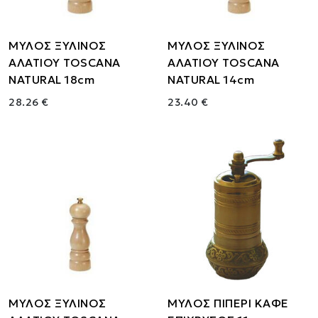
ΜΥΛΟΣ ΞΥΛΙΝΟΣ
ΜΥΛΟΣ ΞΥΛΙΝΟΣ
ΑΛΑΤΙΟΥ TOSCANA
ΑΛΑΤΙΟΥ TOSCANA
NATURAL 18cm
NATURAL 14cm
28.26 €
23.40 €
ΜΥΛΟΣ ΞΥΛΙΝΟΣ
ΜΥΛΟΣ ΠΙΠΕΡΙ ΚΑΦΕ