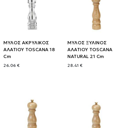
ΜΥΛΟΣ ΑΚΡΥΛΙΚΟΣ
ΜΥΛΟΣ ΞΥΛΙΝΟΣ
ΑΛΑΤΙΟΥ TOSCANA 18
ΑΛΑΤΙΟΥ TOSCANA
Cm
NATURAL 21 Cm
26.06 €
28.41 €