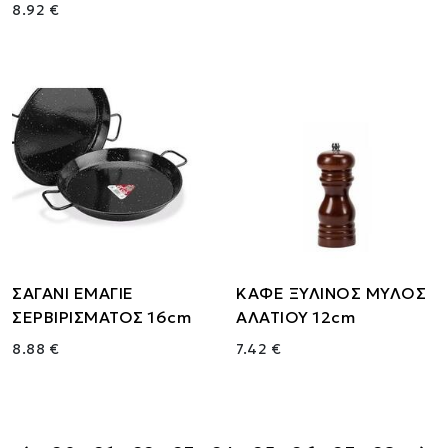
8.92 €
ΣΑΓΑΝΙ ΕΜΑΓΙΕ
ΚΑΦΕ ΞΥΛΙΝΟΣ ΜΥΛΟΣ
ΣΕΡΒΙΡΙΣΜΑΤΟΣ 16cm
ΑΛΑΤΙΟΥ 12cm
8.88 €
7.42 €