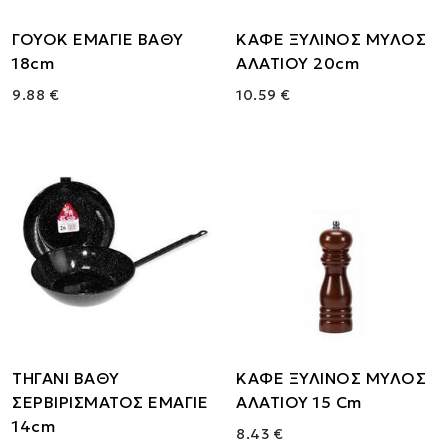
ΓΟΥΟΚ ΕΜΑΓΙΕ ΒΑΘΥ
ΚΑΦΕ ΞΥΛΙΝΟΣ ΜΥΛΟΣ
18cm
ΑΛΑΤΙΟΥ 20cm
9.88 €
10.59 €
ΤΗΓΑΝΙ ΒΑΘΥ
ΚΑΦΕ ΞΥΛΙΝΟΣ ΜΥΛΟΣ
ΣΕΡΒΙΡΙΣΜΑΤΟΣ ΕΜΑΓΙΕ
ΑΛΑΤΙΟΥ 15 Cm
14cm
8.43 €