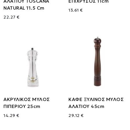
ΑΛΑΤΙΟΥ TOSCANA
ΕΠΙΧΡΥΣΟΣ 11cm
NATURAL 11.5 Cm
13.61 €
22.27 €
ΑΚΡΥΛΙΚΟΣ ΜΥΛΟΣ
ΚΑΦΕ ΞΥΛΙΝΟΣ ΜΥΛΟΣ
ΠΙΠΕΡΙΟΥ 25cm
ΑΛΑΤΙΟΥ 45cm
14.29 €
29.12 €