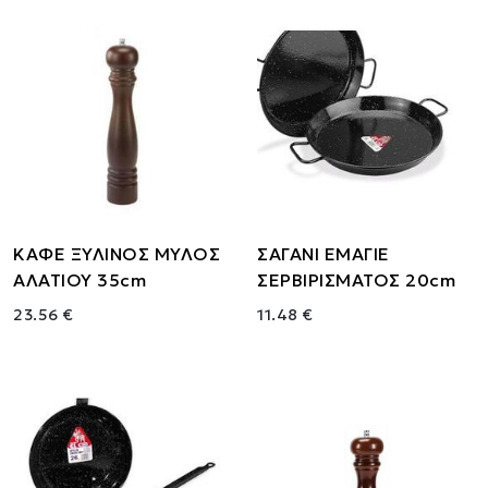
ΚΑΦΕ ΞΥΛΙΝΟΣ ΜΥΛΟΣ
ΣΑΓΑΝΙ ΕΜΑΓΙΕ
ΑΛΑΤΙΟΥ 35cm
ΣΕΡΒΙΡΙΣΜΑΤΟΣ 20cm
23.56 €
11.48 €