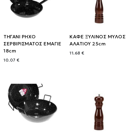
ΤΗΓΑΝΙ ΡΗΧΟ
ΚΑΦΕ ΞΥΛΙΝΟΣ ΜΥΛΟΣ
ΣΕΡΒΙΡΙΣΜΑΤΟΣ ΕΜΑΓΙΕ
ΑΛΑΤΙΟΥ 25cm
18cm
11.68 €
10.07 €