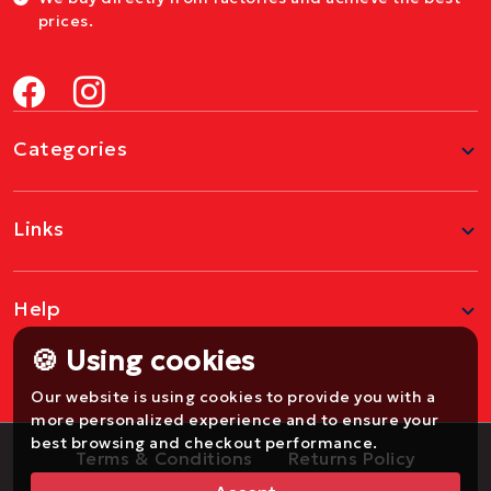
prices.
Categories
Links
Help
🍪 Using cookies
Our website is using cookies to provide you with a
more personalized experience and to ensure your
best browsing and checkout performance.
Terms & Conditions
Returns Policy