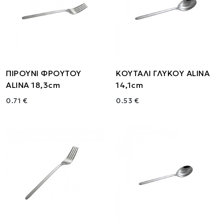
ΠΙΡΟΥΝΙ ΦΡΟΥΤΟΥ
ΚΟΥΤΑΛΙ ΓΛΥΚΟΥ ALINA
ALINA 18,3cm
14,1cm
0.71 €
0.53 €