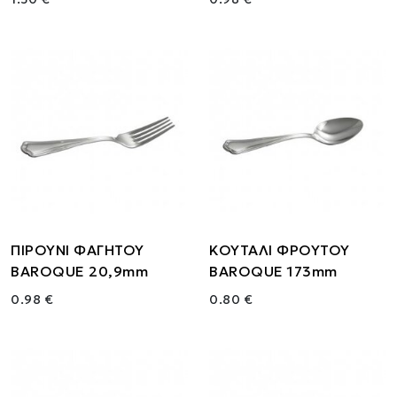
ΠΙΡΟΥΝΙ ΦΑΓΗΤΟΥ
ΚΟΥΤΑΛΙ ΦΡΟΥΤΟΥ
BAROQUE 20,9mm
BAROQUE 173mm
0.98 €
0.80 €