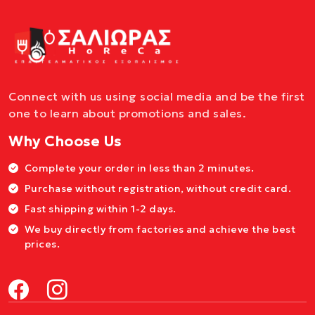
Connect with us using social media and be the first
one to learn about promotions and sales.
Why Choose Us
Complete your order in less than 2 minutes.
Purchase without registration, without credit card.
Fast shipping within 1-2 days.
We buy directly from factories and achieve the best
prices.