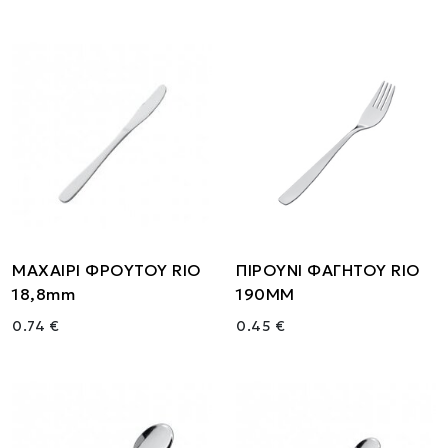
ΜΑΧΑΙΡΙ ΦΡΟΥΤΟΥ RIO
ΠΙΡΟΥΝΙ ΦΑΓΗΤΟΥ RIO
18,8mm
190MM
0.74 €
0.45 €