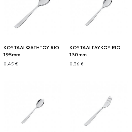
ΚΟΥΤΑΛΙ ΦΑΓΗΤΟΥ RIO
ΚΟΥΤΑΛΙ ΓΛΥΚΟΥ RIO
195mm
130mm
0.45 €
0.36 €