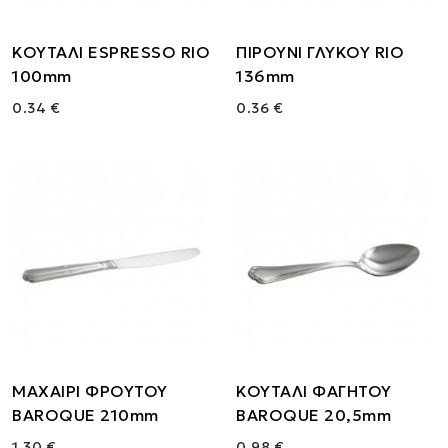
ΚΟΥΤΑΛΙ ESPRESSO RIO
ΠΙΡΟΥΝΙ ΓΛΥΚΟΥ RIO
100mm
136mm
0.34 €
0.36 €
ΜΑΧΑΙΡΙ ΦΡΟΥΤΟΥ
ΚΟΥΤΑΛΙ ΦΑΓΗΤΟΥ
BAROQUE 210mm
BAROQUE 20,5mm
1.30 €
0.98 €