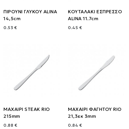
ΠΙΡΟΥΝΙ ΓΛΥΚΟΥ ALINA
ΚΟΥΤΑΛΑΚΙ ΕΣΠΡΕΣΣΟ
14,5cm
ALINA 11.7cm
0.53 €
0.45 €
ΜΑΧΑΙΡΙ STEAK RIO
ΜΑΧΑΙΡΙ ΦΑΓΗΤΟΥ RIO
215mm
21,3εκ 3mm
0.88 €
0.84 €