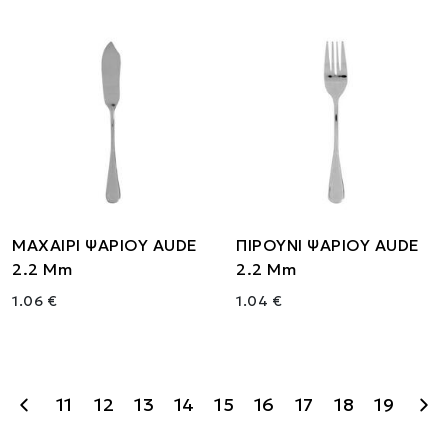
ΜΑΧΑΙΡΙ ΨΑΡΙΟΥ AUDE
ΠΙΡΟΥΝΙ ΨΑΡΙΟΥ AUDE
2.2 Mm
2.2 Mm
1.06 €
1.04 €
11
12
13
14
15
16
17
18
19