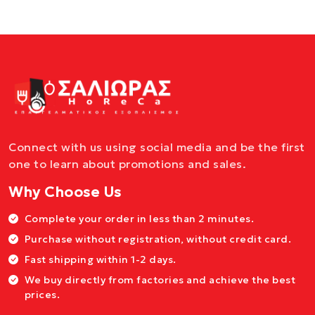
Connect with us using social media and be the first
one to learn about promotions and sales.
Why Choose Us
Complete your order in less than 2 minutes.
Purchase without registration, without credit card.
Fast shipping within 1-2 days.
We buy directly from factories and achieve the best
prices.