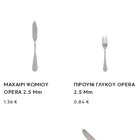
ΜΑΧΑΙΡΙ ΨΩΜΙΟΥ
ΠΙΡΟΥΝΙ ΓΛΥΚΟΥ OPERA
OPERA 2.5 Mm
2.5 Mm
1.36 €
0.84 €