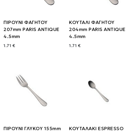
ΠΙΡΟΥΝΙ ΦΑΓΗΤΟΥ
ΚΟΥΤΑΛΙ ΦΑΓΗΤΟΥ
207mm PARIS ANTIQUE
204mm PARIS ANTIQUE
4.5mm
4.5mm
1.71 €
1.71 €
ΠΙΡΟΥΝΙ ΓΛΥΚΟΥ 155mm
ΚΟΥΤΑΛΑΚΙ ESPRESSO