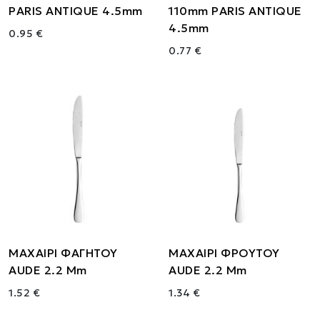
PARIS ANTIQUE 4.5mm
110mm PARIS ANTIQUE
4.5mm
0.95 €
0.77 €
ΜΑΧΑΙΡΙ ΦΑΓΗΤΟΥ
ΜΑΧΑΙΡΙ ΦΡΟΥΤΟΥ
AUDE 2.2 Mm
AUDE 2.2 Mm
1.52 €
1.34 €