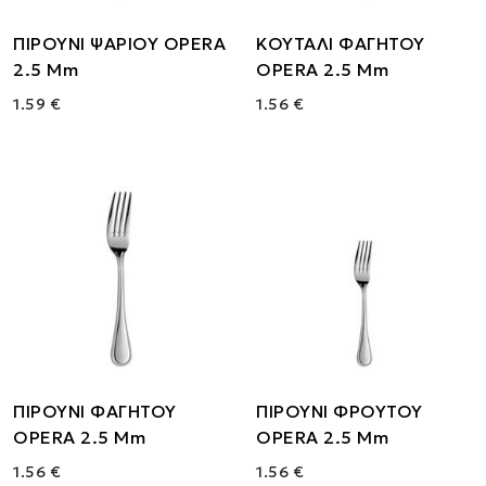
ΠΙΡΟΥΝΙ ΨΑΡΙΟΥ OPERA
ΚΟΥΤΑΛΙ ΦΑΓΗΤΟΥ
2.5 Mm
OPERA 2.5 Mm
1.59 €
1.56 €
ΠΙΡΟΥΝΙ ΦΑΓΗΤΟΥ
ΠΙΡΟΥΝΙ ΦΡΟΥΤΟΥ
OPERA 2.5 Mm
OPERA 2.5 Mm
1.56 €
1.56 €