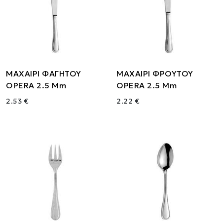
ΜΑΧΑΙΡΙ ΦΑΓΗΤΟΥ
ΜΑΧΑΙΡΙ ΦΡΟΥΤΟΥ
OPERA 2.5 Mm
OPERA 2.5 Mm
2.53 €
2.22 €