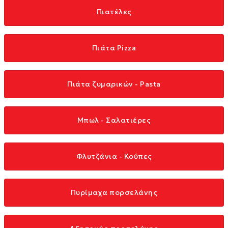
Πιατέλες
Πιάτα Pizza
Πιάτα ζυμαρικών - Pasta
Μπωλ - Σαλατιέρες
Φλυτζάνια - Κούπες
Πυρίμαχα πορσελάνης