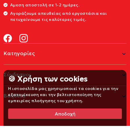
Αμεση αποστολή σε 1-2 ημέρες.
Αγοράζουμε απευθείας από εργοστάσια και
πετυχαίνουμε τις καλύτερες τιμές.
Κατηγορίες
Σύνδεσμοι
🍪 Χρήση των cookies
Η ιστοσελίδα μας χρησιμοποιεί τα cookies για την
εξατομίκευση και την βελτιστοποίηση της
Βοήθεια
εμπειρίας πλοήγησης του χρήστη.
Αποδοχή