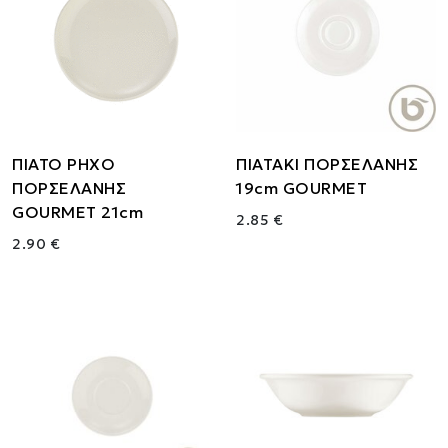
ΠΙΑΤΟ ΡΗΧΟ
ΠΙΑΤΑΚΙ ΠΟΡΣΕΛΑΝΗΣ
ΠΟΡΣΕΛΑΝΗΣ
19cm GOURMET
GOURMET 21cm
2.85 €
2.90 €