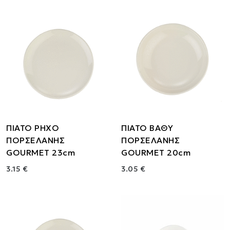
ΠΙΑΤΟ ΡΗΧΟ
ΠΙΑΤΟ ΒΑΘΥ
ΠΟΡΣΕΛΑΝΗΣ
ΠΟΡΣΕΛΑΝΗΣ
GOURMET 23cm
GOURMET 20cm
3.15 €
3.05 €