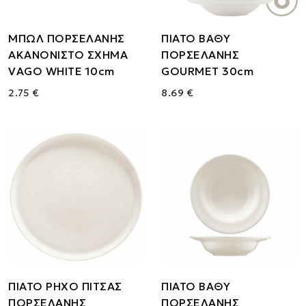
ΜΠΩΛ ΠΟΡΣΕΛΑΝΗΣ
ΠΙΑΤΟ ΒΑΘΥ
ΑΚΑΝΟΝΙΣΤΟ ΣΧΗΜΑ
ΠΟΡΣΕΛΑΝΗΣ
VAGO WHITE 10cm
GOURMET 30cm
2.75 €
8.69 €
ΠΙΑΤΟ ΡΗΧΟ ΠΙΤΣΑΣ
ΠΙΑΤΟ ΒΑΘΥ
ΠΟΡΣΕΛΑΝΗΣ
ΠΟΡΣΕΛΑΝΗΣ