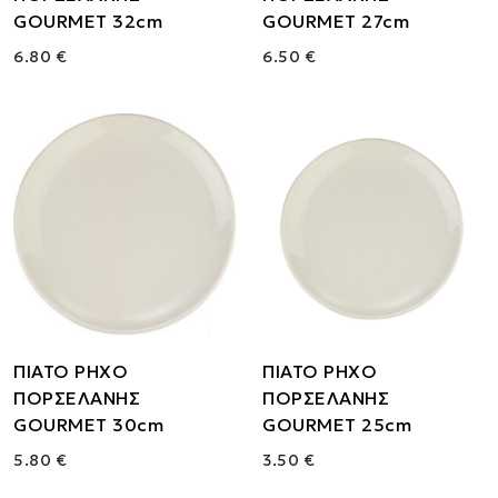
GOURMET 32cm
GOURMET 27cm
6.80 €
6.50 €
ΠΙΑΤΟ ΡΗΧΟ
ΠΙΑΤΟ ΡΗΧΟ
ΠΟΡΣΕΛΑΝΗΣ
ΠΟΡΣΕΛΑΝΗΣ
GOURMET 30cm
GOURMET 25cm
5.80 €
3.50 €