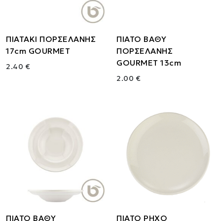
ΠΙΑΤΑΚΙ ΠΟΡΣΕΛΑΝΗΣ
ΠΙΑΤΟ ΒΑΘΥ
17cm GOURMET
ΠΟΡΣΕΛΑΝΗΣ
GOURMET 13cm
2.40 €
2.00 €
ΠΙΑΤΟ ΒΑΘΥ
ΠΙΑΤΟ ΡΗΧΟ