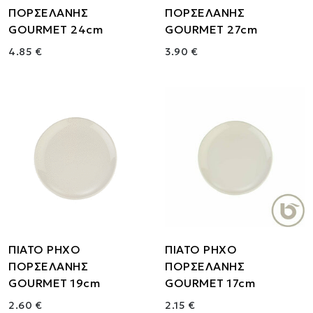
ΠΟΡΣΕΛΑΝΗΣ
ΠΟΡΣΕΛΑΝΗΣ
GOURMET 24cm
GOURMET 27cm
4.85 €
3.90 €
ΠΙΑΤΟ ΡΗΧΟ
ΠΙΑΤΟ ΡΗΧΟ
ΠΟΡΣΕΛΑΝΗΣ
ΠΟΡΣΕΛΑΝΗΣ
GOURMET 19cm
GOURMET 17cm
2.60 €
2.15 €