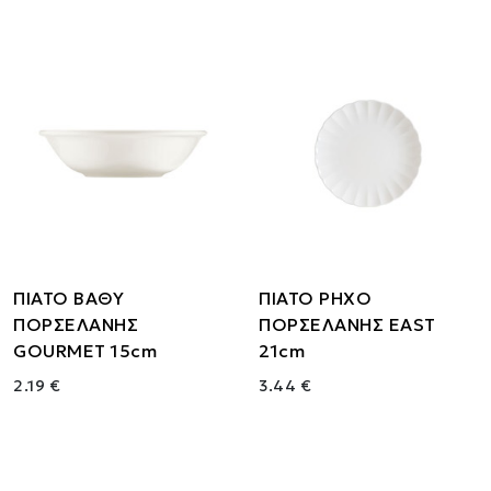
ΠΙΑΤΟ ΒΑΘΥ
ΠΙΑΤΟ ΡΗΧΟ
ΠΟΡΣΕΛΑΝΗΣ
ΠΟΡΣΕΛΑΝΗΣ EAST
GOURMET 15cm
21cm
2.19 €
3.44 €