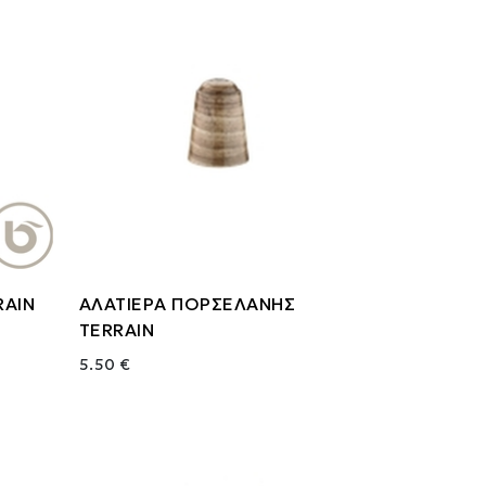
RAIN
ΑΛΑΤΙΕΡΑ ΠΟΡΣΕΛΑΝΗΣ
TERRAIN
5.50 €