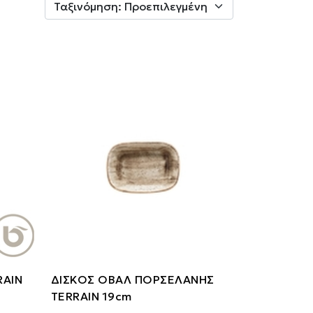
RAIN
ΔΙΣΚΟΣ ΟΒΑΛ ΠΟΡΣΕΛΑΝΗΣ
TERRAIN 19cm