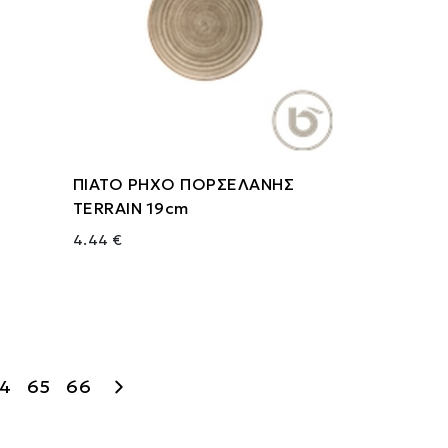
ΠΙΑΤΟ ΡΗΧΟ ΠΟΡΣΕΛΑΝΗΣ
TERRAIN 19cm
4.44 €
4
65
66