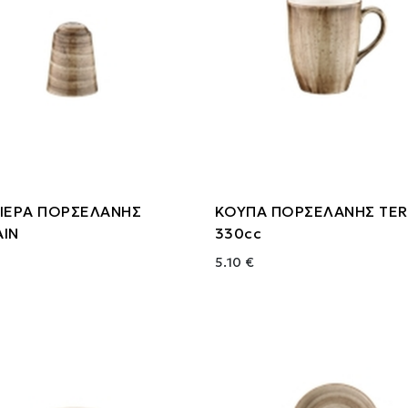
ΡΙΕΡΑ ΠΟΡΣΕΛΑΝΗΣ
ΚΟΥΠΑ ΠΟΡΣΕΛΑΝΗΣ TER
AIN
330cc
5.10 €