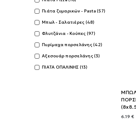
Πιάτα ζυμαρικών - Pasta (57)
Μπωλ - Σαλατιέρες (48)
Φλυτζάνια - Κούπες (97)
Πυρίμαχα πορσελάνης (42)
Αξεσουάρ πορσελάνης (3)
ΠΙΑΤΑ ΟΠΑΛΙΝΗΣ (13)
ΜΠΩΛ
ΠΟΡΣ
(8x8.
6.19 €