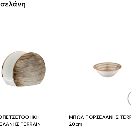
σελάνη
ΟΠΕΤΣΕΤΟΘΗΚΗ
ΜΠΩΛ ΠΟΡΣΕΛΑΝΗΣ TER
ΕΛΑΝΗΣ TERRAIN
20cm