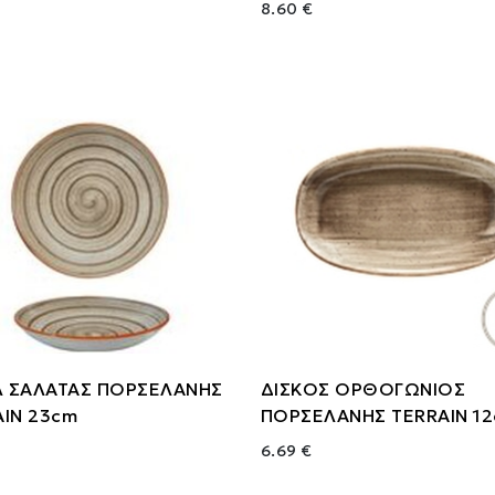
8.60 €
 ΣΑΛΑΤΑΣ ΠΟΡΣΕΛΑΝΗΣ
ΔΙΣΚΟΣ ΟΡΘΟΓΩΝΙΟΣ
AIN 23cm
ΠΟΡΣΕΛΑΝΗΣ TERRAIN 1
6.69 €