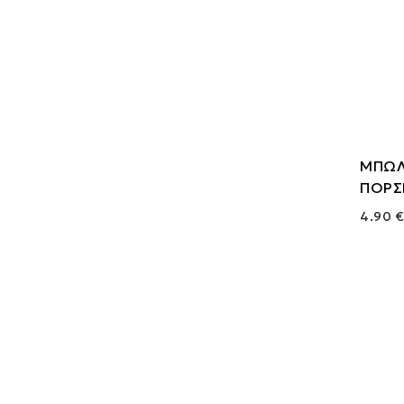
ΜΠΩΛ
ΠΟΡΣ
4.90 €