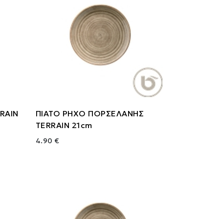
RAIN
ΠΙΑΤΟ ΡΗΧΟ ΠΟΡΣΕΛΑΝΗΣ
TERRAIN 21cm
4.90 €