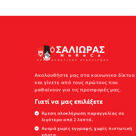
Ακολουθήστε μας στα κοινωνικα δίκτυα
και γίνετε από τους πρώτους που
μαθαίνουν για τις προσφορές μας.
Γιατί να μας επιλέξετε
Άμεση ολοκλήρωση παραγγελίας σε
λιγότερο από 2 λεπτά.
Αγορά χωρίς εγγραφή, χωρίς πιστωτική
κάρτα.