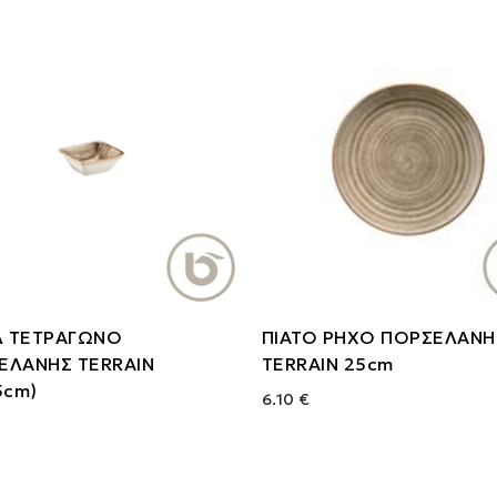
 ΤΕΤΡΑΓΩΝΟ
ΠΙΑΤΟ ΡΗΧΟ ΠΟΡΣΕΛΑΝΗ
ΕΛΑΝΗΣ TERRAIN
TERRAIN 25cm
5cm)
6.10 €