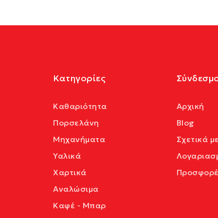
Κατηγορίες
Σύνδεσμο
Καθαριότητα
Αρχική
Πορσελάνη
Blog
Μηχανήματα
Σχετικά μ
Υαλικά
Λογαριασ
Χαρτικά
Προσφορέ
Αναλώσιμα
Καφέ - Μπαρ