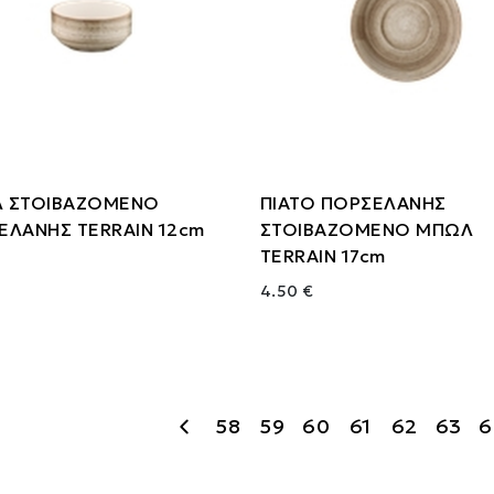
 ΣΤΟΙΒΑΖΟΜΕΝΟ
ΠΙΑΤΟ ΠΟΡΣΕΛΑΝΗΣ
ΕΛΑΝΗΣ TERRAIN 12cm
ΣΤΟΙΒΑΖΟΜΕΝΟ ΜΠΩΛ
TERRAIN 17cm
4.50 €
58
59
60
61
62
63
6