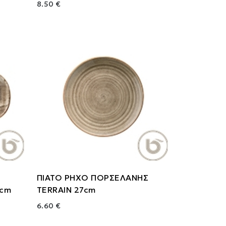
8.50 €
ΠΙΑΤΟ ΡΗΧΟ ΠΟΡΣΕΛΑΝΗΣ
2cm
TERRAIN 27cm
6.60 €