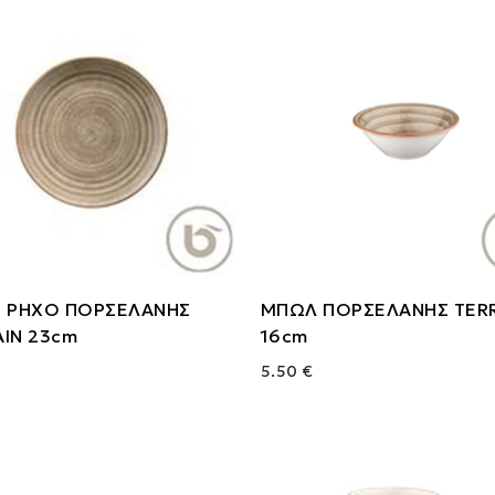
Ο ΡΗΧΟ ΠΟΡΣΕΛΑΝΗΣ
ΜΠΩΛ ΠΟΡΣΕΛΑΝΗΣ TER
AIN 23cm
16cm
5.50 €