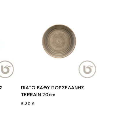
Σ
ΠΙΑΤΟ ΒΑΘΥ ΠΟΡΣΕΛΑΝΗΣ
TERRAIN 20cm
5.80 €