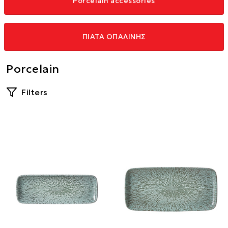
Porcelain accessories
ΠΙΑΤΑ ΟΠΑΛΙΝΗΣ
Porcelain
Filters