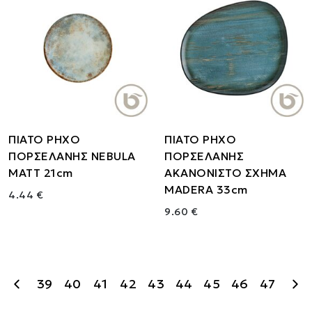
ΠΙΑΤΟ ΡΗΧΟ
ΠΙΑΤΟ ΡΗΧΟ
ΠΟΡΣΕΛΑΝΗΣ NEBULA
ΠΟΡΣΕΛΑΝΗΣ
MATT 21cm
ΑΚΑΝΟΝΙΣΤΟ ΣΧΗΜΑ
MADERA 33cm
4.44 €
9.60 €
39
40
41
42
43
44
45
46
47