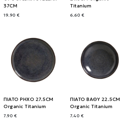
37CM
Titanium
19.90 €
6.60 €
ΠΙΑΤΟ ΡΗΧΟ 27.5CM
ΠΙΑΤΟ ΒΑΘΥ 22.5CM
Organic Titanium
Organic Titanium
7.90 €
7.40 €