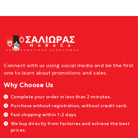
Connect with us using social media and be the first
one to learn about promotions and sales.
Why Choose Us
Complete your order in less than 2 minutes.
Purchase without registration, without credit card.
Fast shipping within 1-2 days.
We buy directly from factories and achieve the best
prices.