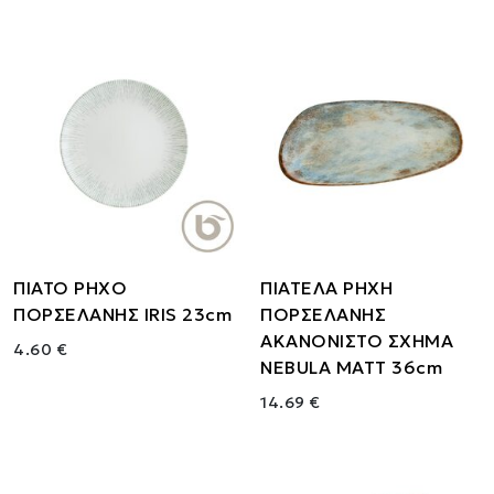
ΠΙΑΤΟ ΡΗΧΟ
ΠΙΑΤΕΛΑ ΡΗΧΗ
ΠΟΡΣΕΛΑΝΗΣ IRIS 23cm
ΠΟΡΣΕΛΑΝΗΣ
ΑΚΑΝΟΝΙΣΤΟ ΣΧΗΜΑ
4.60 €
NEBULA MATT 36cm
14.69 €