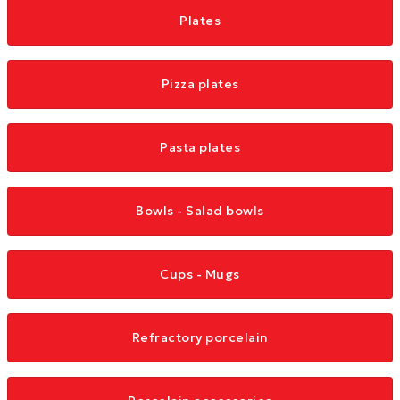
Plates
Pizza plates
Pasta plates
Bowls - Salad bowls
Cups - Mugs
Refractory porcelain