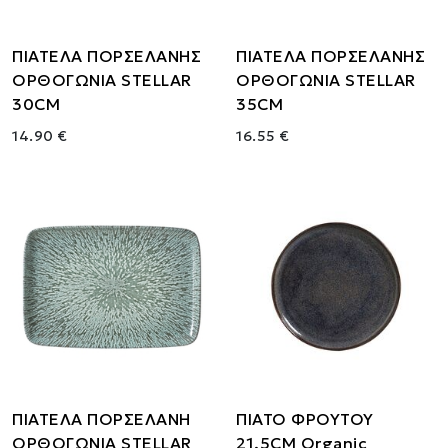
ΠΙΑΤΕΛΑ ΠΟΡΣΕΛΑΝΗΣ
ΠΙΑΤΕΛΑ ΠΟΡΣΕΛΑΝΗΣ
ΟΡΘΟΓΩΝΙΑ STELLAR
ΟΡΘΟΓΩΝΙΑ STELLAR
30CM
35CM
14.90 €
16.55 €
ΠΙΑΤΕΛΑ ΠΟΡΣΕΛΑΝΗ
ΠΙΑΤΟ ΦΡΟΥΤΟΥ
ΟΡΘΟΓΩΝΙΑ STELLAR
21.5CM Organic