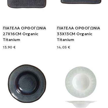
ΠΙΑΤΕΛΑ ΟΡΘΟΓΩΝΙΑ
ΠΙΑΤΕΛΑ ΟΡΘΟΓΩΝΙΑ
27Χ16CM Organic
33Χ13CM Organic
Titanium
Titanium
13.90 €
14.05 €