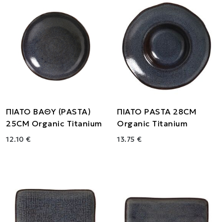
ΠΙΑΤΟ ΒΑΘΥ (PASTA)
ΠΙΑΤΟ PASTA 28CM
25CM Organic Titanium
Organic Titanium
12.10 €
13.75 €