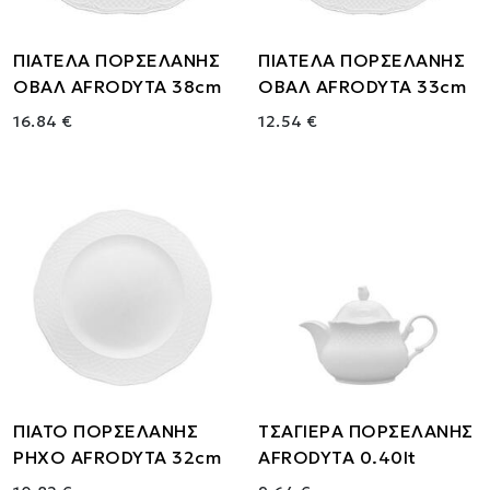
ΠΙΑΤΕΛΑ ΠΟΡΣΕΛΑΝΗΣ
ΠΙΑΤΕΛΑ ΠΟΡΣΕΛΑΝΗΣ
ΟΒΑΛ AFRODYTA 38cm
ΟΒΑΛ AFRODYTA 33cm
16.84 €
12.54 €
ΠΙΑΤΟ ΠΟΡΣΕΛΑΝΗΣ
ΤΣΑΓΙΕΡΑ ΠΟΡΣΕΛΑΝΗΣ
ΡΗΧΟ AFRODYTA 32cm
AFRODYTA 0.40lt