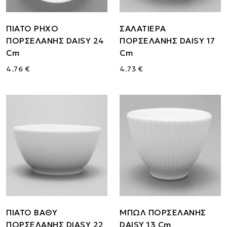
ΠΙΑΤΟ ΡΗΧΟ
ΣΑΛΑΤΙΕΡΑ
ΠΟΡΣΕΛΑΝΗΣ DAISY 24
ΠΟΡΣΕΛΑΝΗΣ DAISY 17
Cm
Cm
4.76 €
4.73 €
ΠΙΑΤΟ ΒΑΘΥ
ΜΠΩΛ ΠΟΡΣΕΛΑΝΗΣ
ΠΟΡΣΕΛΑΝΗΣ DIASY 22
DAISY 13 Cm