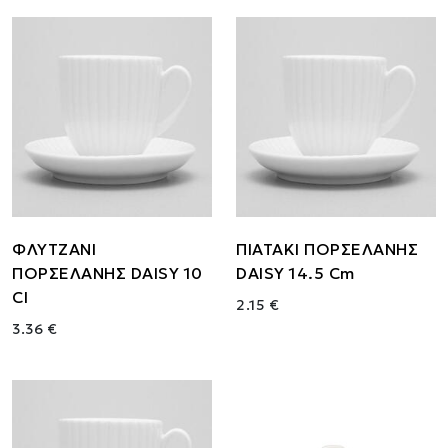
ΦΛΥΤΖΑΝΙ
ΠΙΑΤΑΚΙ ΠΟΡΣΕΛΑΝΗΣ
ΠΟΡΣΕΛΑΝΗΣ DAISY 10
DAISY 14.5 Cm
Cl
2.15 €
3.36 €