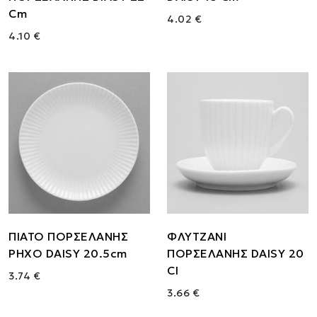
Cm
4.02 €
4.10 €
ΠΙΑΤΟ ΠΟΡΣΕΛΑΝΗΣ
ΦΛΥΤΖΑΝΙ
ΡΗΧΟ DAISY 20.5cm
ΠΟΡΣΕΛΑΝΗΣ DAISY 20
Cl
3.74 €
3.66 €