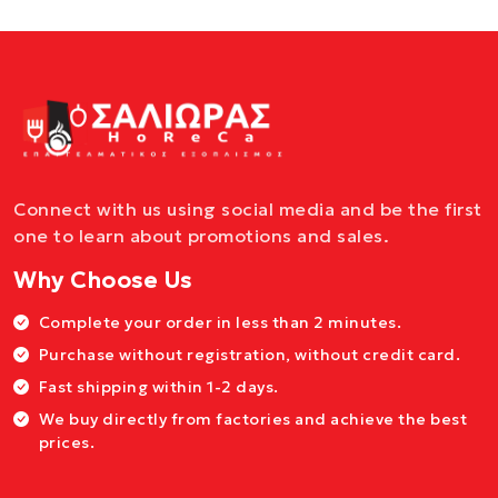
Connect with us using social media and be the first
one to learn about promotions and sales.
Why Choose Us
Complete your order in less than 2 minutes.
Purchase without registration, without credit card.
Fast shipping within 1-2 days.
We buy directly from factories and achieve the best
prices.