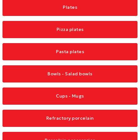
Plates
Pizza plates
Pasta plates
Bowls - Salad bowls
Cups - Mugs
Refractory porcelain