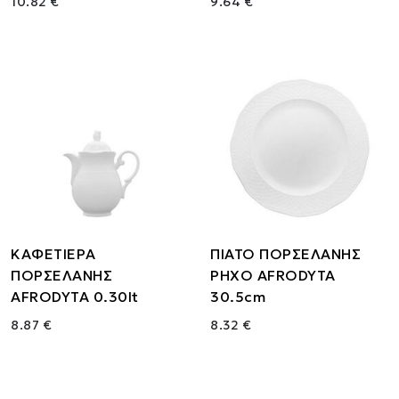
10.82 €
9.64 €
ΚΑΦΕΤΙΕΡΑ
ΠΙΑΤΟ ΠΟΡΣΕΛΑΝΗΣ
ΠΟΡΣΕΛΑΝΗΣ
ΡΗΧΟ AFRODYTA
AFRODYTA 0.30lt
30.5cm
8.87 €
8.32 €