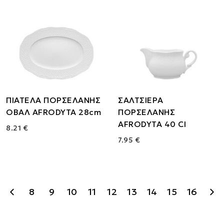
ΠΙΑΤΕΛΑ ΠΟΡΣΕΛΑΝΗΣ
ΣΑΛΤΣΙΕΡΑ
ΟΒΑΛ AFRODYTA 28cm
ΠΟΡΣΕΛΑΝΗΣ
AFRODYTA 40 Cl
8.21 €
7.95 €
8
9
10
11
12
13
14
15
16