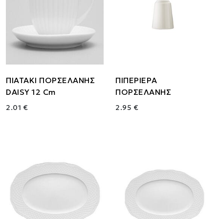
ΠΙΑΤΑΚΙ ΠΟΡΣΕΛΑΝΗΣ
ΠΙΠΕΡΙΕΡΑ
DAISY 12 Cm
ΠΟΡΣΕΛΑΝΗΣ
2.01 €
2.95 €