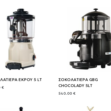
ΛΑΤΙΕΡΑ ΕΚΡΟΥ 5 LT
ΣΟΚΟΛΑΤΙΕΡΑ GBG
CHOCOLADY 5LT
 €
540.00 €