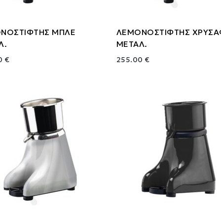
ΝΟΣΤΙΦΤΗΣ ΜΠΛΕ
ΛΕΜΟΝΟΣΤΙΦΤΗΣ ΧΡΥΣΑ
Λ.
ΜΕΤΑΛ.
0 €
255.00 €