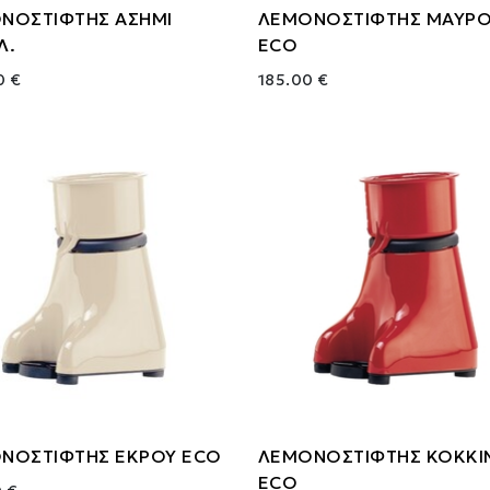
ΝΟΣΤΙΦΤΗΣ ΑΣΗΜΙ
ΛΕΜΟΝΟΣΤΙΦΤΗΣ ΜΑΥΡ
Λ.
ECO
0 €
185.00 €
ΝΟΣΤΙΦΤΗΣ ΕΚΡΟΥ ECO
ΛΕΜΟΝΟΣΤΙΦΤΗΣ ΚΟΚΚΙ
ECO