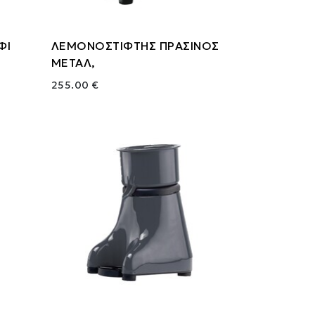
ΦΙ
ΛΕΜΟΝΟΣΤΙΦΤΗΣ ΠΡΑΣΙΝΟΣ
ΜΕΤΑΛ,
255.00 €