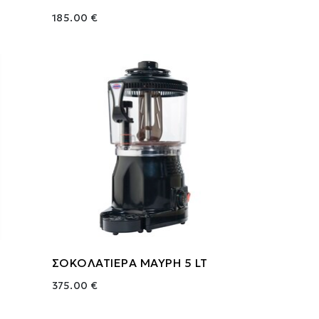
185.00 €
ΣΟΚΟΛΑΤΙΕΡΑ ΜΑΥΡΗ 5 LT
375.00 €