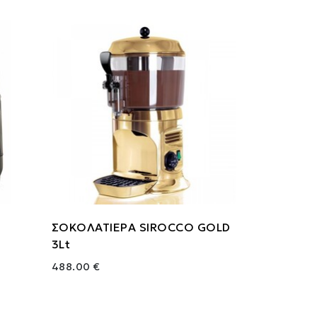
ΣΟΚΟΛΑΤΙΕΡΑ SIROCCO GOLD
3Lt
488.00 €