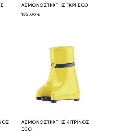
ΟΣ
ΛΕΜΟΝΟΣΤΙΦΤΗΣ ΓΚΡΙ ECO
185.00 €
ΝΟΣ
ΛΕΜΟΝΟΣΤΙΦΤΗΣ ΚΙΤΡΙΝΟΣ
ECO