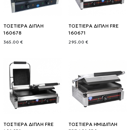
ΤΟΣΤΙΕΡΑ ΔΙΠΛΗ
ΤΟΣΤΙΕΡΑ ΔΙΠΛΗ FRE
160678
160671
365.00 €
295.00 €
ΤΟΣΤΙΕΡΑ ΔΙΠΛΗ FRE
ΤΟΣΤΙΕΡΑ ΗΜΙΔΙΠΛΗ