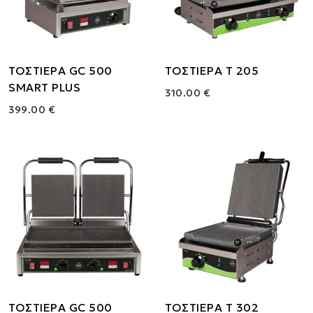
ΤΟΣΤΙΕΡΑ GC 500
ΤΟΣΤΙΕΡΑ Τ 205
SMART PLUS
310.00 €
399.00 €
ΤΟΣΤΙΕΡΑ GC 500
ΤΟΣΤΙΕΡΑ T 302