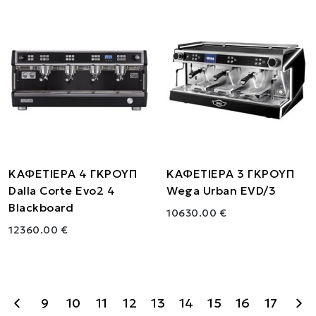
ΚΑΦΕΤΙΕΡΑ 4 ΓΚΡΟΥΠ
ΚΑΦΕΤΙΕΡΑ 3 ΓΚΡΟΥΠ
Dalla Corte Evo2 4
Wega Urban EVD/3
Blackboard
10630.00 €
12360.00 €
9
10
11
12
13
14
15
16
17