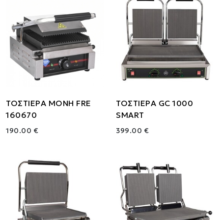
ΤΟΣΤΙΕΡΑ ΜΟΝΗ FRE
ΤΟΣΤΙΕΡΑ GC 1000
160670
SMART
190.00 €
399.00 €