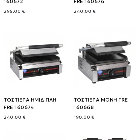
160672
FRE 160676
295.00 €
240.00 €
ΤΟΣΤΙΕΡΑ ΗΜΙΔΙΠΛΗ
ΤΟΣΤΙΕΡΑ ΜΟΝΗ FRE
FRE 160674
160668
240.00 €
190.00 €