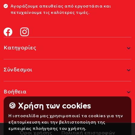
Αγοράζουμε απευθείας από εργοστάσια και
πετυχαίνουμε τις καλύτερες τιμές.
Κατηγορίες
Σύνδεσμοι
Βοήθεια
🍪 Χρήση των cookies
Η ιστοσελίδα μας χρησιμοποιεί τα cookies για την
εξατομίκευση και την βελτιστοποίηση της
εμπειρίας πλοήγησης του χρήστη.
Όροι χρήσης
Πολιτική επιστροφών