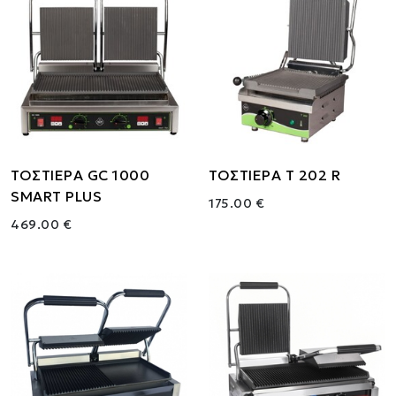
ΤΟΣΤΙΕΡΑ GC 1000
ΤΟΣΤΙΕΡΑ Τ 202 R
SMART PLUS
175.00 €
469.00 €