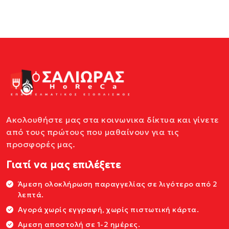
Ακολουθήστε μας στα κοινωνικα δίκτυα και γίνετε
από τους πρώτους που μαθαίνουν για τις
προσφορές μας.
Γιατί να μας επιλέξετε
Άμεση ολοκλήρωση παραγγελίας σε λιγότερο από 2
λεπτά.
Αγορά χωρίς εγγραφή, χωρίς πιστωτική κάρτα.
Αμεση αποστολή σε 1-2 ημέρες.