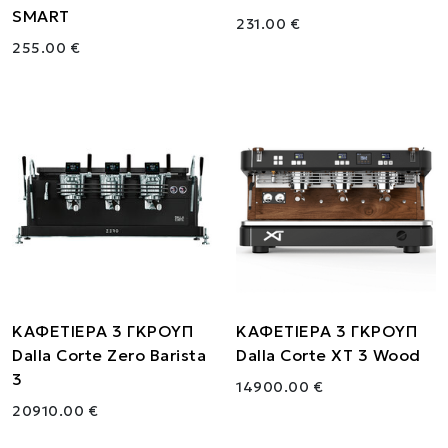
SMART
231.00 €
255.00 €
ΚΑΦΕΤΙΕΡΑ 3 ΓΚΡΟΥΠ
ΚΑΦΕΤΙΕΡΑ 3 ΓΚΡΟΥΠ
Dalla Corte Zero Barista
Dalla Corte XT 3 Wood
3
14900.00 €
20910.00 €