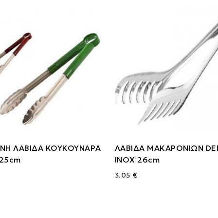
ΙΝΗ ΛΑΒΙΔΑ ΚΟΥΚΟΥΝΑΡΑ
ΛΑΒΙΔΑ ΜΑΚΑΡΟΝΙΩΝ DE
 25cm
INOX 26cm
3.05 €