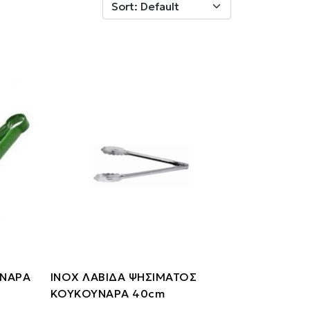
ΥΝΑΡΑ
ΙΝΟΧ ΛΑΒΙΔΑ ΨΗΣΙΜΑΤΟΣ
ΚΟΥΚΟΥΝΑΡΑ 40cm