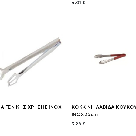
4.01 €
Α ΓΕΝΙΚΗΣ ΧΡΗΣΗΣ ΙΝΟΧ
ΚΟΚΚΙΝΗ ΛΑΒΙΔΑ ΚΟΥΚΟ
ΙΝΟΧ25cm
3.28 €