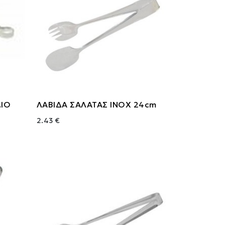
ΔΙΟ
ΛΑΒΙΔΑ ΣΑΛΑΤΑΣ INOX 24cm
2.43 €