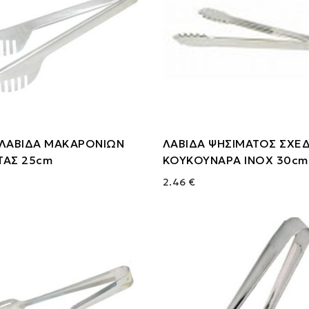
 ΛΑΒΙΔΑ ΜΑΚΑΡΟΝΙΩΝ
ΛΑΒΙΔΑ ΨΗΣΙΜΑΤΟΣ ΣΧΕ
ΤΑΣ 25cm
ΚΟΥΚΟΥΝΑΡΑ ΙΝΟΧ 30cm
2.46 €