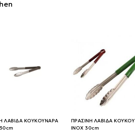
chen
Η ΛΑΒΙΔΑ ΚΟΥΚΟΥΝΑΡΑ
ΠΡΑΣΙΝΗ ΛΑΒΙΔΑ ΚΟΥΚΟ
 30cm
ΙΝΟΧ 30cm