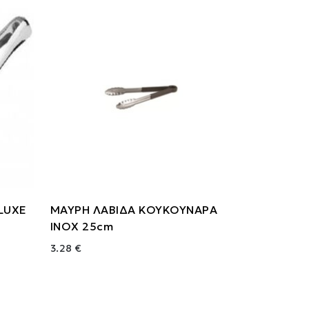
LUXE
ΜΑΥΡΗ ΛΑΒΙΔΑ ΚΟΥΚΟΥΝΑΡΑ
ΙΝΟΧ 25cm
3.28 €