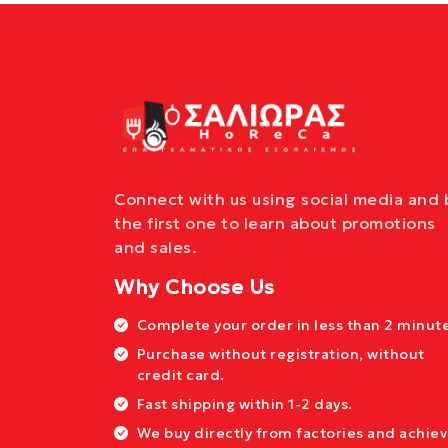
Connect with us using social media and 
the first one to learn about promotions
and sales.
Why Choose Us
Complete your order in less than 2 minute
Purchase without registration, without
credit card.
Fast shipping within 1-2 days.
We buy directly from factories and achie