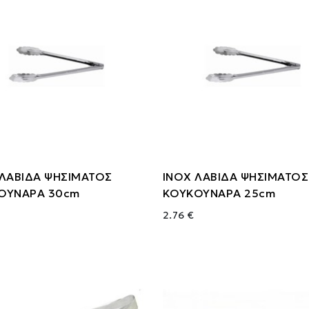
 ΛΑΒΙΔΑ ΨΗΣΙΜΑΤΟΣ
ΙΝΟΧ ΛΑΒΙΔΑ ΨΗΣΙΜΑΤΟΣ
ΟΥΝΑΡΑ 30cm
ΚΟΥΚΟΥΝΑΡΑ 25cm
2.76 €