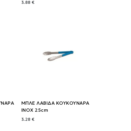
3.88 €
ΥΝΑΡΑ
ΜΠΛΕ ΛΑΒΙΔΑ ΚΟΥΚΟΥΝΑΡΑ
ΙΝΟΧ 25cm
3.28 €