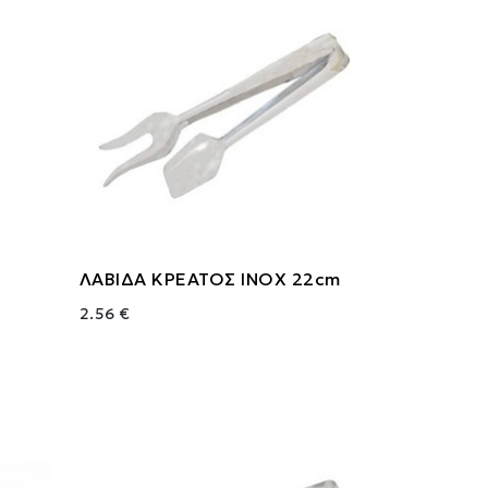
ΛΑΒΙΔΑ ΚΡΕΑΤΟΣ ΙΝΟΧ 22cm
2.56 €