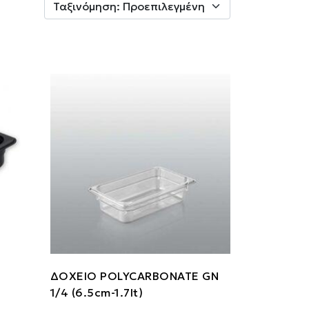
ΔΟΧΕΙΟ POLYCARBONATE GN
1/4 (6.5cm-1.7lt)