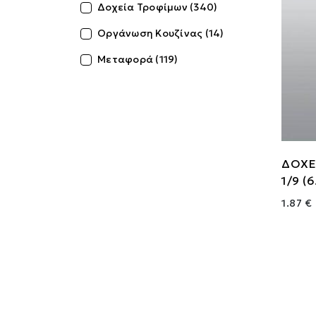
Δοχεία Τροφίμων (340)
Οργάνωση Κουζίνας (14)
Μεταφορά (119)
ΔΟΧΕ
1/9 (
1.87 €