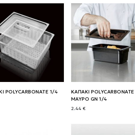
ΚΙ POLYCARBONATE 1/4
ΚΑΠΑΚΙ POLYCARBONATE
ΜΑΥΡΟ GN 1/4
2.44 €