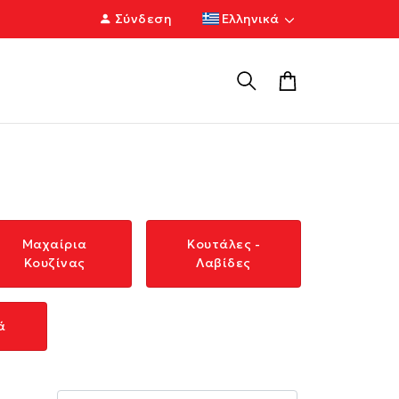
Σύνδεση
Ελληνικά
Μαχαίρια
Κουτάλες -
Κουζίνας
Λαβίδες
ά