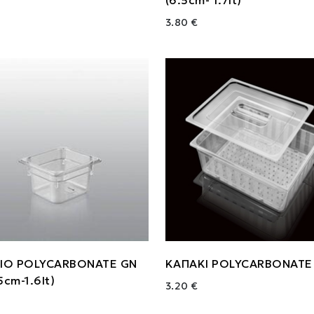
3.80 €
ΙΟ POLYCARBONATE GN
ΚΑΠΑΚΙ POLYCARBONATE 
5cm-1.6lt)
3.20 €