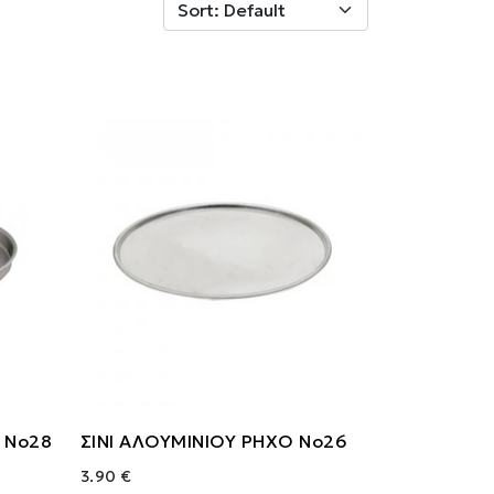
 Νο28
ΣΙΝΙ ΑΛΟΥΜΙΝΙΟΥ ΡΗΧΟ Νο26
3.90 €