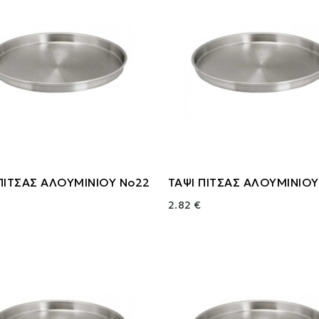
ΠΙΤΣΑΣ ΑΛΟΥΜΙΝΙΟΥ Νο22
ΤΑΨΙ ΠΙΤΣΑΣ ΑΛΟΥΜΙΝΙΟ
2.82 €