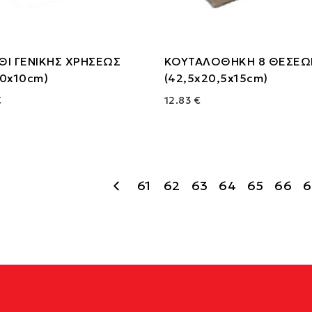
ΘΙ ΓΕΝΙΚΗΣ ΧΡΗΣΕΩΣ
ΚΟΥΤΑΛΟΘΗΚΗ 8 ΘΕΣΕΩ
50x10cm)
(42,5x20,5x15cm)
€
12.83 €
61
62
63
64
65
66
6