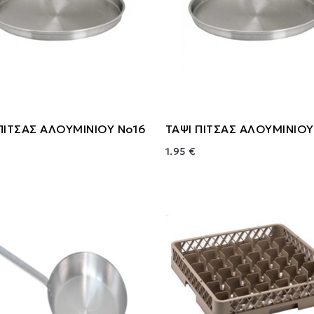
ΠΙΤΣΑΣ ΑΛΟΥΜΙΝΙΟΥ Νο16
ΤΑΨΙ ΠΙΤΣΑΣ ΑΛΟΥΜΙΝΙΟΥ
1.95 €