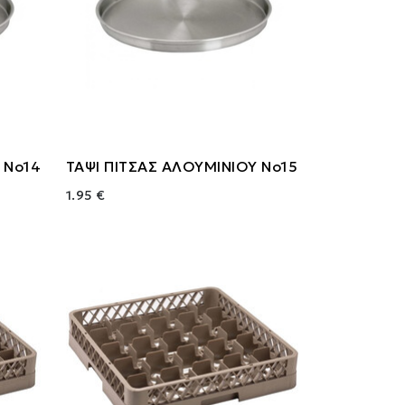
 Νο14
ΤΑΨΙ ΠΙΤΣΑΣ ΑΛΟΥΜΙΝΙΟΥ Νο15
1.95 €