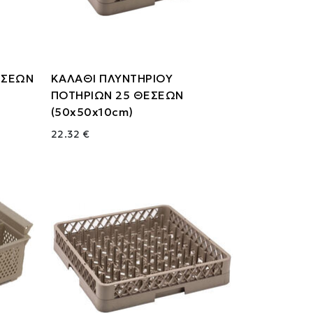
ΕΣΕΩΝ
ΚΑΛΑΘΙ ΠΛΥΝΤΗΡΙΟΥ
ΠΟΤΗΡΙΩΝ 25 ΘΕΣΕΩΝ
(50x50x10cm)
22.32 €