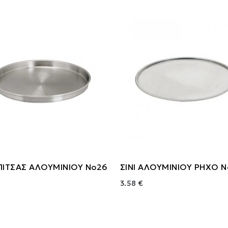
ΠΙΤΣΑΣ ΑΛΟΥΜΙΝΙΟΥ Νο26
ΣΙΝΙ ΑΛΟΥΜΙΝΙΟΥ ΡΗΧΟ 
3.58 €