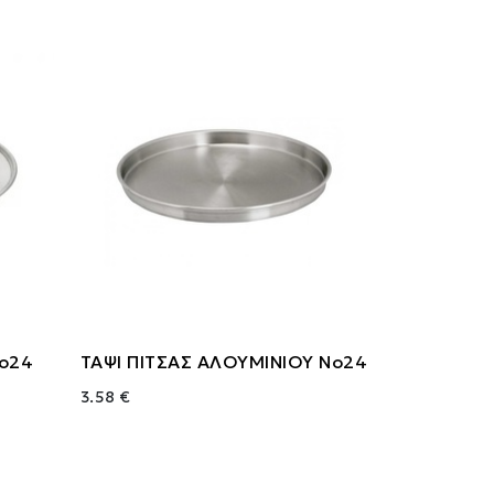
Νο24
ΤΑΨΙ ΠΙΤΣΑΣ ΑΛΟΥΜΙΝΙΟΥ Νο24
3.58 €