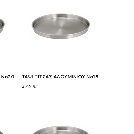
Υ Νο20
ΤΑΨΙ ΠΙΤΣΑΣ ΑΛΟΥΜΙΝΙΟΥ Νο18
2.49 €