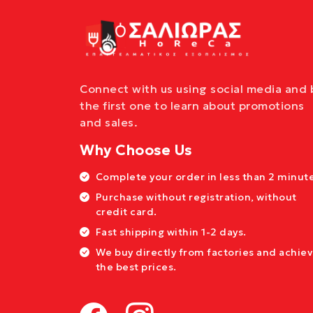
Connect with us using social media and 
the first one to learn about promotions
and sales.
Why Choose Us
Complete your order in less than 2 minute
Purchase without registration, without
credit card.
Fast shipping within 1-2 days.
We buy directly from factories and achie
the best prices.