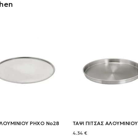
chen
ΑΛΟΥΜΙΝΙΟΥ ΡΗΧΟ Νο28
ΤΑΨΙ ΠΙΤΣΑΣ ΑΛΟΥΜΙΝΙΟΥ
4.34 €