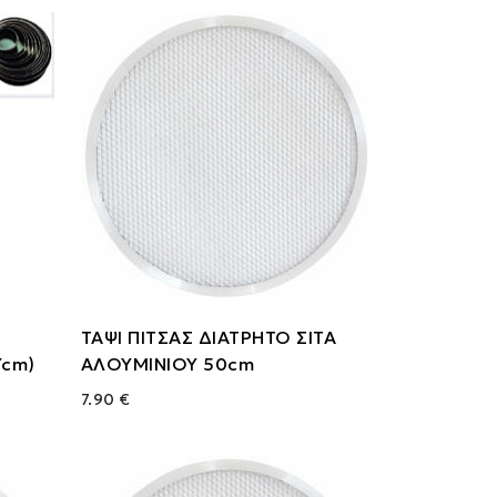
ΤΑΨΙ ΠΙΤΣΑΣ ΔΙΑΤΡΗΤΟ ΣΙΤΑ
Ycm)
ΑΛΟΥΜΙΝΙΟΥ 50cm
7.90 €