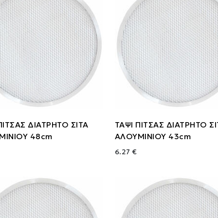
ΠΙΤΣΑΣ ΔΙΑΤΡΗΤΟ ΣΙΤΑ
ΤΑΨΙ ΠΙΤΣΑΣ ΔΙΑΤΡΗΤΟ Σ
ΜΙΝΙΟΥ 48cm
ΑΛΟΥΜΙΝΙΟΥ 43cm
6.27 €