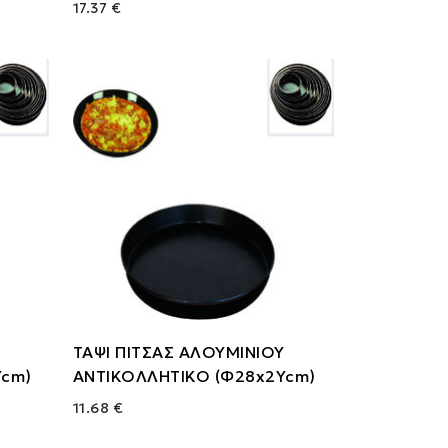
17.37 €
ΤΑΨΙ ΠΙΤΣΑΣ ΑΛΟΥΜΙΝΙΟΥ
Ycm)
ΑΝΤΙΚΟΛΛΗΤΙΚΟ (Φ28x2Ycm)
11.68 €