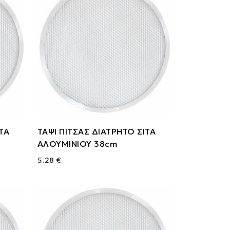
ΙΤΑ
ΤΑΨΙ ΠΙΤΣΑΣ ΔΙΑΤΡΗΤΟ ΣΙΤΑ
ΑΛΟΥΜΙΝΙΟΥ 38cm
5.28 €