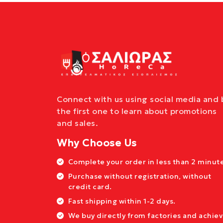
Connect with us using social media and 
the first one to learn about promotions
and sales.
Why Choose Us
Complete your order in less than 2 minute
Purchase without registration, without
credit card.
Fast shipping within 1-2 days.
We buy directly from factories and achie