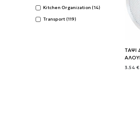
Kitchen Organization (14)
Transport (119)
ΤΑΨΙ 
ΑΛΟΥ
3.54 €