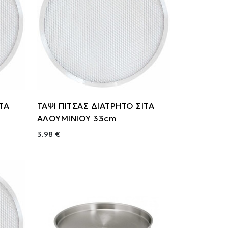
ΙΤΑ
ΤΑΨΙ ΠΙΤΣΑΣ ΔΙΑΤΡΗΤΟ ΣΙΤΑ
ΑΛΟΥΜΙΝΙΟΥ 33cm
3.98 €