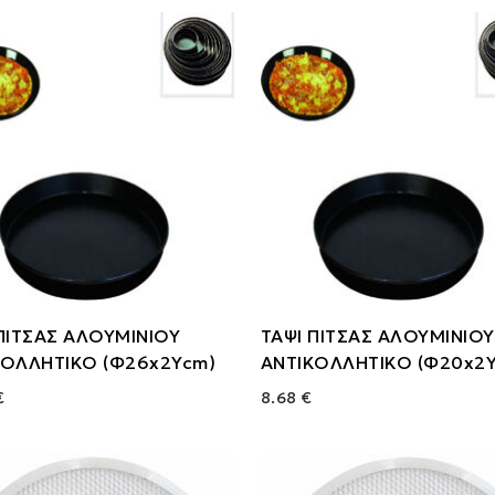
ΠΙΤΣΑΣ ΑΛΟΥΜΙΝΙΟΥ
ΤΑΨΙ ΠΙΤΣΑΣ ΑΛΟΥΜΙΝΙΟΥ
ΚΟΛΛΗΤΙΚΟ (Φ26x2Ycm)
ΑΝΤΙΚΟΛΛΗΤΙΚΟ (Φ20x2
€
8.68 €