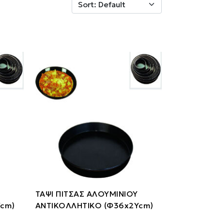
ΤΑΨΙ ΠΙΤΣΑΣ ΑΛΟΥΜΙΝΙΟΥ
Ycm)
ΑΝΤΙΚΟΛΛΗΤΙΚΟ (Φ36x2Ycm)