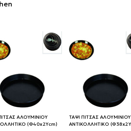
chen
ΠΙΤΣΑΣ ΑΛΟΥΜΙΝΙΟΥ
ΤΑΨΙ ΠΙΤΣΑΣ ΑΛΟΥΜΙΝΙΟΥ
ΚΟΛΛΗΤΙΚΟ (Φ40x2Ycm)
ΑΝΤΙΚΟΛΛΗΤΙΚΟ (Φ38x2