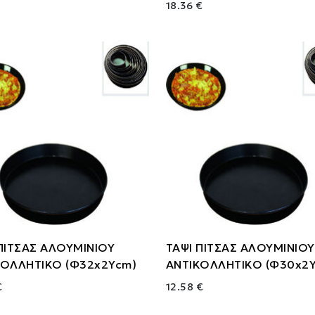
€
18.36 €
ΠΙΤΣΑΣ ΑΛΟΥΜΙΝΙΟΥ
ΤΑΨΙ ΠΙΤΣΑΣ ΑΛΟΥΜΙΝΙΟΥ
ΚΟΛΛΗΤΙΚΟ (Φ32x2Ycm)
ΑΝΤΙΚΟΛΛΗΤΙΚΟ (Φ30x2
€
12.58 €