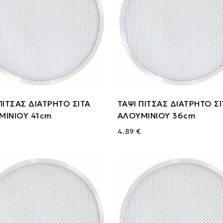
ΠΙΤΣΑΣ ΔΙΑΤΡΗΤΟ ΣΙΤΑ
ΤΑΨΙ ΠΙΤΣΑΣ ΔΙΑΤΡΗΤΟ Σ
ΜΙΝΙΟΥ 41cm
ΑΛΟΥΜΙΝΙΟΥ 36cm
4.89 €