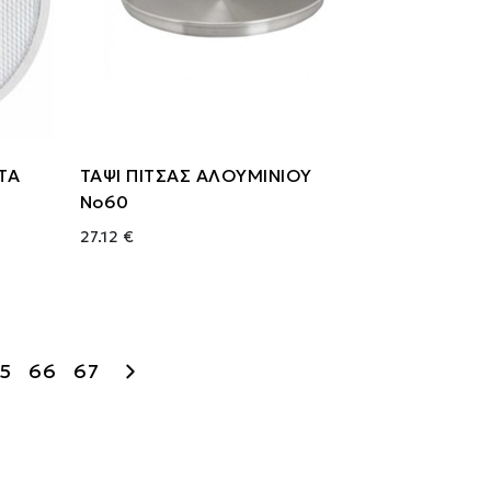
ΙΤΑ
ΤΑΨΙ ΠΙΤΣΑΣ ΑΛΟΥΜΙΝΙΟΥ
Νο60
27.12 €
5
66
67