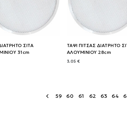
ΔΙΑΤΡΗΤΟ ΣΙΤΑ
ΤΑΨΙ ΠΙΤΣΑΣ ΔΙΑΤΡΗΤΟ Σ
ΜΙΝΙΟΥ 31cm
ΑΛΟΥΜΙΝΙΟΥ 28cm
3.05 €
59
60
61
62
63
64
6