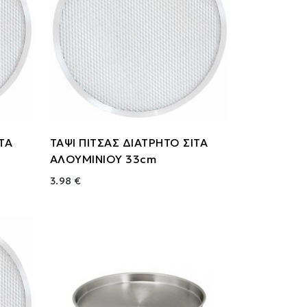
ΙΤΑ
ΤΑΨΙ ΠΙΤΣΑΣ ΔΙΑΤΡΗΤΟ ΣΙΤΑ
ΑΛΟΥΜΙΝΙΟΥ 33cm
3.98 €