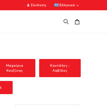
Σύνδεση
Ελληνικά
Μαχαίρια
Κουτάλες -
Κουζίνας
Λαβίδες
ά