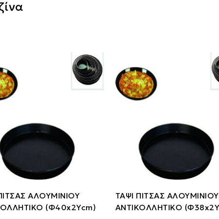
ζίνα
ΠΙΤΣΑΣ ΑΛΟΥΜΙΝΙΟΥ
ΤΑΨΙ ΠΙΤΣΑΣ ΑΛΟΥΜΙΝΙΟΥ
ΚΟΛΛΗΤΙΚΟ (Φ40x2Ycm)
ΑΝΤΙΚΟΛΛΗΤΙΚΟ (Φ38x2