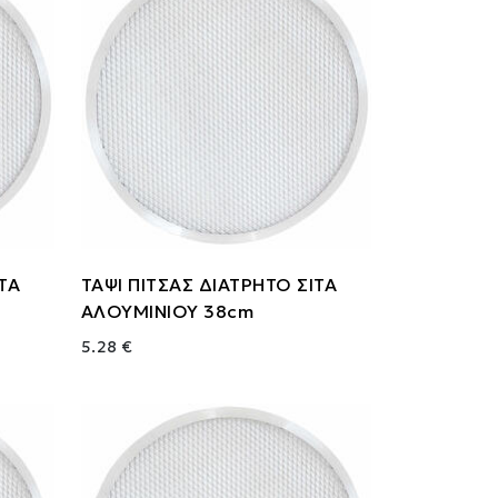
ΙΤΑ
ΤΑΨΙ ΠΙΤΣΑΣ ΔΙΑΤΡΗΤΟ ΣΙΤΑ
ΑΛΟΥΜΙΝΙΟΥ 38cm
5.28 €