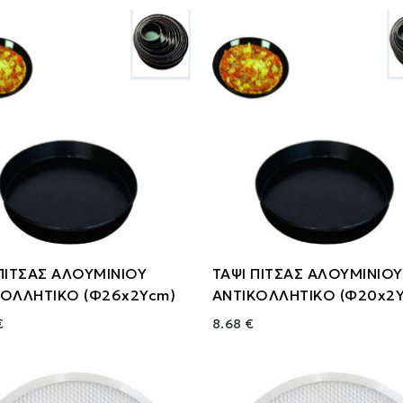
ΠΙΤΣΑΣ ΑΛΟΥΜΙΝΙΟΥ
ΤΑΨΙ ΠΙΤΣΑΣ ΑΛΟΥΜΙΝΙΟΥ
ΚΟΛΛΗΤΙΚΟ (Φ26x2Ycm)
ΑΝΤΙΚΟΛΛΗΤΙΚΟ (Φ20x2
€
8.68 €