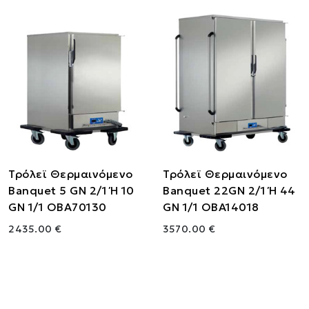
Τρόλεϊ Θερμαινόμενο
Τρόλεϊ Θερμαινόμενο
Banquet 5 GN 2/1 Ή 10
Banquet 22GN 2/1 Ή 44
GN 1/1 OBA70130
GN 1/1 OBA14018
2435.00 €
3570.00 €