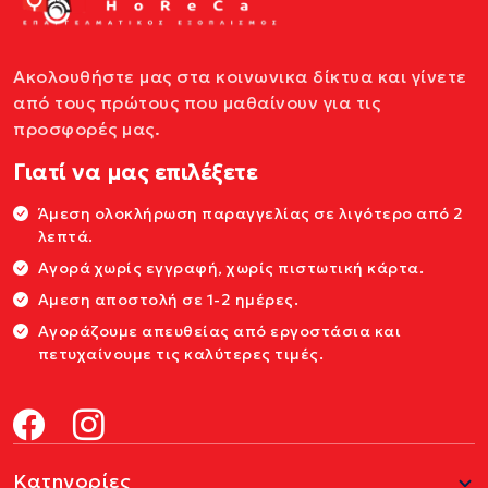
Ακολουθήστε μας στα κοινωνικα δίκτυα και γίνετε
από τους πρώτους που μαθαίνουν για τις
προσφορές μας.
Γιατί να μας επιλέξετε
Άμεση ολοκλήρωση παραγγελίας σε λιγότερο από 2
λεπτά.
Αγορά χωρίς εγγραφή, χωρίς πιστωτική κάρτα.
Αμεση αποστολή σε 1-2 ημέρες.
Αγοράζουμε απευθείας από εργοστάσια και
πετυχαίνουμε τις καλύτερες τιμές.
Κατηγορίες