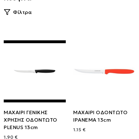
Φίλτρα
ΜΑΧΑΙΡΙ ΓΕΝΙΚΗΣ
ΜΑΧΑΙΡΙ ΟΔΟΝΤΩΤΟ
ΧΡΗΣΗΣ ΟΔΟΝΤΩΤΟ
IPANEMA 13cm
PLENUS 13cm
1.15 €
1.90 €