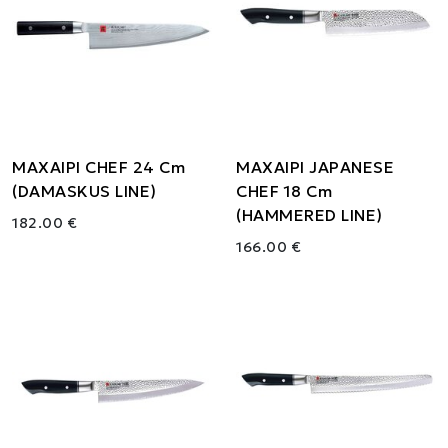
ΜΑΧΑΙΡΙ CHEF 24 Cm
ΜΑΧΑΙΡΙ JAPANESE
(DAMASKUS LINE)
CHEF 18 Cm
(HAMMERED LINE)
182.00 €
166.00 €