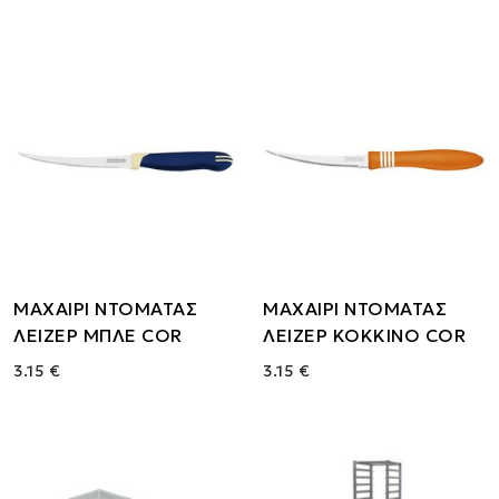
ΜΑΧΑΙΡΙ ΝΤΟΜΑΤΑΣ
ΜΑΧΑΙΡΙ ΝΤΟΜΑΤΑΣ
ΛΕΙΖΕΡ ΜΠΛΕ COR
ΛΕΙΖΕΡ ΚΟΚΚΙΝΟ COR
3.15 €
3.15 €