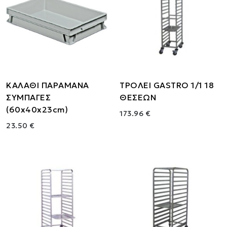
ΚΑΛΑΘΙ ΠΑΡΑΜΑΝΑ
ΤΡΟΛΕΙ GASTRO 1/1 18
ΣΥΜΠΑΓΕΣ
ΘΕΣΕΩΝ
(60x40x23cm)
173.96 €
23.50 €