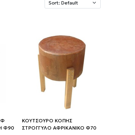
ΙΦ
ΚΟΥΤΣΟΥΡΟ ΚΟΠΗΣ
Η Φ90
ΣΤΡΟΓΓΥΛΟ ΑΦΡΙΚΑΝΙΚΟ Φ70