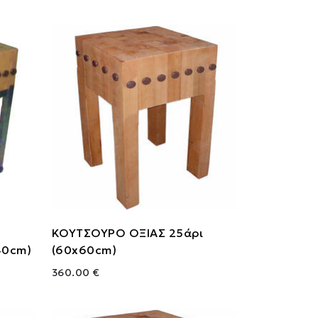
ΚΟΥΤΣΟΥΡΟ ΟΞΙΑΣ 25άρι
40cm)
(60x60cm)
360.00 €