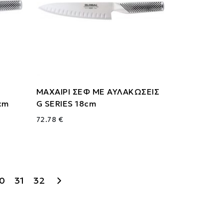
ΜΑΧΑΙΡΙ ΣΕΦ ΜΕ ΑΥΛΑΚΩΣΕΙΣ
cm
G SERIES 18cm
72.78 €
0
31
32