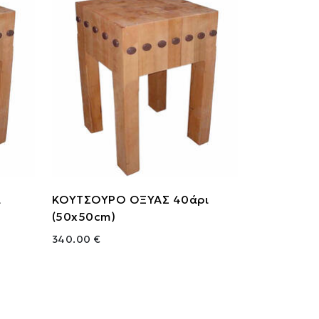
ι
ΚΟΥΤΣΟΥΡΟ ΟΞΥΑΣ 40άρι
(50x50cm)
340.00 €