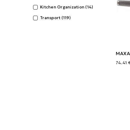
Kitchen Organization (14)
Transport (119)
ΜΑΧΑΙ
74.41 