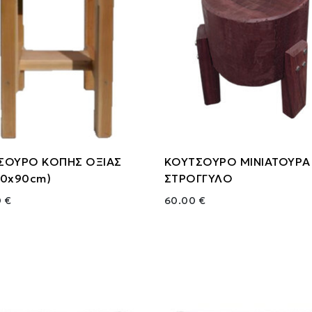
ΣΟΥΡΟ ΚΟΠΗΣ ΟΞΙΑΣ
ΚΟΥΤΣΟΥΡΟ ΜΙΝΙΑΤΟΥΡΑ
40x90cm)
ΣΤΡΟΓΓΥΛΟ
 €
60.00 €