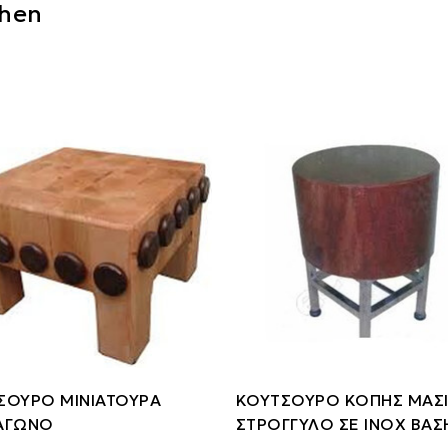
chen
ΣΟΥΡΟ ΜΙΝΙΑΤΟΥΡΑ
ΚΟΥΤΣΟΥΡΟ ΚΟΠΗΣ ΜΑΣ
ΑΓΩΝΟ
ΣΤΡΟΓΓΥΛΟ ΣΕ ΙΝΟΧ ΒΑΣ