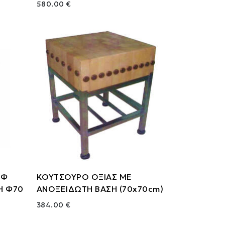
580.00 €
ΙΦ
ΚΟΥΤΣΟΥΡΟ ΟΞΙΑΣ ΜΕ
Η Φ70
ΑΝΟΞΕΙΔΩΤΗ ΒΑΣΗ (70x70cm)
384.00 €