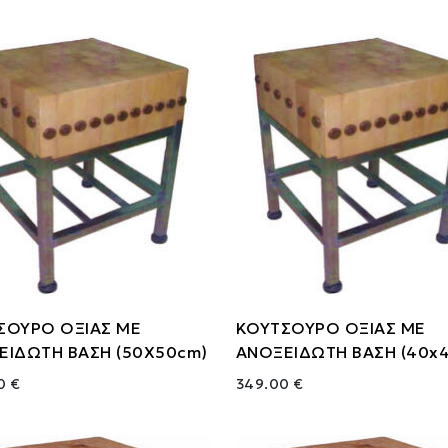
ΣΟΥΡΟ ΟΞΙΑΣ ΜΕ
ΚΟΥΤΣΟΥΡΟ ΟΞΙΑΣ ΜΕ
ΕΙΔΩΤΗ ΒΑΣΗ (50Χ50cm)
ΑΝΟΞΕΙΔΩΤΗ ΒΑΣΗ (40x
0 €
349.00 €