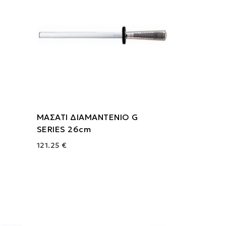
ΜΑΣΑΤΙ ΔΙΑΜΑΝΤΕΝΙΟ G
SERIES 26cm
121.25 €