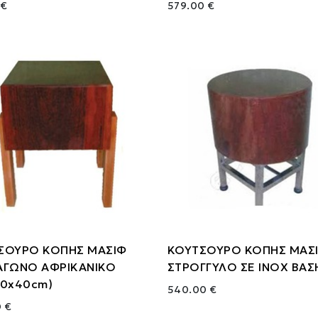
 €
579.00 €
ΣΟΥΡΟ ΚΟΠΗΣ ΜΑΣΙΦ
ΚΟΥΤΣΟΥΡΟ ΚΟΠΗΣ ΜΑΣ
ΑΓΩΝΟ ΑΦΡΙΚΑΝΙΚΟ
ΣΤΡΟΓΓΥΛΟ ΣΕ ΙΝΟΧ ΒΑΣ
60x40cm)
540.00 €
 €