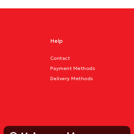
Help
Contact
Payment Methods
Delivery Methods