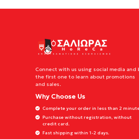
Connect with us using social media and 
the first one to learn about promotions
and sales.
Why Choose Us
Complete your order in less than 2 minute
Purchase without registration, without
credit card.
Fast shipping within 1-2 days.