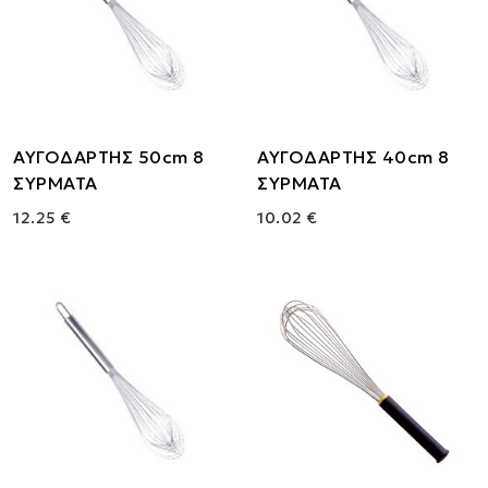
ΑΥΓΟΔΑΡΤΗΣ 50cm 8
ΑΥΓΟΔΑΡΤΗΣ 40cm 8
ΣΥΡΜΑΤΑ
ΣΥΡΜΑΤΑ
12.25 €
10.02 €