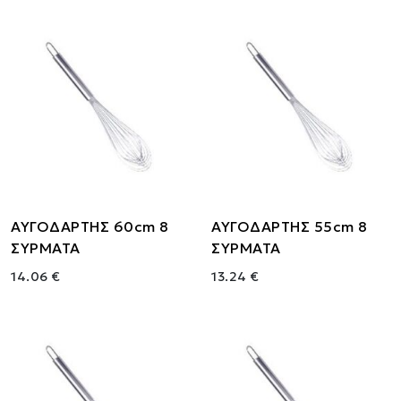
ΑΥΓΟΔΑΡΤΗΣ 60cm 8
ΑΥΓΟΔΑΡΤΗΣ 55cm 8
ΣΥΡΜΑΤΑ
ΣΥΡΜΑΤΑ
14.06 €
13.24 €