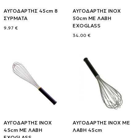
ΑΥΓΟΔΑΡΤΗΣ 45cm 8
ΑΥΓΟΔΑΡΤΗΣ ΙΝΟΧ
ΣΥΡΜΑΤΑ
50cm ΜΕ ΛΑΒΗ
EXOGLASS
9.97 €
34.00 €
ΑΥΓΟΔΑΡΤΗΣ ΙΝΟΧ
ΑΥΓΟΔΑΡΤΗΣ ΙΝΟΧ ΜΕ
45cm ΜΕ ΛΑΒΗ
ΛΑΒΗ 45cm
EXOGLASS