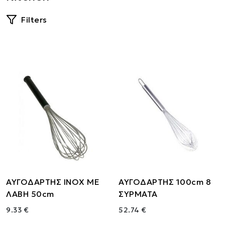
Filters
ΑΥΓΟΔΑΡΤΗΣ ΙΝΟΧ ΜΕ
ΑΥΓΟΔΑΡΤΗΣ 100cm 8
ΛΑΒΗ 50cm
ΣΥΡΜΑΤΑ
9.33 €
52.74 €