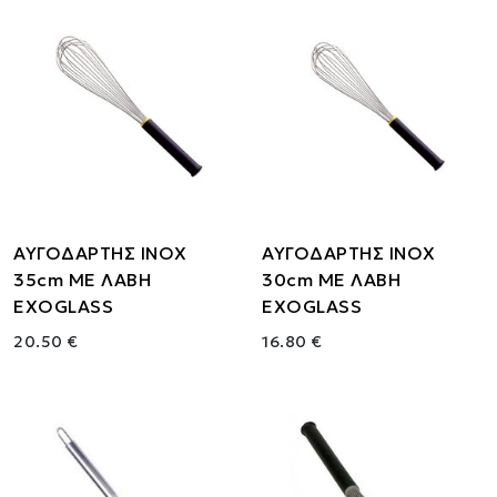
ΑΥΓΟΔΑΡΤΗΣ ΙΝΟΧ
ΑΥΓΟΔΑΡΤΗΣ ΙΝΟΧ
35cm ΜΕ ΛΑΒΗ
30cm ΜΕ ΛΑΒΗ
EXOGLASS
EXOGLASS
20.50 €
16.80 €