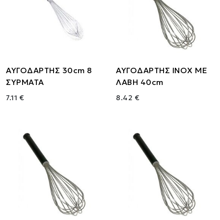
ΑΥΓΟΔΑΡΤΗΣ 30cm 8
ΑΥΓΟΔΑΡΤΗΣ ΙΝΟΧ ΜΕ
ΣΥΡΜΑΤΑ
ΛΑΒΗ 40cm
7.11 €
8.42 €