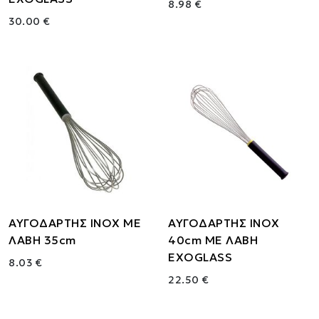
8.98 €
30.00 €
ΑΥΓΟΔΑΡΤΗΣ ΙΝΟΧ ΜΕ
ΑΥΓΟΔΑΡΤΗΣ ΙΝΟΧ
ΛΑΒΗ 35cm
40cm ΜΕ ΛΑΒΗ
EXOGLASS
8.03 €
22.50 €