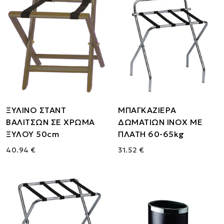
ΞΥΛΙΝΟ ΣΤΑΝΤ
ΜΠΑΓΚΑΖΙΕΡΑ
ΒΑΛΙΤΣΩΝ ΣΕ ΧΡΩΜΑ
ΔΩΜΑΤΙΩΝ ΙΝΟΧ ΜΕ
ΞΥΛΟΥ 50cm
ΠΛΑΤΗ 60-65kg
40.94 €
31.52 €