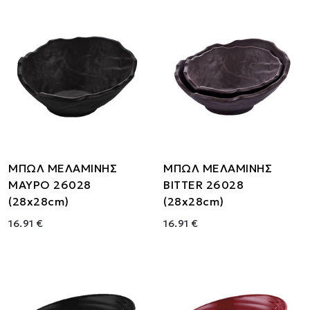
ΜΠΩΛ ΜΕΛΑΜΙΝΗΣ
ΜΠΩΛ ΜΕΛΑΜΙΝΗΣ
ΜΑΥΡΟ 26028
BITTER 26028
(28x28cm)
(28x28cm)
16.91 €
16.91 €