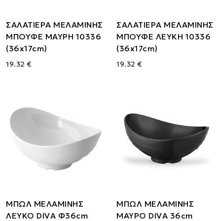
ΣΑΛΑΤΙΕΡΑ ΜΕΛΑΜΙΝΗΣ
ΣΑΛΑΤΙΕΡΑ ΜΕΛΑΜΙΝΗΣ
ΜΠΟΥΦΕ ΜΑΥΡΗ 10336
ΜΠΟΥΦΕ ΛΕΥΚΗ 10336
(36x17cm)
(36x17cm)
19.32 €
19.32 €
ΜΠΩΛ ΜΕΛΑΜΙΝΗΣ
ΜΠΩΛ ΜΕΛΑΜΙΝΗΣ
ΛΕΥΚΟ DIVA Φ36cm
ΜΑΥΡΟ DIVA 36cm