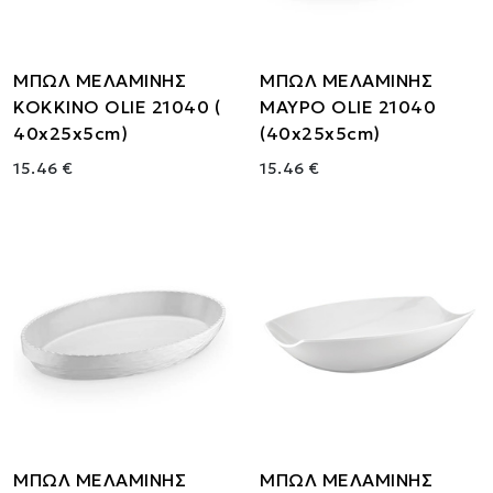
ΜΠΩΛ ΜΕΛΑΜΙΝΗΣ
ΜΠΩΛ ΜΕΛΑΜΙΝΗΣ
ΚΟΚΚΙΝΟ OLIE 21040 (
ΜΑΥΡΟ OLIE 21040
40x25x5cm)
(40x25x5cm)
15.46 €
15.46 €
ΜΠΩΛ ΜΕΛΑΜΙΝΗΣ
ΜΠΩΛ ΜΕΛΑΜΙΝΗΣ