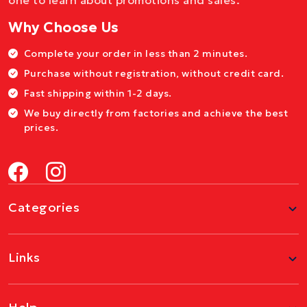
one to learn about promotions and sales.
Why Choose Us
Complete your order in less than 2 minutes.
Purchase without registration, without credit card.
Fast shipping within 1-2 days.
We buy directly from factories and achieve the best
prices.
Categories
Links