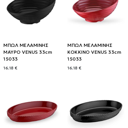
ΜΠΩΛ ΜΕΛΑΜΙΝΗΣ
ΜΠΩΛ ΜΕΛΑΜΙΝΗΣ
ΜΑΥΡΟ VENUS 33cm
ΚΟΚΚΙΝΟ VENUS 33cm
15033
15033
16.18 €
16.18 €